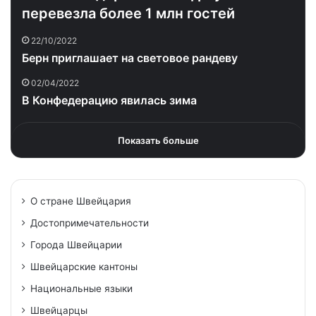
перевезла более 1 млн гостей
22/10/2022
Берн приглашает на световое рандеву
02/04/2022
В Конфедерацию явилась зима
Показать больше
О стране Швейцария
Достопримечательности
Города Швейцарии
Швейцарские кантоны
Национальные языки
Швейцарцы