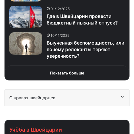
01/12/2025
Где в Швейцарии провести
бюджетный лыжный отпуск?
10/11/2025
Выученная беспомощность, или
почему релоканты теряют
уверенность?
Показать больше
О нравах швейцарцев
Учёба в Швейцарии