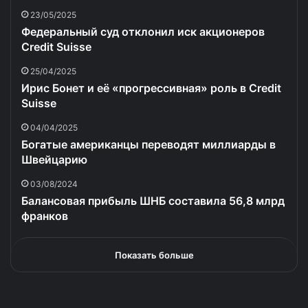
23/05/2025
Федеральный суд отклонил иск акционеров
Credit Suisse
25/04/2025
Ирис Бонет и её «прогрессивная» роль в Credit
Suisse
04/04/2025
Богатые американцы переводят миллиарды в
Швейцарию
03/08/2024
Балансовая прибыль ШНБ составила 56,8 млрд
франков
Показать больше