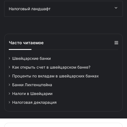
Налоговый ландшафт
Часто читаемое
Швейцарские банки
Как открыть счет в швейцарском банке?
Проценты по вкладам в швейцарских банках
Банки Лихтенштейна
Налоги в Швейцарии
Налоговая декларация