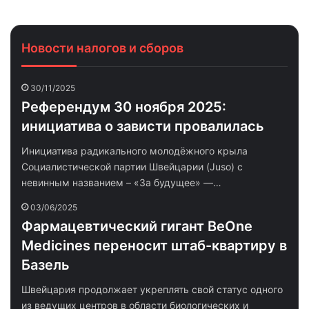
Новости налогов и сборов
30/11/2025
Референдум 30 ноября 2025:
инициатива о зависти провалилась
Инициатива радикального молодёжного крыла
Социалистической партии Швейцарии (Juso) с
невинным названием – «За будущее» —…
03/06/2025
Фармацевтический гигант BeOne
Medicines переносит штаб-квартиру в
Базель
Швейцария продолжает укреплять свой статус одного
из ведущих центров в области биологических и