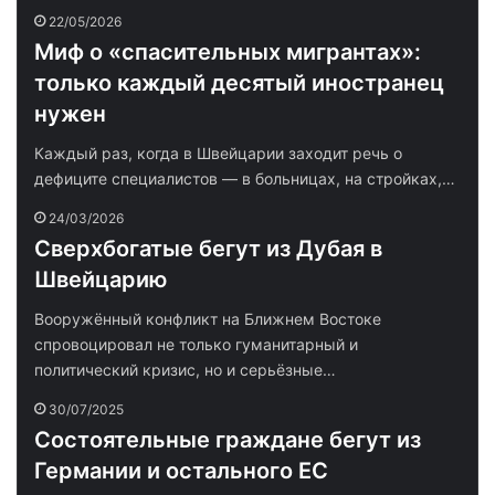
22/05/2026
Миф о «спасительных мигрантах»:
только каждый десятый иностранец
нужен
Каждый раз, когда в Швейцарии заходит речь о
дефиците специалистов — в больницах, на стройках,…
24/03/2026
Сверхбогатые бегут из Дубая в
Швейцарию
Вооружённый конфликт на Ближнем Востоке
спровоцировал не только гуманитарный и
политический кризис, но и серьёзные…
30/07/2025
Состоятельные граждане бегут из
Германии и остального ЕС