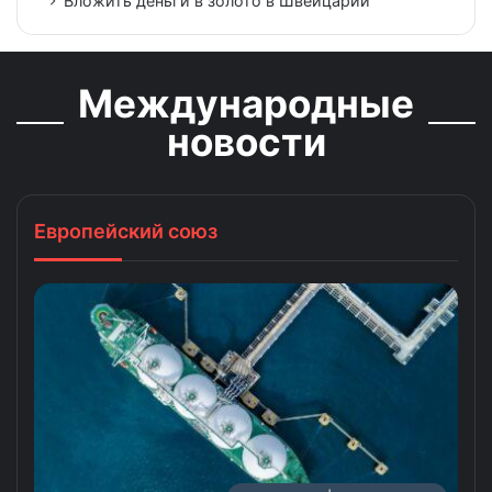
Вложить деньги в золото в Швейцарии
Международные
новости
Европейский союз