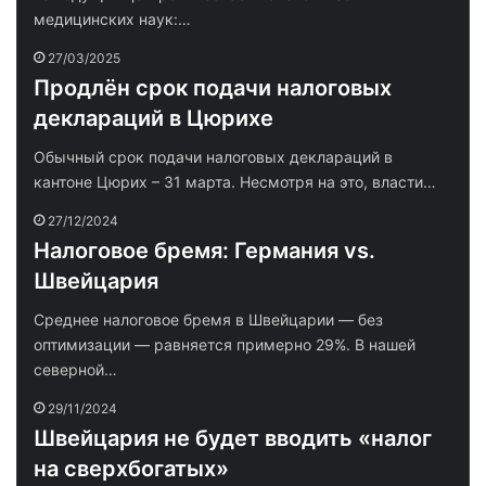
медицинских наук:…
27/03/2025
Продлён срок подачи налоговых
деклараций в Цюрихе
Обычный срок подачи налоговых деклараций в
кантоне Цюрих – 31 марта. Несмотря на это, власти…
27/12/2024
Налоговое бремя: Германия vs.
Швейцария
Среднее налоговое бремя в Швейцарии — без
оптимизации — равняется примерно 29%. В нашей
северной…
29/11/2024
Швейцария не будет вводить «налог
на сверхбогатых»