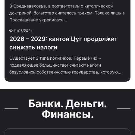
В Средневековье, в соответствии с католической
доктриной, богатство считалось грехом. Только лишь в
Просвещение укрепилось…
11/08/2024
2026 – 2029: кантон Цуг продолжит
снижать налоги
Существует 2 типа политиков. Первые (их –
подавляющее большинство) считают налоги
безусловной собственностью государства, которую…
Банки. Деньги.
Финансы.