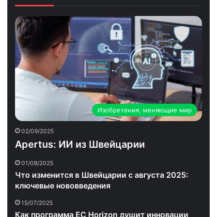
Изобретения, меняющие мир
02/09/2025
Apertus: ИИ из Швейцарии
01/08/2025
Что изменится в Швейцарии с августа 2025:
ключевые нововведения
15/07/2025
Как программа ЕС Horizon душит инновации