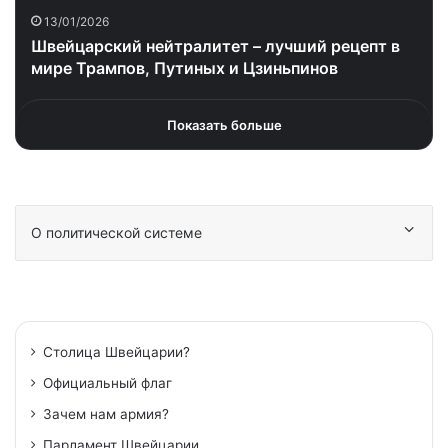
13/01/2026
Швейцарский нейтралитет – лучший рецепт в
мире Трампов, Путиных и Цзиньпинов
Показать больше
О политической системе
Столица Швейцарии?
Официальный флаг
Зачем нам армия?
Парламент Швейцарии