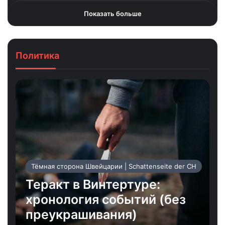
Показать больше
Политика
Тёмная сторона Швейцарии | Schattenseite der CH
Теракт в Винтертуре:
хронология событий (без
преукрашивания)