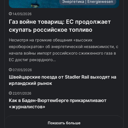
Энергетика | Energiewesen
14/05/2026
Газ войне товарищ: ЕС продолжает
скупать российское топливо
Несмотря на громкие обещания «высоких
евробюрократов» об энергетической независимости, с
начала войны импорт российского сжиженного газа в
ЕС достиг рекордного…
07/05/2026
Швейцарские поезда от Stadler Rail выходят на
ирландский рынок
22/01/2026
Как в Баден-Вюртемберге прикармливают
«журналистов»
Показать больше