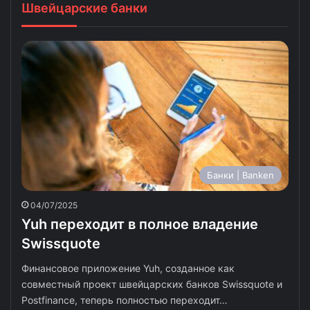
Швейцарские банки
Банки | Banken
04/07/2025
Yuh переходит в полное владение
Swissquote
Финансовое приложение Yuh, созданное как
совместный проект швейцарских банков Swissquote и
Postfinance, теперь полностью переходит…