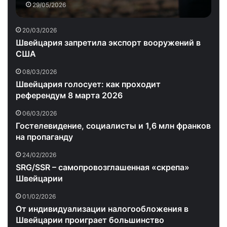
29/05/2026
20/03/2026
Швейцария запретила экспорт вооружений в
США
08/03/2026
Швейцария голосует: как проходит
референдум 8 марта 2026
06/03/2026
Гостелевидение, социалисты и 1,6 млн франков
на пропаганду
24/02/2026
SRG/SSR – самопровозглашенная «скрепа»
Швейцарии
01/02/2026
От индивидуализации налогообложения в
Швейцарии проиграет большинство