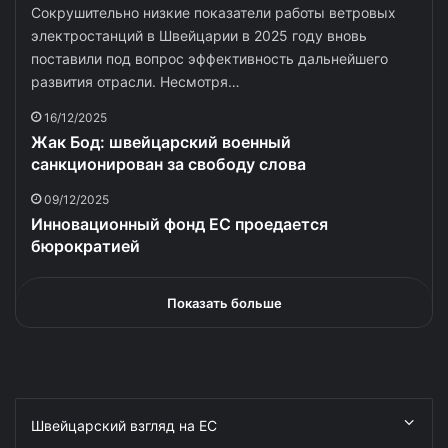
Сокрушительно низкие показатели работы ветровых
электростанций в Швейцарии в 2025 году вновь
поставили под вопрос эффективность дальнейшего
развития отрасли. Несмотря…
16/12/2025
Жак Бод: швейцарский военный
санкционирован за свободу слова
09/12/2025
Инновационный фонд ЕС проедается
бюрократией
Показать больше
Швейцарский взгляд на ЕС