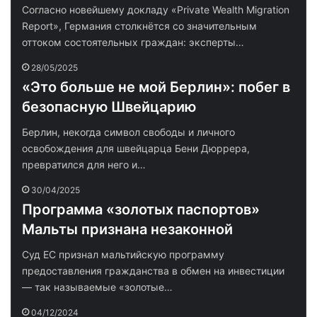
Согласно новейшему докладу «Private Wealth Migration
Report», Германия столкнётся со значительным
оттоком состоятельных граждан: эксперты…
28/05/2025
«Это больше не мой Берлин»: побег в
безопасную Швейцарию
Берлин, некогда символ свободы и личного
освобождения для швейцарца Бени Дюррера,
превратился для него и…
30/04/2025
Программа «золотых паспортов»
Мальты признана незаконной
Суд ЕС признал мальтийскую программу
предоставления гражданства в обмен на инвестиции
— так называемые «золотые…
04/12/2024