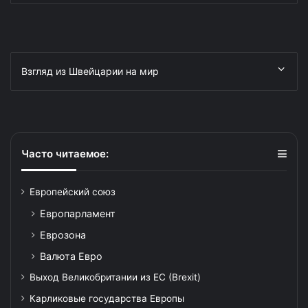
Взгляд из Швейцарии на мир
Часто читаемое:
Европейский союз
Европарламент
Еврозона
Валюта Евро
Выход Великобритании из ЕС (Brexit)
Карликовые государства Европы