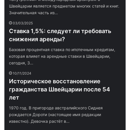
Швейцарии является предметом многих статей и книг.
Значительная часть из…
03/03/2025
Ставка 1,5%: следует ли требовать
снижения аренды?
Базовая процентная ставка по ипотечным кредитам,
которая влияет на арендные ставки в Швейцарии,
сегодня, 3…
10/11/2024
Историческое восстановление
гражданства Швейцарии после 54
лет
1970 год. В пригороде австралийского Сиднея
рождается Дороти (настоящее имя редакции
известно). Девочка растёт в…