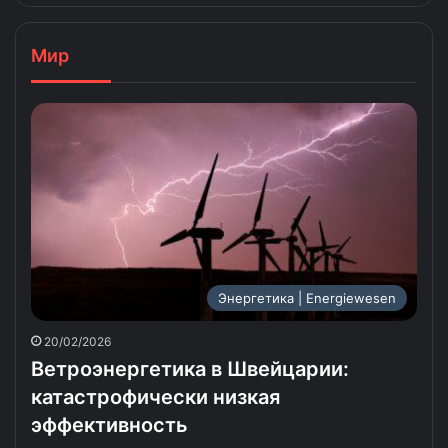
Мир
Энергетика | Energiewesen
20/02/2026
Ветроэнергетика в Швейцарии:
катастрофически низкая
эффективность