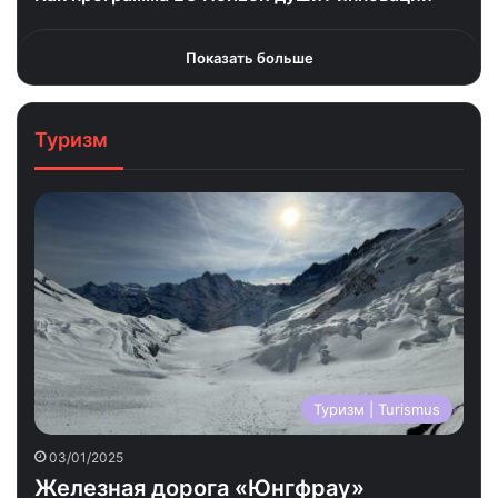
Показать больше
Туризм
Туризм | Turismus
03/01/2025
Железная дорога «Юнгфрау»