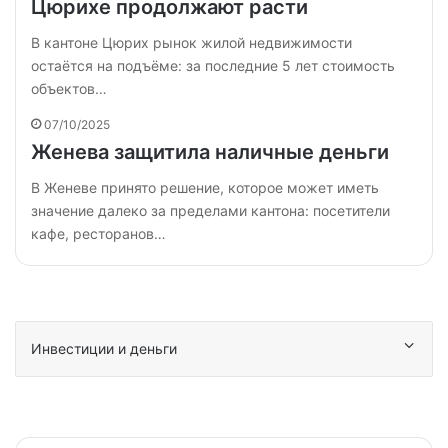
Цюрихе продолжают расти
В кантоне Цюрих рынок жилой недвижимости
остаётся на подъёме: за последние 5 лет стоимость
объектов…
07/10/2025
Женева защитила наличные деньги
В Женеве принято решение, которое может иметь
значение далеко за пределами кантона: посетители
кафе, ресторанов…
Инвестиции и деньги