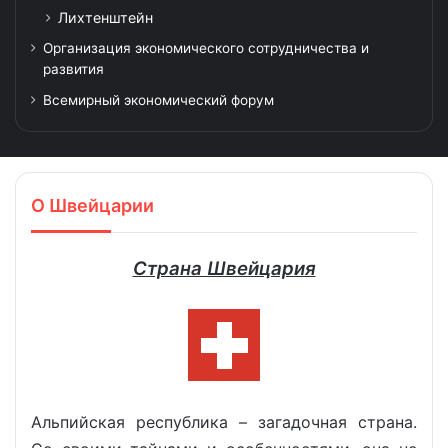
Лихтенштейн
Организация экономического сотрудничества и
развития
Всемирный экономический форум
О Швейцарии
Страна Швейцария
Альпийская республика – загадочная страна.