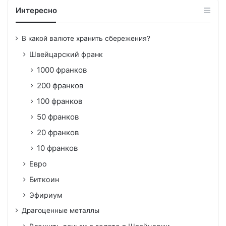
Интересно
В какой валюте хранить сбережения?
Швейцарский франк
1000 франков
200 франков
100 франков
50 франков
20 франков
10 франков
Евро
Биткоин
Эфириум
Драгоценные металлы