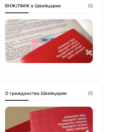
ВНЖ/ПМЖ в Швейцарии
О гражданстве Швейцарии