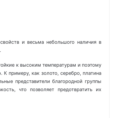
свойств и весьма небольшого наличия в
.
ойкие к высоким температурам и поэтому
 К примеру, как золото, серебро, платина
льные представители благородной группы
ость, что позволяет предотвратить их