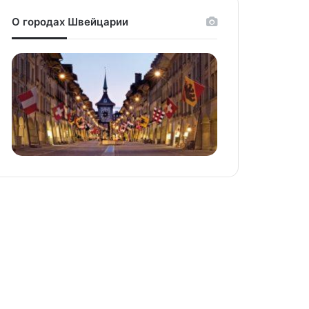
О городах Швейцарии