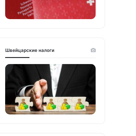
Швейцарские налоги