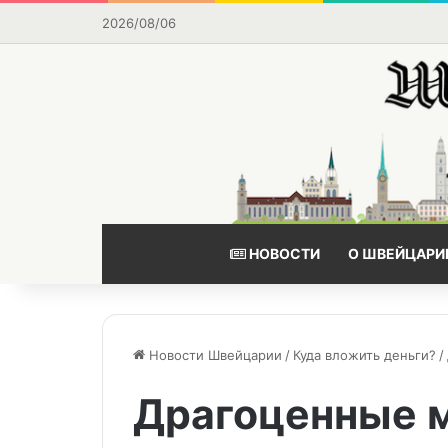
2026/08/06
НОВОСТИ
О ШВЕЙЦАРИ
Новости Швейцарии
/
Куда вложить деньги?
/
Драгоценные 