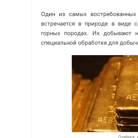
Один из самых востребованных
встречается в природе в виде 
горных породах. Их добывают н
специальной обработке для добычи
Графика: 