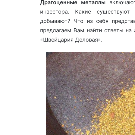
Драгоценные металлы
включают
инвестора. Какие существуют
добывают? Что из себя предста
предлагаем Вам найти ответы на 
«Швейцария Деловая».