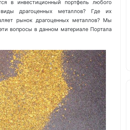
ся в инвестиционный портфель любого
 виды драгоценных металлов? Где их
вляет рынок драгоценных металлов? Мы
эти вопросы в данном материале Портала