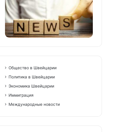
Общество в Швейцарии
Политика в Швейцарии
Экономика Швейцарии
Иммиграция
Международные новости