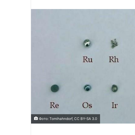
Фото: Tomihаhndorf, CC BY-SA 3.0