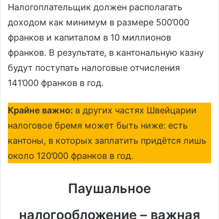
Налогоплательщик должен располагать
доходом как минимум в размере 500’000
франков и капиталом в 10 миллионов
франков. В результате, в кантональную казну
будут поступать налоговые отчисления
141’000 франков в год.
Крайне важно:
в других частях Швейцарии
налоговое бремя может быть ниже: есть
кантоны, в которых заплатить придётся лишь
около 120’000 франков в год.
Паушальное
налогообложение – важная