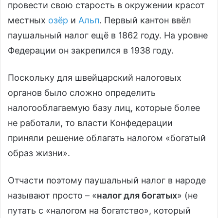
провести свою старость в окружении красот
местных
озёр
и
Альп
. Первый кантон ввёл
паушальный налог ещё в 1862 году. На уровне
Федерации он закрепился в 1938 году.
Поскольку для швейцарский налоговых
органов было сложно определить
налогооблагаемую базу лиц, которые более
не работали, то власти Конфедерации
приняли решение облагать налогом «богатый
образ жизни».
Отчасти поэтому паушальный налог в народе
называют просто – «
налог для богатых
» (не
путать с «налогом на богатство», который