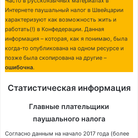
Часто в русскоязычных материалах в
Интернете паушальный налог в Швейцарии
характеризуют как возможность жить и
работать(!) в Конфедерации. Данная
информация – которая, как я понимаю, была
когда-то опубликована на одном ресурсе и
позже была скопирована на другие –
ошибочна
.
Статистическая информация
Главные плательщики
паушального налога
Согласно данным на начало 2017 года (более