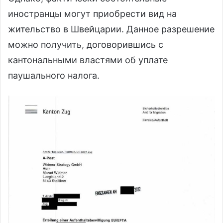
иностранцы могут приобрести вид на
жительство в Швейцарии. Данное разрешение
можно получить, договорившись с
кантональными властями об уплате
паушального налога.