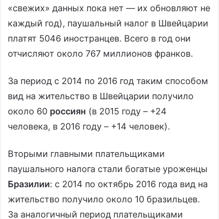
«свежих» данных пока нет — их обновляют не
каждый год), паушальный налог в Швейцарии
платят 5046 иностранцев. Всего в год они
отчисляют около 767 миллионов франков.
За период с 2014 по 2016 год таким способом
вид на жительство в Швейцарии получило
около 60
россиян
(в 2015 году – +24
человека, в 2016 году – +14 человек).
Вторыми главными плательщиками
паушального налога стали богатые уроженцы
Бразилии
: с 2014 по октябрь 2016 года вид на
жительство получило около 10 бразильцев.
За аналогичный период плательщиками