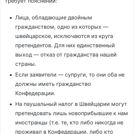
требует пояснений:
Лица, обладающие двойным
гражданством, одно из которых —
швейцарское, исключаются из круга
претендентов. Для них единственный
выход — отказ от гражданства нашей
страны.
Если заявители — супруги, то они оба не
должны иметь гражданство
Конфедерации.
На паушальный налог в Швейцарии могут
претендовать лишь новоприбывшие к нам
иностранцы (т.е. те, кто либо никогда не
проживал в Конфедерации, либо кто