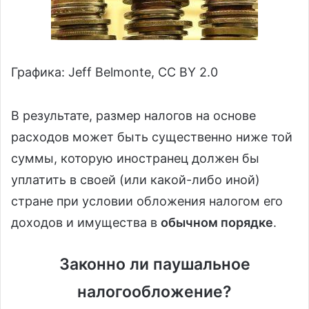
Графика: Jeff Belmonte, CC BY 2.0
В результате, размер налогов на основе
расходов может быть существенно ниже той
суммы, которую иностранец должен бы
уплатить в своей (или какой-либо иной)
стране при условии обложения налогом его
доходов и имущества в
обычном порядке
.
Законно ли паушальное
налогообложение?