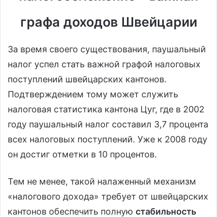
графа доходов Швейцарии
За время своего существования, паушальный
налог успел стать важной графой налоговых
поступлений швейцарских кантонов.
Подтверждением тому может служить
налоговая статистика кантона Цуг, где в 2002
году паушальный налог составил 3,7 процента
всех налоговых поступлений. Уже к 2008 году
он достиг отметки в 10 процентов.
Тем не менее, такой налаженный механизм
«налогового дохода» требует от швейцарских
кантонов обеспечить полную
стабильность