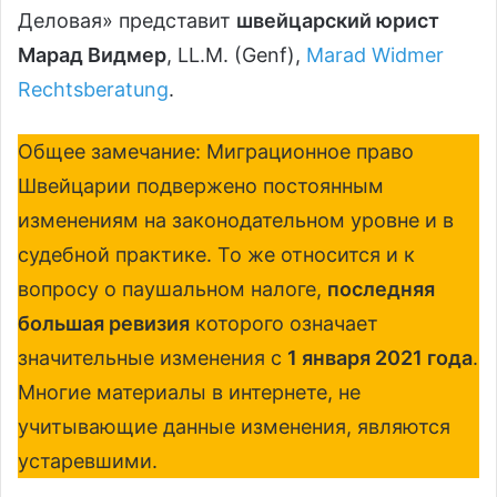
Деловая» представит
швейцарский юрист
Марад Видмер
, LL.M. (Genf),
Marad Widmer
Rechtsberatung
.
Общее замечание: Миграционное право
Швейцарии подвержено постоянным
изменениям на законодательном уровне и в
судебной практике. То же относится и к
вопросу о паушальном налоге,
последняя
большая ревизия
которого означает
значительные изменения с
1 января 2021 года
.
Многие материалы в интернете, не
учитывающие данные изменения, являются
устаревшими.