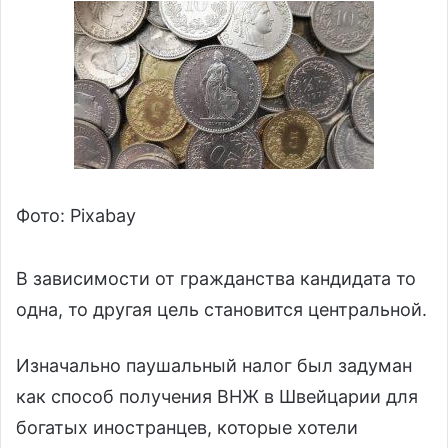
Фото: Pixаbay
В зависимости от гражданства кандидата то
одна, то другая цель становится центральной.
Изначально паушальный налог был задуман
как способ получения ВНЖ в Швейцарии для
богатых иностранцев, которые хотели