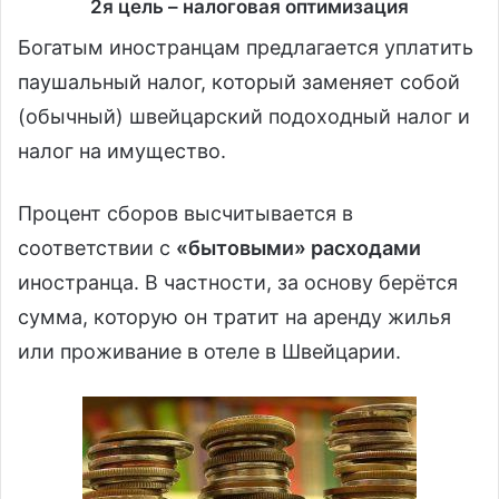
2я цель – налоговая оптимизация
Богатым иностранцам предлагается уплатить
паушальный налог, который заменяет собой
(обычный) швейцарский подоходный налог и
налог на имущество.
Процент сборов высчитывается в
соответствии с
«бытовыми» расходами
иностранца. В частности, за основу берётся
сумма, которую он тратит на аренду жилья
или проживание в отеле в Швейцарии.