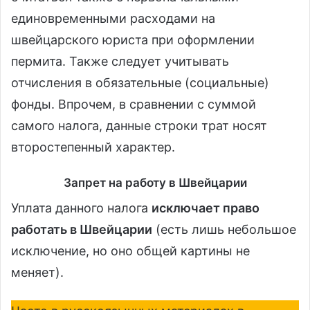
единовременными расходами на
швейцарского юриста при оформлении
пермита. Также следует учитывать
отчисления в обязательные (социальные)
фонды. Впрочем, в сравнении с суммой
самого налога, данные строки трат носят
второстепенный характер.
Запрет на работу в Швейцарии
Уплата данного налога
исключает право
работать в Швейцарии
(есть лишь небольшое
исключение, но оно общей картины не
меняет).