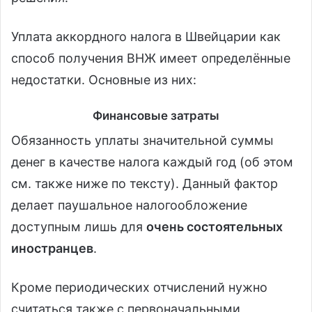
Уплата аккордного налога в Швейцарии как
способ получения ВНЖ имеет определённые
недостатки. Основные из них:
Финансовые затраты
Обязанность уплаты значительной суммы
денег в качестве налога каждый год (об этом
см. также ниже по тексту). Данный фактор
делает паушальное налогообложение
доступным лишь для
очень состоятельных
иностранцев
.
Кроме периодических отчислений нужно
считаться также с первоначальными