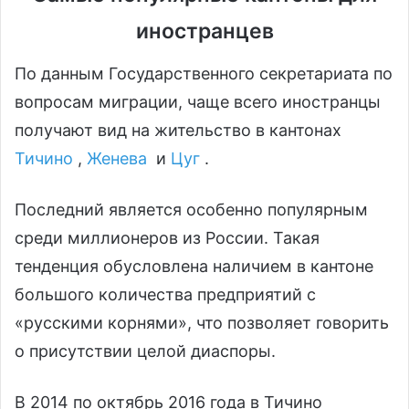
иностранцев
По данным Государственного секретариата по
вопросам миграции, чаще всего иностранцы
получают вид на жительство в кантонах
Тичино
,
Женева
и
Цуг
.
Последний является особенно популярным
среди миллионеров из России. Такая
тенденция обусловлена наличием в кантоне
большого количества предприятий с
«русскими корнями», что позволяет говорить
о присутствии целой диаспоры.
В 2014 по октябрь 2016 года в Тичино