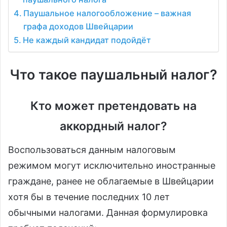
Паушальное налогообложение – важная
графа доходов Швейцарии
Не каждый кандидат подойдёт
Что такое паушальный налог?
Кто может претендовать на
аккордный налог?
Воспользоваться данным налоговым
режимом могут исключительно иностранные
граждане, ранее не облагаемые в Швейцарии
хотя бы в течение последних 10 лет
обычными налогами. Данная формулировка