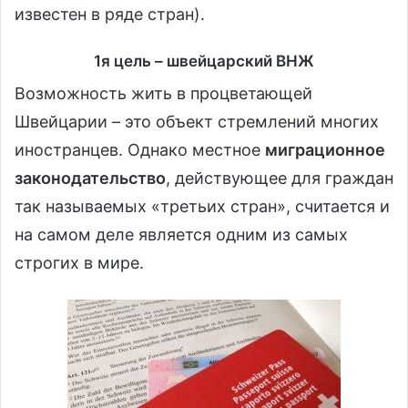
известен в ряде стран).
1я цель – швейцарский ВНЖ
Возможность жить в процветающей
Швейцарии – это объект стремлений многих
иностранцев. Однако местное
миграционное
законодательство
, действующее для граждан
так называемых «третьих стран», считается и
на самом деле является одним из самых
строгих в мире.