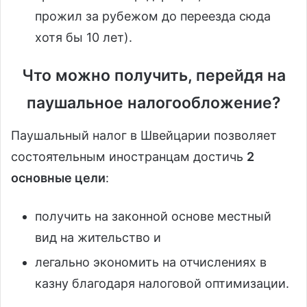
прожил за рубежом до переезда сюда
хотя бы 10 лет).
Что можно получить, перейдя на
паушальное налогообложение?
Паушальный налог в Швейцарии позволяет
состоятельным иностранцам достичь
2
основные цели
:
получить на законной основе местный
вид на жительство и
легально экономить на отчислениях в
казну благодаря налоговой оптимизации.