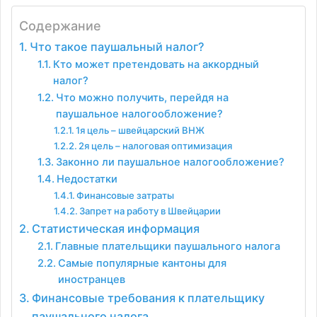
Содержание
Что такое паушальный налог?
Кто может претендовать на аккордный
налог?
Что можно получить, перейдя на
паушальное налогообложение?
1я цель – швейцарский ВНЖ
2я цель – налоговая оптимизация
Законно ли паушальное налогообложение?
Недостатки
Финансовые затраты
Запрет на работу в Швейцарии
Статистическая информация
Главные плательщики паушального налога
Самые популярные кантоны для
иностранцев
Финансовые требования к плательщику
паушального налога