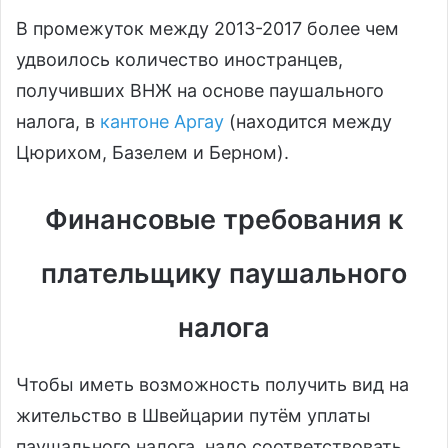
В промежуток между 2013-2017 более чем
удвоилось количество иностранцев,
получивших ВНЖ на основе паушального
налога, в
кантоне Аргау
(находится между
Цюрихом, Базелем и Берном).
Финансовые требования к
плательщику паушального
налога
Чтобы иметь возможность получить вид на
жительство в Швейцарии путём уплаты
паушального налога, надо соответствовать