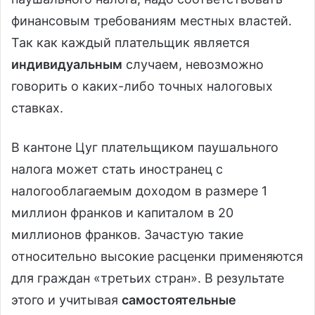
финансовым требованиям местных властей.
Так как каждый плательщик является
индивидуальным
случаем, невозможно
говорить о каких-либо точных налоговых
ставках.
В кантоне Цуг плательщиком паушального
налога может стать иностранец с
налогооблагаемым доходом в размере 1
миллион франков и капиталом в 20
миллионов франков. Зачастую такие
относительно высокие расценки применяются
для граждан «третьих стран». В результате
этого и учитывая
самостоятельные