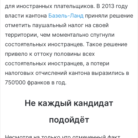
для иностранных плательщиков. В 2013 году
власти кантона
Базель-Ланд
приняли решение
отметить паушальный налог на своей
территории, чем моментально спугнули
состоятельных иностранцев. Такое решение
привело к оттоку половины всех
состоятельных иностранцев, а потери
налоговых отчислений кантона выразились в
750’000 франков в год.
Не каждый кандидат
подойдёт
Несмотря на только что отмеченный факт