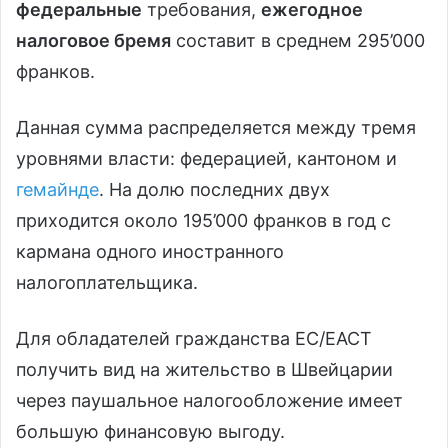
федеральные
требования,
ежегодное
налоговое бремя
составит в среднем 295’000
франков.
Данная сумма распределяется между тремя
уровнями власти: федерацией, кантоном и
гемайнде
. На долю последних двух
приходится около 195’000 франков в год с
кармана одного иностранного
налогоплательщика.
Для обладателей гражданства ЕС/ЕАСТ
получить вид на жительство в Швейцарии
через паушальное налогообложение имеет
большую финансовую выгоду.