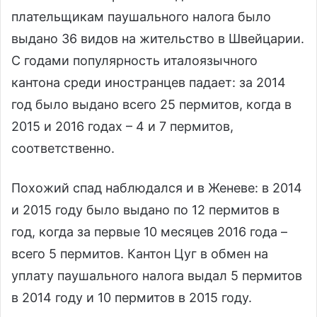
плательщикам паушального налога было
выдано 36 видов на жительство в Швейцарии.
С годами популярность италоязычного
кантона среди иностранцев падает: за 2014
год было выдано всего 25 пермитов, когда в
2015 и 2016 годах – 4 и 7 пермитов,
соответственно.
Похожий спад наблюдался и в Женеве: в 2014
и 2015 году было выдано по 12 пермитов в
год, когда за первые 10 месяцев 2016 года –
всего 5 пермитов. Кантон Цуг в обмен на
уплату паушального налога выдал 5 пермитов
в 2014 году и 10 пермитов в 2015 году.