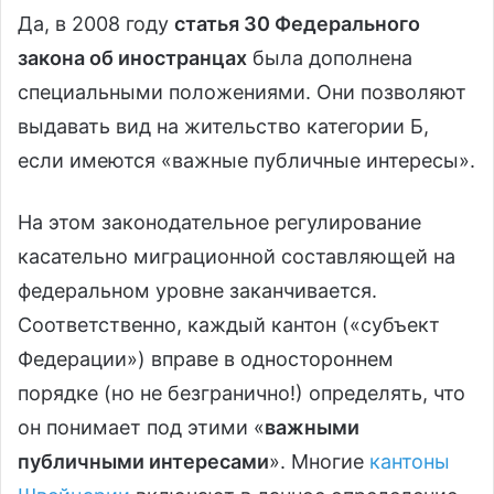
Да, в 2008 году
статья 30 Федерального
закона об иностранцах
была дополнена
специальными положениями. Они позволяют
выдавать вид на жительство категории Б,
если имеются «важные публичные интересы».
На этом законодательное регулирование
касательно миграционной составляющей на
федеральном уровне заканчивается.
Соответственно, каждый кантон («субъект
Федерации») вправе в одностороннем
порядке (но не безгранично!) определять, что
он понимает под этими «
важными
публичными интересами
». Многие
кантоны