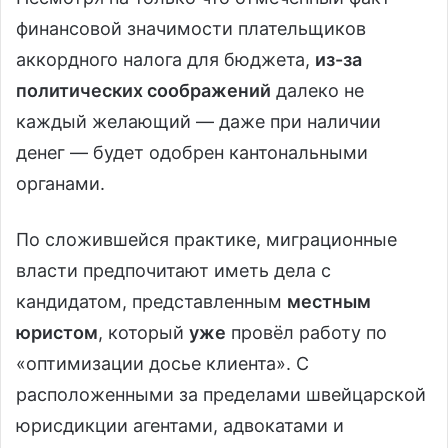
финансовой значимости плательщиков
аккордного налога для бюджета,
из-за
политических соображений
далеко не
каждый желающий — даже при наличии
денег — будет одобрен кантональными
органами.
По сложившейся практике, миграционные
власти предпочитают иметь дела с
кандидатом, представленным
местным
юристом
, который
уже
провёл работу по
«оптимизации досье клиента». С
расположенными за пределами швейцарской
юрисдикции агентами, адвокатами и