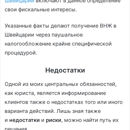
Швейцарии
включают в данное определение
свои фискальные интересы.
Указанные факты делают получение ВНЖ в
Швейцарии через паушальное
налогообложение крайне специфической
процедурой.
Недостатки
Одной из моих центральных обязанностей,
как юриста, является информирование
клиентов также о недостатках того или иного
варианта действий. Лишь зная также
и
недостатки
и
риски
, можно найти путь их
решения.