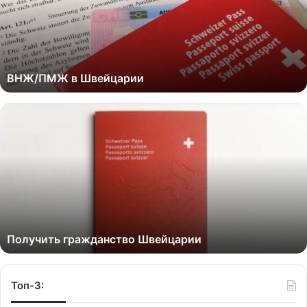
ВНЖ/ПМЖ в Швейцарии
Получить гражданство Швейцарии
Топ-3: