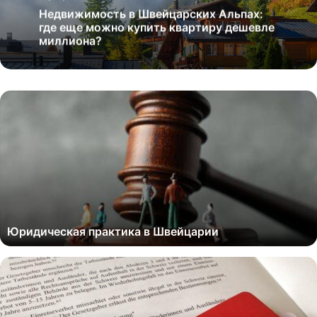
Недвижимость в Швейцарских Альпах:
где еще можно купить квартиру дешевле
миллиона?
Юридическая практика в Швейцарии