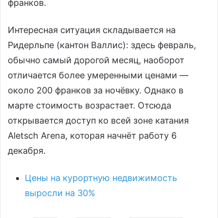
франков.
Интересная ситуация складывается на
Ридерльпе (кантон Валлис): здесь февраль,
обычно самый дорогой месяц, наоборот
отличается более умеренными ценами —
около 200 франков за ночёвку. Однако в
марте стоимость возрастает. Отсюда
открывается доступ ко всей зоне катания
Aletsch Arena, которая начнёт работу 6
декабря.
Цены на курортную недвижимость
выросл
и на 30%