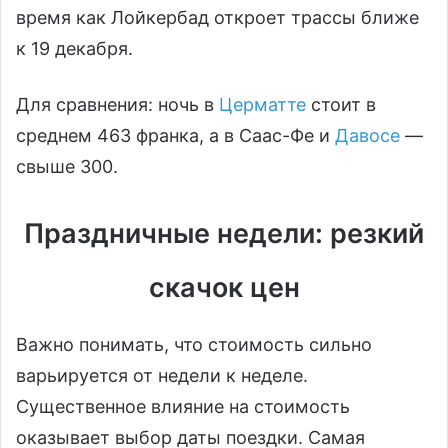
время как Лойкербад откроет трассы ближе
к 19 декабря.
Для сравнения: ночь в
Церматте
стоит в
среднем 463 франка, а в Саас-Фе и
Давосе
—
свыше 300.
Праздничные недели: резкий
скачок цен
Важно понимать, что стоимость сильно
варьируется от недели к неделе.
Существенное влияние на стоимость
оказывает выбор даты поездки. Самая