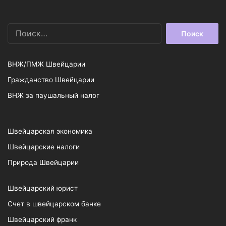
Найти:
ВНЖ/ПМЖ Швейцарии
Гражданство Швейцарии
ВНЖ за паушальный налог
Швейцарская экономика
Швейцарские налоги
Природа Швейцарии
Швейцарский юрист
Счет в швейцарском банке
Швейцарский франк