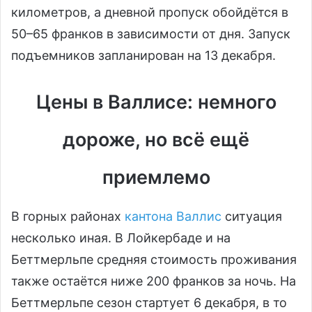
километров, а дневной пропуск обойдётся в
50–65 франков в зависимости от дня. Запуск
подъемников запланирован на 13 декабря.
Цены в Валлисе: немного
дороже, но всё ещё
приемлемо
В горных районах
кантона Валлис
ситуация
несколько иная. В Лойкербаде и на
Беттмерльпе средняя стоимость проживания
также остаётся ниже 200 франков за ночь. На
Беттмерльпе сезон стартует 6 декабря, в то