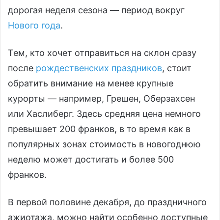
дорогая неделя сезона — период вокруг
Нового года
.
Тем, кто хочет отправиться на склон сразу
после
рождественских праздников
, стоит
обратить внимание на менее крупные
курорты — например, Грешен, Оберзахсен
или Хаслиберг. Здесь средняя цена немного
превышает 200 франков, в то время как в
популярных зонах стоимость в новогоднюю
неделю может достигать и более 500
франков.
В первой половине декабря, до праздничного
ажиотажа, можно найти особенно доступные