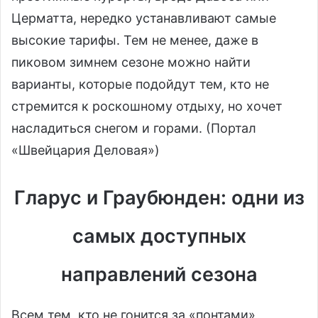
Церматта, нередко устанавливают самые
высокие тарифы. Тем не менее, даже в
пиковом зимнем сезоне можно найти
варианты, которые подойдут тем, кто не
стремится к роскошному отдыху, но хочет
насладиться снегом и горами. (Портал
«Швейцария Деловая»)
Гларус и Граубюнден: одни из
самых доступных
направлений сезона
Всем тем, кто не гонится за «понтами»,