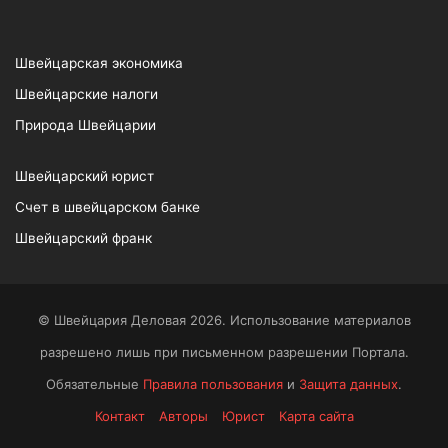
Швейцарская экономика
Швейцарские налоги
Природа Швейцарии
Швейцарский юрист
Счет в швейцарском банке
Швейцарский франк
© Швейцария Деловая 2026. Использование материалов
разрешено лишь при письменном разрешении Портала.
Обязательные
Правила пользования
и
Защита данных
.
Контакт
Авторы
Юрист
Карта сайта