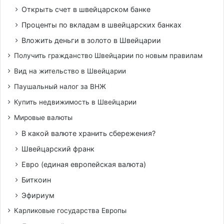
Открыть счет в швейцарском банке
Проценты по вкладам в швейцарских банках
Вложить деньги в золото в Швейцарии
Получить гражданство Швейцарии по новым правилам
Вид на жительство в Швейцарии
Паушальный налог за ВНЖ
Купить недвижимость в Швейцарии
Мировые валюты
В какой валюте хранить сбережения?
Швейцарский франк
Евро (единая европейская валюта)
Биткоин
Эфириум
Карликовые государства Европы