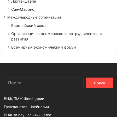
Лихтенштейн
Сан-Марино
Международные организации
Европейский союз
Организация экономического сотрудничества и
развития
Всемирный экономический форум
Найти:
ВНЖ/ПМЖ Швейцарии
Гражданство Швейцарии
ВНЖ за паушальный налог