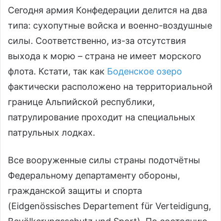
Сегодня армия Конфедерации делится на два
типа: сухопутные войска и военно-воздушные
силы. Соответственно, из-за отсутствия
выхода к морю – страна не имеет морского
флота. Кстати, так как
Боденское озеро
фактически расположено на территориальной
границе Альпийской республики,
патрулирование проходит на специальных
патрульных лодках.
Все вооруженные силы страны подотчётны
Федеральному департаменту обороны,
гражданской защиты и спорта
(Eidgenössisches Departement für Verteidigung,