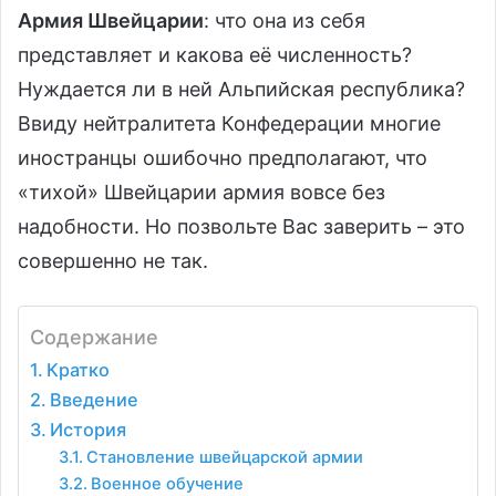
Армия Швейцарии
: что она из себя
представляет и какова её численность?
Нуждается ли в ней Альпийская республика?
Ввиду нейтралитета Конфедерации многие
иностранцы ошибочно предполагают, что
«тихой» Швейцарии армия вовсе без
надобности. Но позвольте Вас заверить – это
совершенно не так.
Содержание
Кратко
Введение
История
Становление швейцарской армии
Военное обучение