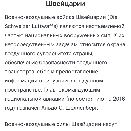
Швейцарии
Военно-воздушные войска Швейцарии (Die
Schweizer Luftwaffe) являются неотъемлемой
частью национальных вооруженных сил. К их
непосредственным задачам относится охрана
воздушного суверенитета страны,
обеспечение безопасности воздушного
транспорта, сбор и предоставление
информации о ситуации в воздушном
пространстве. Главнокомандующим
национальной авиации (по состоянию на 2016
год) назначен Альдо С. Шелленберг.
Военно-воздушные силы Швейцарии несут