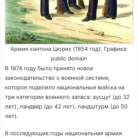
Армия кантона Цюрих (1854 год). Графика:
public domain
В 1874 году было принято новое
законодательство о военной системе,
которое поделило национальные войска на
три категории военного запаса: аусцуг (до 32
лет), ландвер (до 42 лет), ландштурм (до 50
лет).
В последующие годы национальная армия