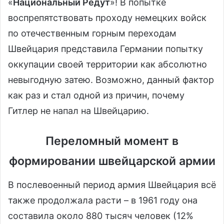
«
Национальный Редут
»! В попытке
воспрепятствовать проходу немецких войск
по отечественным горным переходам
Швейцария представила Германии попытку
оккупации своей территории как абсолютно
невыгодную затею. Возможно, данный фактор
как раз и стал одной из причин, почему
Гитлер не напал на Швейцарию.
Переломный момент в
формировании швейцарской армии
В послевоенный период армия Швейцария всё
также продолжала расти – в 1961 году она
составила около 880 тысяч человек (12%