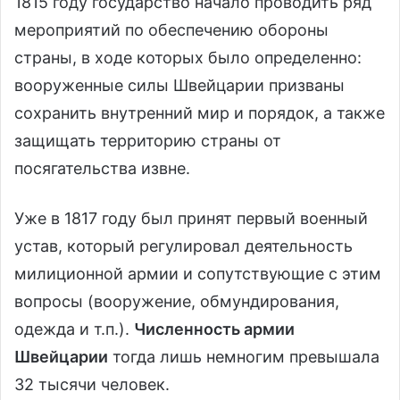
1815 году государство начало проводить ряд
мероприятий по обеспечению обороны
страны, в ходе которых было определенно:
вооруженные силы Швейцарии призваны
сохранить внутренний мир и порядок, а также
защищать территорию страны от
посягательства извне.
Уже в 1817 году был принят первый военный
устав, который регулировал деятельность
милиционной армии и сопутствующие с этим
вопросы (вооружение, обмундирования,
одежда и т.п.).
Численность армии
Швейцарии
тогда лишь немногим превышала
32 тысячи человек.