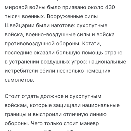
мировой войны было призвано около 430
тысяч военных. Вооруженные силы
Швейцарии были наготове: сухопутные
войска, военно-воздушные силы и войска
противовоздушной обороны. Кстати,
последние оказали большую помощь стране
в устранении воздушных угроз: национальные
истребители сбили несколько немецких
самолётов.
Стоит отдать должное и сухопутным
войскам, которые защищали национальные
границы и выстроили отличную линию
обороны. Чего только стоит маневр