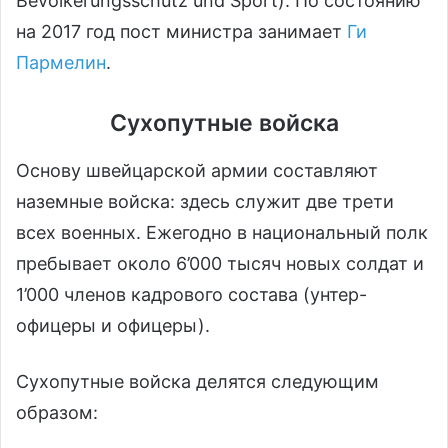
Bevölkerungsschutz und Sport). По состоянию
на 2017 год пост министра занимает
Ги
Пармелин
.
Сухопутные войска
Основу швейцарской армии составляют
наземные войска: здесь служит две трети
всех военных. Ежегодно в национальный полк
пребывает около 6’000 тысяч новых солдат и
1’000 членов кадрового состава (унтер-
офицеры и офицеры).
Сухопутные войска делятся следующим
образом: