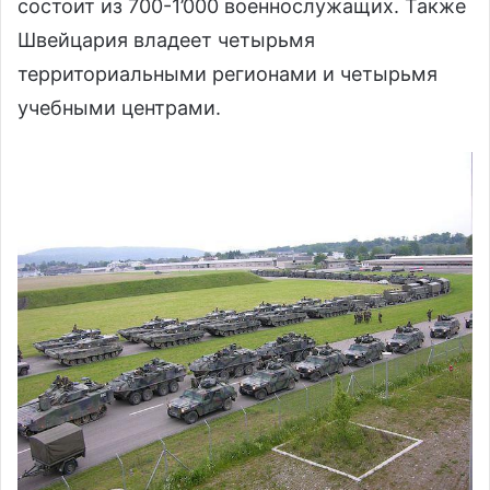
состоит из 700-1’000 военнослужащих. Также
Швейцария владеет четырьмя
территориальными регионами и четырьмя
учебными центрами.