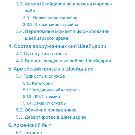
Армия Швейцарии во времена мировых
войн
Первая мировая война
Вторая мировая война
Переломный момент в формировании
швейцарской армии
Состав вооруженных сил Швейцарии
Сухопутные войска
Военно-воздушные войска Швейцарии
Армейский призыв в Швейцарии
Годность к службе
Категории
Медицинский контроль
ЛГБТ в армии
Отказ от службы
Обучение призывников
Дезертирство в Швейцарии
Армейский быт
Питание