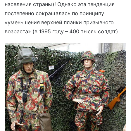
населения страны)! Однако эта тенденция
постепенно сокращалась по принципу
«уменьшения верхней планки призывного
возраста» (в 1995 году – 400 тысяч солдат).