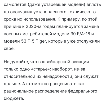
самолётов (даже устаревшей модели) вплоть
до окончания установленного технического
срока их использования. К примеру, по этой
причине к 2020-м годам планируется замена
военных истребителей модели 30 F/A-18 и
модели 53 F-5 Tiger, которые уже отслужили
своё.
Не думайте, что в швейцарской авиации
только одно «старьё»: наоборот, из-за
относительной их ненадобности, они служат
дольше. А это можно расценивать как
рациональное распределение федерального
бюджета.