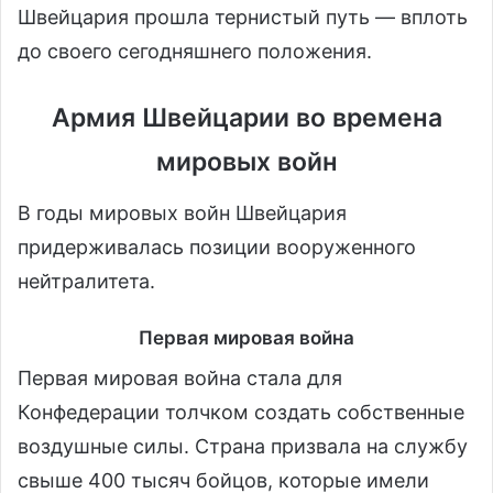
Швейцария прошла тернистый путь — вплоть
до своего сегодняшнего положения.
Армия Швейцарии во времена
мировых войн
В годы мировых войн Швейцария
придерживалась позиции вооруженного
нейтралитета.
Первая мировая война
Первая мировая война стала для
Конфедерации толчком создать собственные
воздушные силы. Страна призвала на службу
свыше 400 тысяч бойцов, которые имели