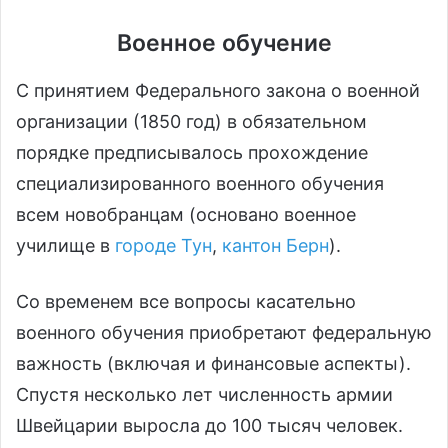
Военное обучение
С принятием Федерального закона о военной
организации (1850 год) в обязательном
порядке предписывалось прохождение
специализированного военного обучения
всем новобранцам (основано военное
училище в
городе Тун
,
кантон Берн
).
Со временем все вопросы касательно
военного обучения приобретают федеральную
важность (включая и финансовые аспекты).
Спустя несколько лет численность армии
Швейцарии выросла до 100 тысяч человек.