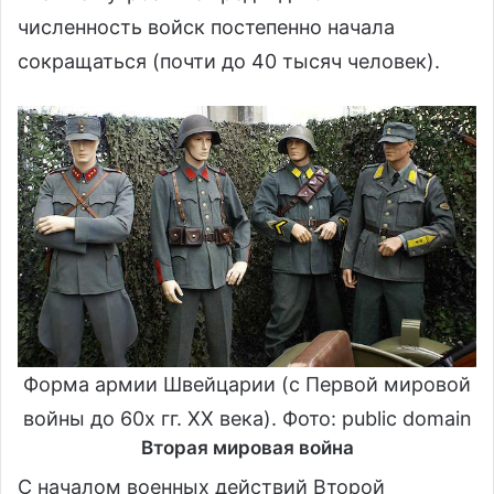
численность войск постепенно начала
сокращаться (почти до 40 тысяч человек).
Форма армии Швейцарии (с Первой мировой
войны до 60х гг. XX века). Фото: public domain
Вторая мировая война
С началом военных действий Второй