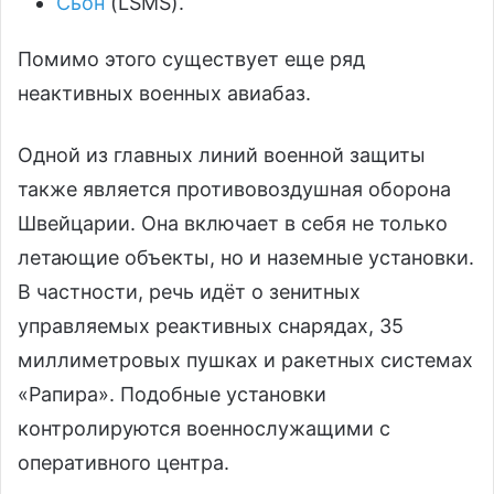
Сьон
(LSMS).
Помимо этого существует еще ряд
неактивных военных авиабаз.
Одной из главных линий военной защиты
также является противовоздушная оборона
Швейцарии. Она включает в себя не только
летающие объекты, но и наземные установки.
В частности, речь идёт о зенитных
управляемых реактивных снарядах, 35
миллиметровых пушках и ракетных системах
«Рапира». Подобные установки
контролируются военнослужащими с
оперативного центра.