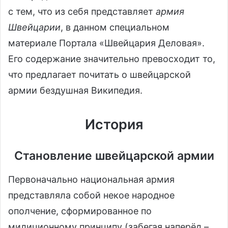
с тем, что из себя представляет
армия
Швейцарии
, в данном специальном
материале Портала «Швейцария Деловая».
Его содержание значительно превосходит то,
что предлагает почитать о швейцарской
армии бездушная Википедия.
История
Становление швейцарской армии
Первоначально национальная армия
представляла собой некое народное
ополчение, сформированное по
милиционному принципу (забегая наперёд –