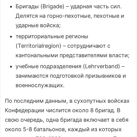
Бригады (Brigade) – ударная часть сил.
Делятся на горно-пехотные, пехотные и
ударные войска;
территориальные регионы
(Territorialregion) – сотрудничают с
кантональными представителями власти;
учебные подразделения (Lehrverband) –
занимаются подготовкой призывников и
военнослужащих.
По последним данным, в сухопутных войсках
Конфедерации числится около 8 бригад. В
свою очередь, одна бригада включает в себя
около 5-8 батальонов, каждый из которых