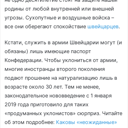
родины от любой внутренней или внешней
угрозы. Сухопутные и воздушные войска –
все они оберегают спокойствие
швейцарцев
.
Кстати, служить в армии Швейцарии могут (и
обязаны) лишь имеющие паспорт
Конфедерации. Чтобы уклониться от армии,
многие иностранцы второго поколения
подают прошение на натурализацию лишь в
возрасте около 30 лет. Тем не менее,
законодательное нововведение с 1 января
2019 года приготовило для таких
«продуманных уклонистов» сюрприз. Читайте
об этом подробнее:
Каковы «неожиданные»