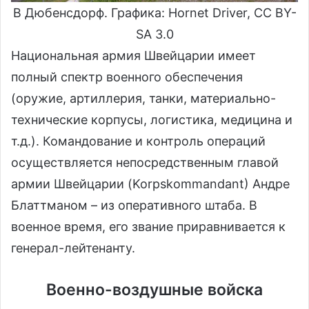
В Дюбенсдорф. Графика: Hоrnet Driver, CC BY-
SA 3.0
Национальная армия Швейцарии имеет
полный спектр военного обеспечения
(оружие, артиллерия, танки, материально-
технические корпусы, логистика, медицина и
т.д.). Командование и контроль операций
осуществляется непосредственным главой
армии Швейцарии (Korpskommandant) Андре
Блаттманом – из оперативного штаба. В
военное время, его звание приравнивается к
генерал-лейтенанту.
Военно-воздушные войска