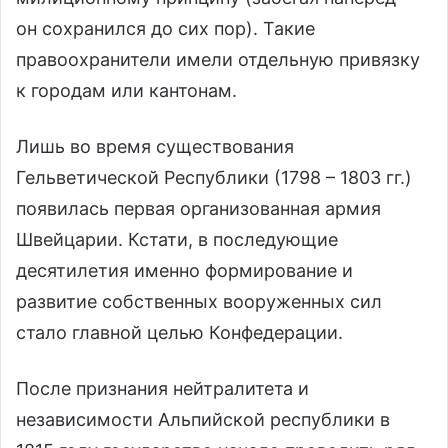
он сохранился до сих пор). Такие
правоохранители имели отдельную привязку
к городам или кантонам.
Лишь во время существования
Гельветической Республики (1798 – 1803 гг.)
появилась первая организованная армия
Швейцарии. Кстати, в последующие
десятилетия именно формирование и
развитие собственных вооруженных сил
стало главной целью Конфедерации.
После признания нейтралитета и
независимости Альпийской республики в