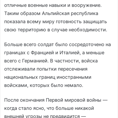
отличные военные навыки и вооружение.
Таким образом Альпийская республика
показала всему миру готовность защищать
свою территорию в случае необходимости.
Больше всего солдат было сосредоточено на
границах с Францией и Италией, а меньше
всего с Германией. В частности, войска
отслеживали попытки пересечения
национальных границ иностранными
войсками, которых было немало.
После окончания Первой мировой войны —
когда стало ясно, что больше никакой
внешней угрозы не предвидится —