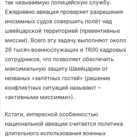
так называемую полицейскую службу.
Ежедневно авиация проверяет разрешения
иноземных судов совершить полёт над
швейцарской территорией (превентивные
миссии). Всего эту задачу выполняют около
26 тысяч военнослужащих и 1’600 кадровых
сотрудников, что позволяет обеспечить
максимальную защиту Швейцарии от
незваных «залётных гостей» (решение
конфликтных ситуаций называют –
«активными миссиями»).
Кстати, интересной особенностью
национальной авиации считается политика
длительного использования военных