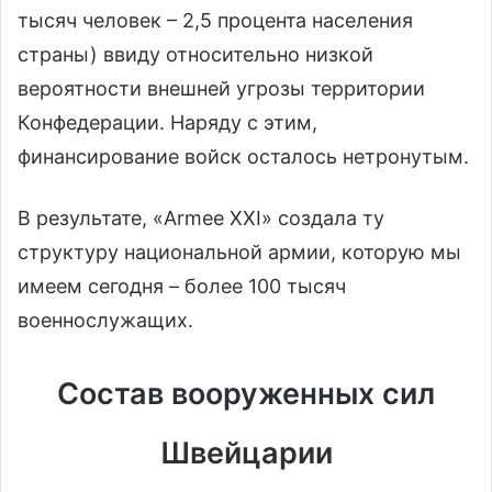
тысяч человек – 2,5 процента населения
страны) ввиду относительно низкой
вероятности внешней угрозы территории
Конфедерации. Наряду с этим,
финансирование войск осталось нетронутым.
В результате, «Armee XXI» создала ту
структуру национальной армии, которую мы
имеем сегодня – более 100 тысяч
военнослужащих.
Состав вооруженных сил
Швейцарии