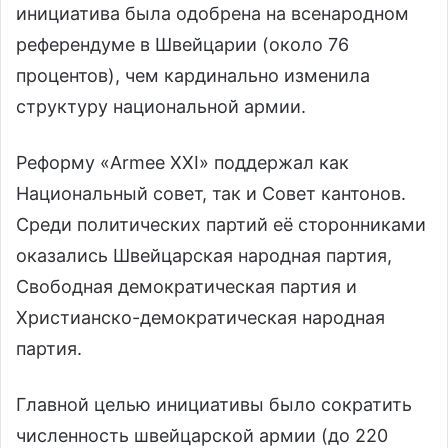
инициатива была одобрена на всенародном
референдуме в Швейцарии (около 76
процентов), чем кардинально изменила
структуру национальной армии.
Реформу «Armee XXI» поддержал как
Национальный совет, так и Совет кантонов.
Среди политических партий её сторонниками
оказались Швейцарская народная партия,
Свободная демократическая партия и
Христианско-демократическая народная
партия.
Главной целью инициативы было сократить
численность швейцарской армии (до 220