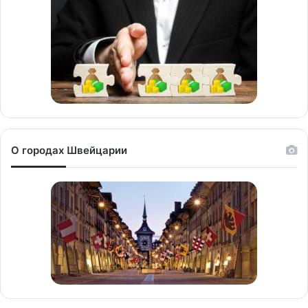
О городах Швейцарии