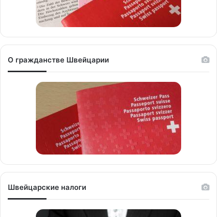
О гражданстве Швейцарии
Швейцарские налоги