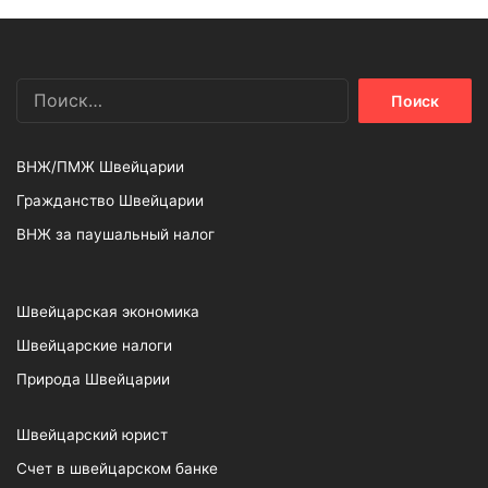
Найти:
ВНЖ/ПМЖ Швейцарии
Гражданство Швейцарии
ВНЖ за паушальный налог
Швейцарская экономика
Швейцарские налоги
Природа Швейцарии
Швейцарский юрист
Счет в швейцарском банке