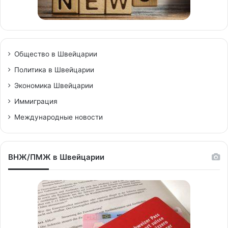
Общество в Швейцарии
Политика в Швейцарии
Экономика Швейцарии
Иммиграция
Международные новости
ВНЖ/ПМЖ в Швейцарии