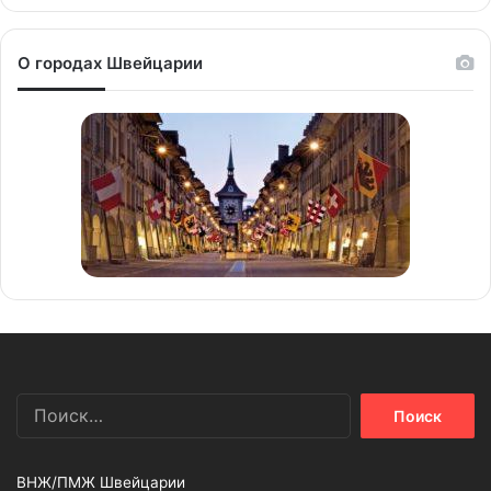
О городах Швейцарии
Найти:
ВНЖ/ПМЖ Швейцарии