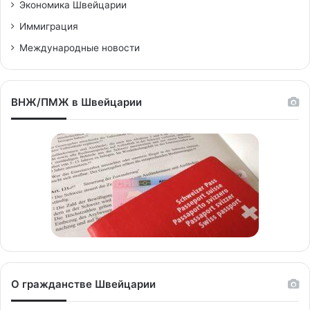
Экономика Швейцарии
Иммиграция
Международные новости
ВНЖ/ПМЖ в Швейцарии
О гражданстве Швейцарии