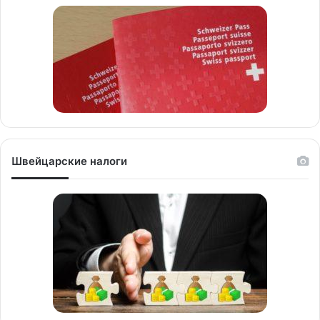
Швейцарские налоги