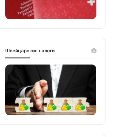
Швейцарские налоги