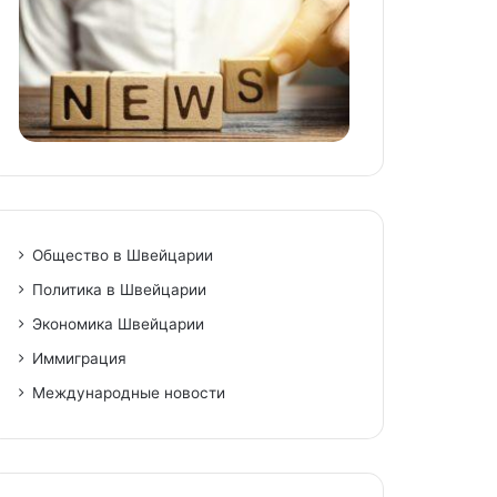
Общество в Швейцарии
Политика в Швейцарии
Экономика Швейцарии
Иммиграция
Международные новости