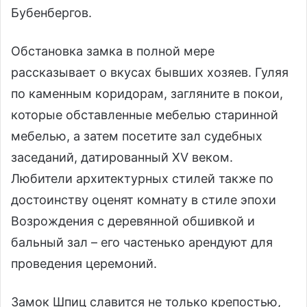
Бубенбергов.
Обстановка замка в полной мере
рассказывает о вкусах бывших хозяев. Гуляя
по каменным коридорам, загляните в покои,
которые обставленные мебелью старинной
мебелью, а затем посетите зал судебных
заседаний, датированный XV веком.
Любители архитектурных стилей также по
достоинству оценят комнату в стиле эпохи
Возрождения с деревянной обшивкой и
бальный зал – его частенько арендуют для
проведения церемоний.
Замок Шпиц славится не только крепостью,