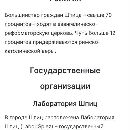
Большинство граждан Шпица – свыше 70
процентов – ходят в евангелическо-
реформаторскую церковь. Чуть больше 12
процентов придерживаются римско-
католической веры.
Государственные
организации
Лаборатория Шпиц
В городе Шпиц расположена Лаборатория
Шпиц (Labor Spiez) – государственный