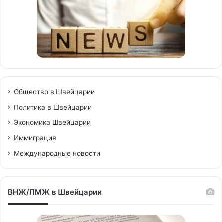
Общество в Швейцарии
Политика в Швейцарии
Экономика Швейцарии
Иммиграция
Международные новости
ВНЖ/ПМЖ в Швейцарии