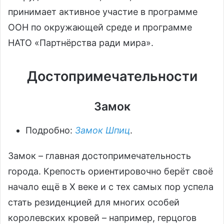
принимает активное участие в программе
ООН по окружающей среде и программе
НАТО «Партнёрства ради мира».
Достопримечательности
Замок
Подробно:
Замок Шпиц
.
Замок – главная достопримечательность
города. Крепость ориентировочно берёт своё
начало ещё в X веке и с тех самых пор успела
стать резиденцией для многих особей
королевских кровей – например, герцогов