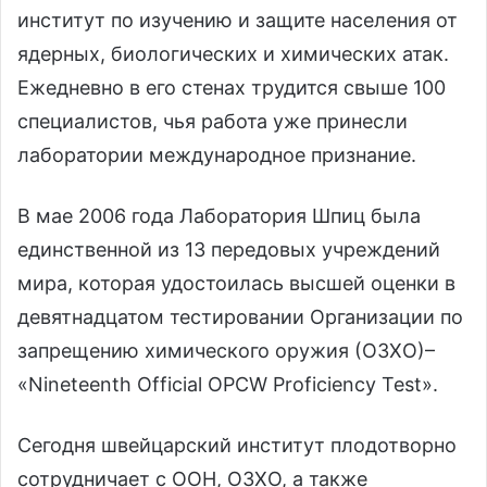
институт по изучению и защите населения от
ядерных, биологических и химических атак.
Ежедневно в его стенах трудится свыше 100
специалистов, чья работа уже принесли
лаборатории международное признание.
В мае 2006 года Лаборатория Шпиц была
единственной из 13 передовых учреждений
мира, которая удостоилась высшей оценки в
девятнадцатом тестировании Организации по
запрещению химического оружия (ОЗХО)–
«Nineteenth Official OPCW Proficiency Test».
Сегодня швейцарский институт плодотворно
сотрудничает с ООН, ОЗХО, а также