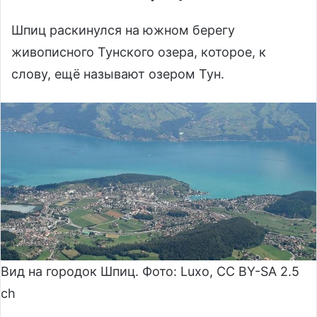
Шпиц раскинулся на южном берегу
живописного Тунского озера, которое, к
слову, ещё называют озером Тун.
Вид на городок Шпиц. Фото: Luxo, CC BY-SA 2.5
ch