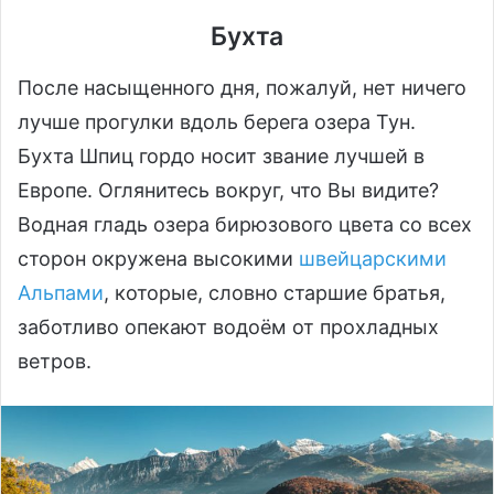
Бухта
После насыщенного дня, пожалуй, нет ничего
лучше прогулки вдоль берега озера Тун.
Бухта Шпиц гордо носит звание лучшей в
Европе. Оглянитесь вокруг, что Вы видите?
Водная гладь озера бирюзового цвета со всех
сторон окружена высокими
швейцарскими
Альпами
, которые, словно старшие братья,
заботливо опекают водоём от прохладных
ветров.