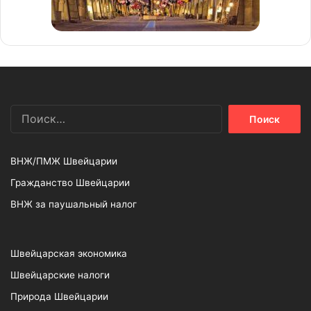
Найти:
ВНЖ/ПМЖ Швейцарии
Гражданство Швейцарии
ВНЖ за паушальный налог
Швейцарская экономика
Швейцарские налоги
Природа Швейцарии