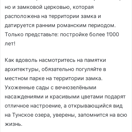
но и замковой церковью, которая
расположена на территории замка и
датируется ранним романским периодом.
Только представьте: постройке более 1’000
лет!
Как вдоволь насмотритесь на памятки
архитектуры, обязательно погуляйте в
местном парке на территории замка.
Ухоженные сады с вечнозелёными
насаждениями и красивыми цветами подарят
отличное настроение, а открывающийся вид
на Тунское озера, уверены, запомнится на всю
жизнь.