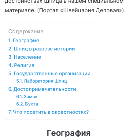
достоинствах Шпица в нашем специальном
материале. (Портал «Швейцария Деловая»)
Содержание
География
Шпиц в разрезе истории
Население
Религия
Государственные организации
Лаборатория Шпиц
Достопримечательности
Замок
Бухта
Что посетить в окрестностях?
География