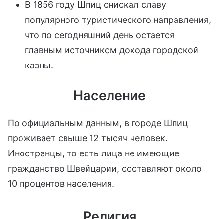
В 1856 году Шпиц снискал славу
популярного туристического направления,
что по сегодняшний день остается
главным источником дохода городской
казны.
Население
По официальным данным, в городе Шпиц
проживает свыше 12 тысяч человек.
Иностранцы, то есть лица не имеющие
гражданство Швейцарии, составляют около
10 процентов населения.
Религия