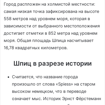
Город распложен на холмистой местности:
самая низкая точка зафиксирована на высоте
558 метров над уровнем моря, которая в
зависимости от выбранного местоположения
достигает отметки в 852 метра над уровнем
моря. Общая площадь Шпица насчитывает
16,78 квадратных километров.
Шпиц в разрезе истории
Считается, что название города
произошло от слова «Spiess» на старом
высоком немецком, что в переводе
означает мыс. Историк Эрнст Фёрстеманн