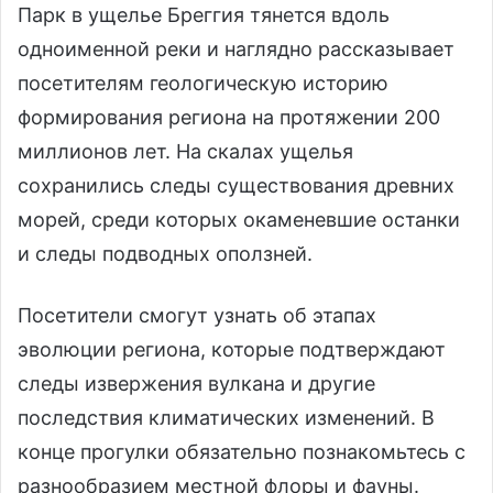
Парк в ущелье Бреггия тянется вдоль
одноименной реки и наглядно рассказывает
посетителям геологическую историю
формирования региона на протяжении 200
миллионов лет. На скалах ущелья
сохранились следы существования древних
морей, среди которых окаменевшие останки
и следы подводных оползней.
Посетители смогут узнать об этапах
эволюции региона, которые подтверждают
следы извержения вулкана и другие
последствия климатических изменений. В
конце прогулки обязательно познакомьтесь с
разнообразием местной флоры и фауны.