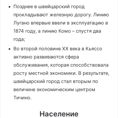
Позднее в швейцарский город
прокладывают железную дорогу. Линию
Лугано впервые ввели в эксплуатацию в
1874 году, а линию Комо – спустя два
года;
Во второй половине XX века в Кьяссо
активно развиваются сфера
обслуживания, которая способствовала
росту местной экономики. В результате,
швейцарский город стал вторым по
величине экономическим центром
Тичино.
Население