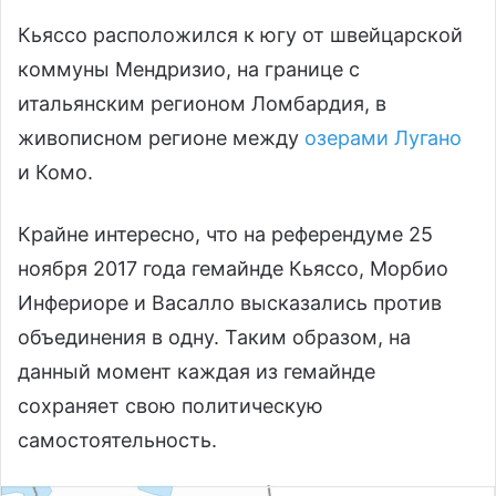
Кьяссо расположился к югу от швейцарской
коммуны Мендризио, на границе с
итальянским регионом Ломбардия, в
живописном регионе между
озерами Лугано
и Комо.
Крайне интересно, что на референдуме 25
ноября 2017 года гемайнде Кьяссо, Морбио
Инфериоре и Васалло высказались против
объединения в одну. Таким образом, на
данный момент каждая из гемайнде
сохраняет свою политическую
самостоятельность.