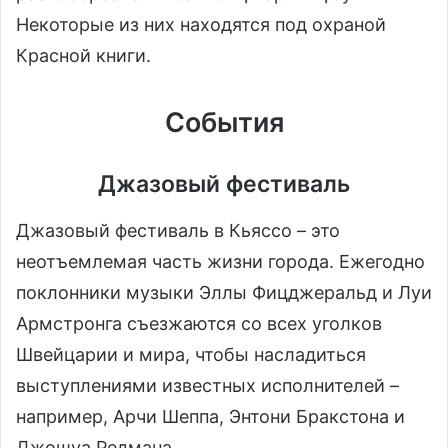
Некоторые из них находятся под охраной
Красной книги.
События
Джазовый фестиваль
Джазовый фестиваль в Кьяссо – это
неотъемлемая часть жизни города. Ежегодно
поклонники музыки Эллы Фицджеральд и Луи
Армстронга съезжаются со всех уголков
Швейцарии и мира, чтобы насладиться
выступлениями известных исполнителей –
например, Арчи Шеппа, Энтони Бракстона и
Джошуа Редмана.