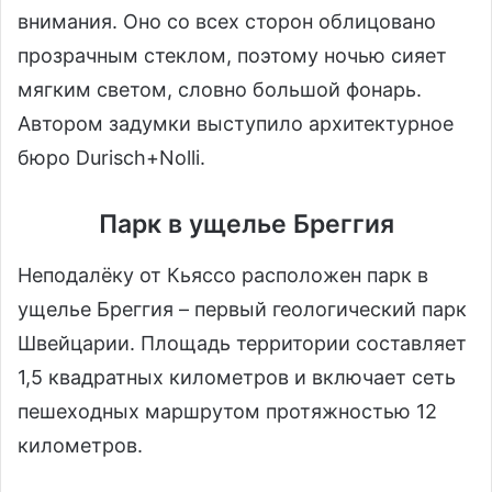
внимания. Оно со всех сторон облицовано
прозрачным стеклом, поэтому ночью сияет
мягким светом, словно большой фонарь.
Автором задумки выступило архитектурное
бюро Durisch+Nolli.
Парк в ущелье Бреггия
Неподалёку от Кьяссо расположен парк в
ущелье Бреггия – первый геологический парк
Швейцарии. Площадь территории составляет
1,5 квадратных километров и включает сеть
пешеходных маршрутом протяжностью 12
километров.