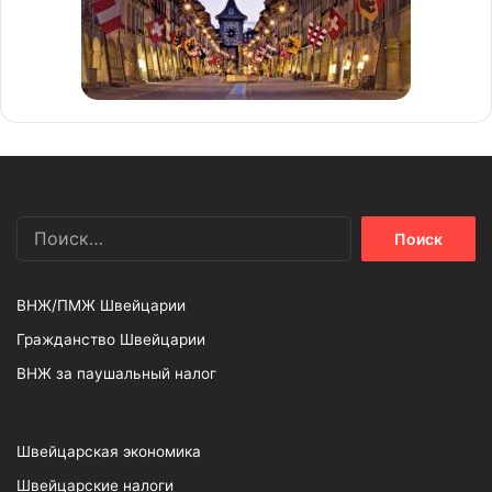
Найти:
ВНЖ/ПМЖ Швейцарии
Гражданство Швейцарии
ВНЖ за паушальный налог
Швейцарская экономика
Швейцарские налоги