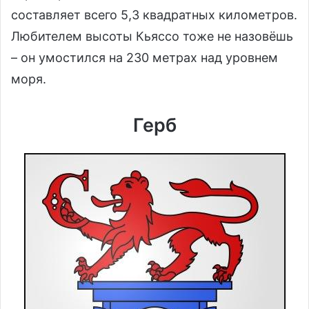
составляет всего 5,3 квадратных километров.
Любителем высоты Кьяссо тоже не назовёшь
– он умостился на 230 метрах над уровнем
моря.
Герб