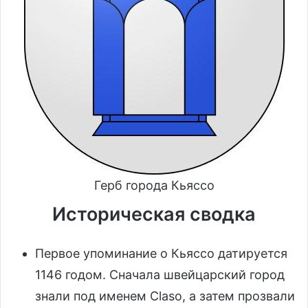
Герб города Кьяссо
Историческая сводка
Первое упоминание о Кьяссо датируется
1146 годом. Сначала швейцарский город
знали под именем Claso, а затем прозвали