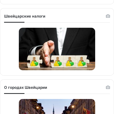
Швейцарские налоги
О городах Швейцарии