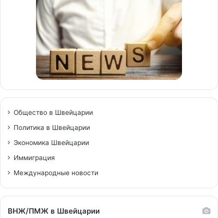
Общество в Швейцарии
Политика в Швейцарии
Экономика Швейцарии
Иммиграция
Международные новости
ВНЖ/ПМЖ в Швейцарии