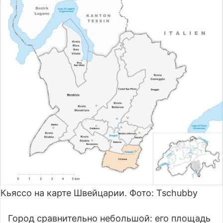
Кьяссо на карте Швейцарии. Фото: Tsсhubby
Город сравнительно небольшой: его площадь