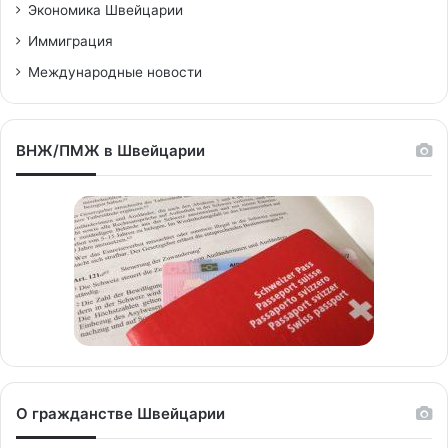
Экономика Швейцарии
Иммиграция
Международные новости
ВНЖ/ПМЖ в Швейцарии
О гражданстве Швейцарии