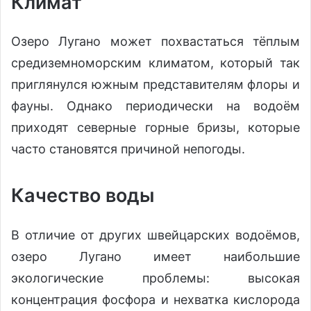
Климат
Озеро Лугано может похвастаться тёплым
средиземноморским климатом, который так
приглянулся южным представителям флоры и
фауны. Однако периодически на водоём
приходят северные горные бризы, которые
часто становятся причиной непогоды.
Качество воды
В отличие от других швейцарских водоёмов,
озеро Лугано имеет наибольшие
экологические проблемы: высокая
концентрация фосфора и нехватка кислорода