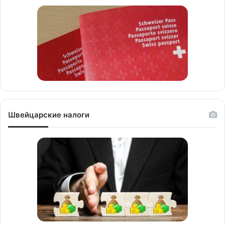
Швейцарские налоги