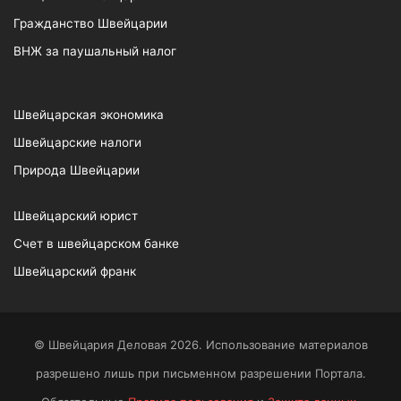
Гражданство Швейцарии
ВНЖ за паушальный налог
Швейцарская экономика
Швейцарские налоги
Природа Швейцарии
Швейцарский юрист
Счет в швейцарском банке
Швейцарский франк
© Швейцария Деловая 2026. Использование материалов
разрешено лишь при письменном разрешении Портала.