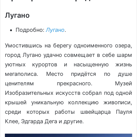
Лугано
Подробно:
Лугано
.
Умостившись на берегу одноименного озера,
город Лугано удачно совмещает в себе шарм
уютных курортов и насыщенную жизнь
мегаполиса. Место придётся по душе
ценителям прекрасного. Музей
Изобразительных искусств собрал под одной
крышей уникальную коллекцию живописи,
среди которых работы швейцарца Пауля
Клее, Эдгарда Дега и другие.