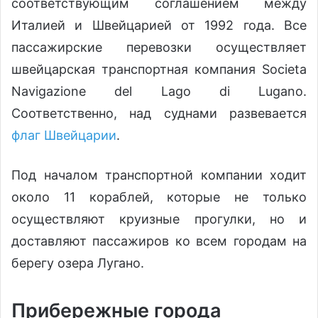
соответствующим соглашением между
Италией и Швейцарией от 1992 года. Все
пассажирские перевозки осуществляет
швейцарская транспортная компания Societa
Navigazione del Lago di Lugano.
Соответственно, над суднами развевается
флаг Швейцарии
.
Под началом транспортной компании ходит
около 11 кораблей, которые не только
осуществляют круизные прогулки, но и
доставляют пассажиров ко всем городам на
берегу озера Лугано.
Прибережные города