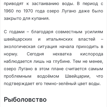
приводят к застаиванию воды. В период с
1960 по 1970 года озеро Лугано даже было
закрыто для купания.
С годами – благодаря совместным усилиям
швейцарских и итальянских властей –
экологическая ситуация начала приходить в
норму. Сегодня нехватка кислорода
наблюдается лишь на глубине. Тем не менее,
озеро Лугано в этом плане считается самым
проблемным водоёмом Швейцарии, что
подтверждает его темно-зелёный цвет воды.
Рыболовство