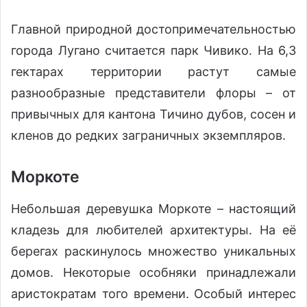
Главной природной достопримечательностью
города Лугано считается парк Чивико. На 6,3
гектарах территории растут самые
разнообразные представители флоры – от
привычных для кантона Тичино дубов, сосен и
кленов до редких заграничных экземпляров.
Моркоте
Небольшая деревушка Моркоте – настоящий
кладезь для любителей архитектуры. На её
берегах раскинулось множество уникальных
домов. Некоторые особняки принадлежали
аристократам того времени. Особый интерес