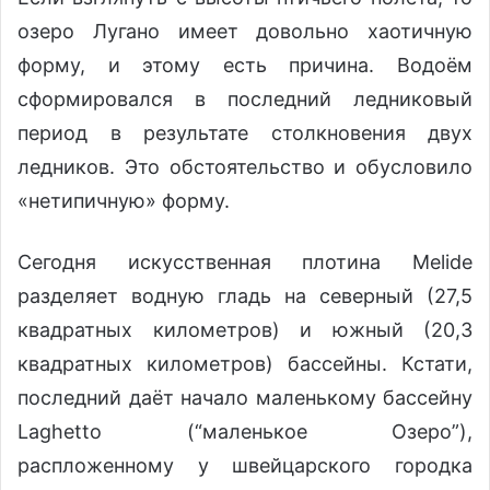
озеро Лугано имеет довольно хаотичную
форму, и этому есть причина. Водоём
сформировался в последний ледниковый
период в результате столкновения двух
ледников. Это обстоятельство и обусловило
«нетипичную» форму.
Сегодня искусственная плотина Melide
разделяет водную гладь на северный (27,5
квадратных километров) и южный (20,3
квадратных километров) бассейны. Кстати,
последний даёт начало маленькому бассейну
Laghetto (“маленькое Озеро”),
распложенному у швейцарского городка