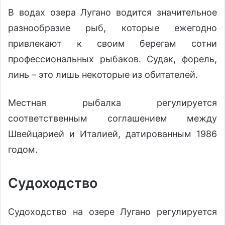
В водах озера Лугано водится значительное
разнообразие рыб, которые ежегодно
привлекают к своим берегам сотни
профессиональных рыбаков. Судак, форель,
линь – это лишь некоторые из обитателей.
Местная рыбалка регулируется
соответственным соглашением между
Швейцарией и Италией, датированным 1986
годом.
Судоходство
Судоходство на озере Лугано регулируется