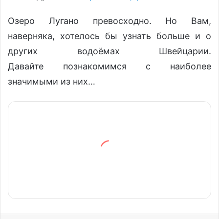
Озеро Лугано превосходно. Но Вам,
наверняка, хотелось бы узнать больше и о
других водоёмах Швейцарии.
Давайте познакомимся с наиболее
значимыми из них…