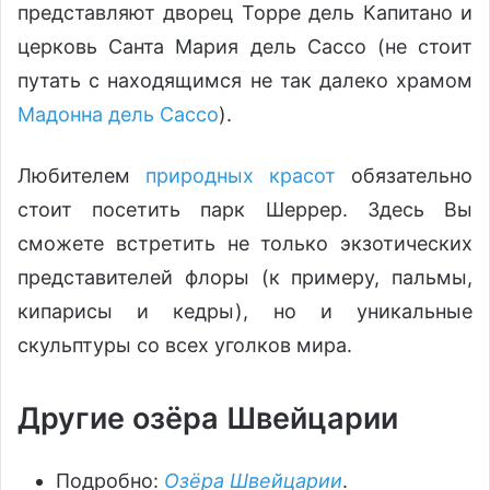
представляют дворец Торре дель Капитано и
церковь Санта Мария дель Сассо (не стоит
путать с находящимся не так далеко храмом
Мадонна дель Сассо
).
Любителем
природных красот
обязательно
стоит посетить парк Шеррер. Здесь Вы
сможете встретить не только экзотических
представителей флоры (к примеру, пальмы,
кипарисы и кедры), но и уникальные
скульптуры со всех уголков мира.
Другие озёра Швейцарии
Подробно:
Озёра Швейцарии
.