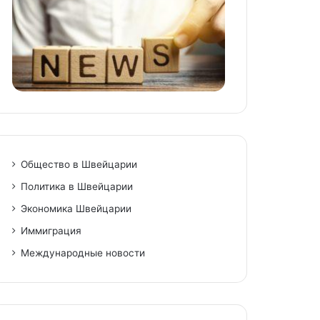
Общество в Швейцарии
Политика в Швейцарии
Экономика Швейцарии
Иммиграция
Международные новости