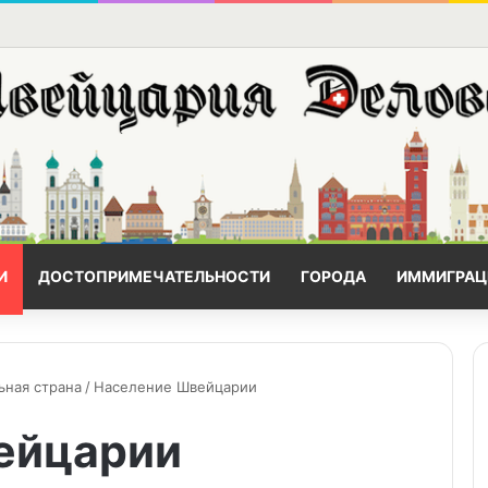
И
ДОСТОПРИМЕЧАТЕЛЬНОСТИ
ГОРОДА
ИММИГРАЦ
ьная страна
/
Население Швейцарии
ейцарии