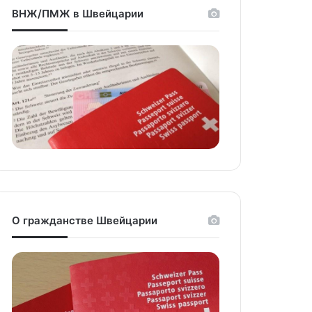
ВНЖ/ПМЖ в Швейцарии
О гражданстве Швейцарии