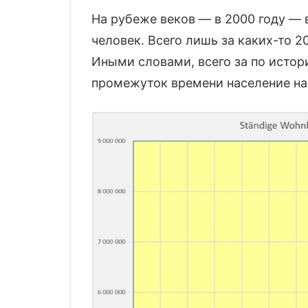
На рубеже веков — в 2000 году — 
человек. Всего лишь за каких-то 2
Иными словами, всего за по исто
промежуток времени население на