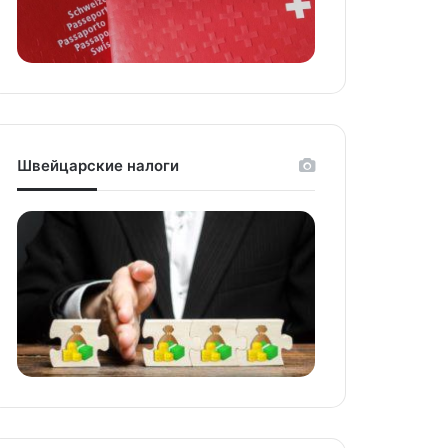
Швейцарские налоги