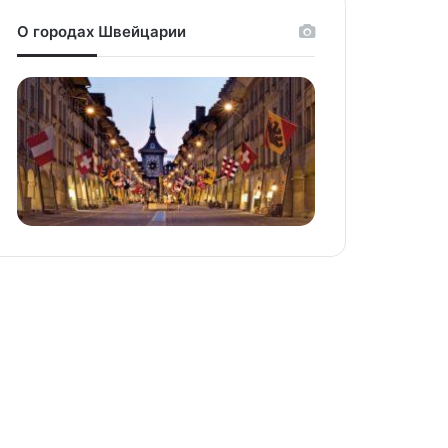
О городах Швейцарии