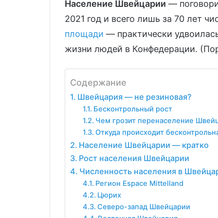
Население Швейцарии
— поговори
2021 год и всего лишь за 70 лет ч
площади
— практически удвоилась!
жизни людей в Конфедерации. (По
Содержание
Швейцария — не резиновая?
Бесконтрольный рост
Чем грозит перенаселение Швей
Откуда происходит бесконтрольн
Население Швейцарии — кратко
Рост населения Швейцарии
Численность населения в Швейца
Регион Espace Mittelland
Цюрих
Северо-запад Швейцарии