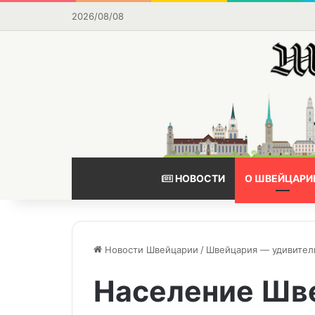
2026/08/08
НОВОСТИ
О ШВЕЙЦАРИ
Новости Швейцарии
/
Швейцария — удивител
Население Шв