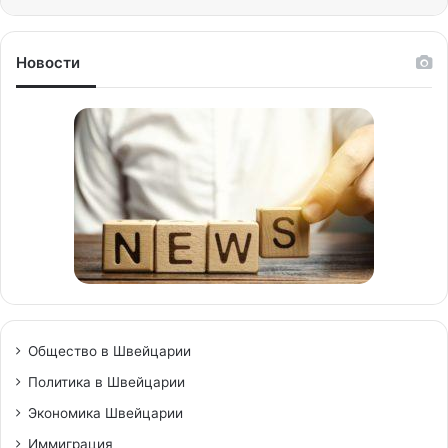
Новости
Общество в Швейцарии
Политика в Швейцарии
Экономика Швейцарии
Иммиграция