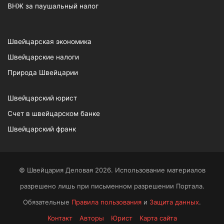
ВНЖ за паушальный налог
Швейцарская экономика
Швейцарские налоги
Природа Швейцарии
Швейцарский юрист
Счет в швейцарском банке
Швейцарский франк
© Швейцария Деловая 2026. Использование материалов
разрешено лишь при письменном разрешении Портала.
Обязательные
Правила пользования
и
Защита данных
.
Контакт
Авторы
Юрист
Карта сайта