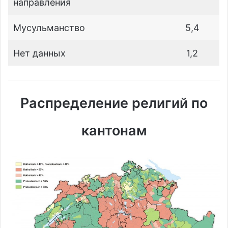
направления
Мусульманство
5,4
Нет данных
1,2
Распределение религий по
кантонам