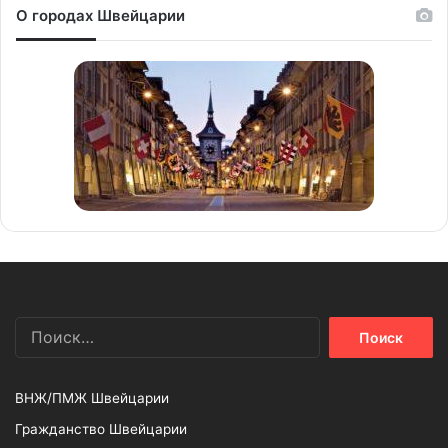
О городах Швейцарии
Найти:
ВНЖ/ПМЖ Швейцарии
Гражданство Швейцарии