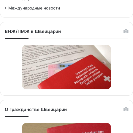
Международные новости
ВНЖ/ПМЖ в Швейцарии
О гражданстве Швейцарии