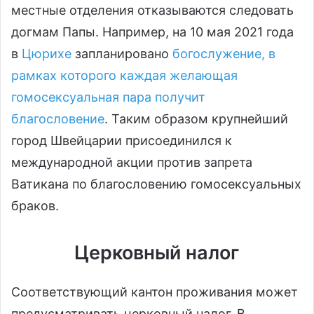
местные отделения отказываются следовать
догмам Папы. Например, на 10 мая 2021 года
в
Цюрихе
запланировано
богослужение, в
рамках которого каждая желающая
гомосексуальная пара получит
благословение
. Таким образом крупнейший
город Швейцарии присоединился к
международной акции против запрета
Ватикана по благословению гомосексуальных
браков.
Церковный налог
Соответствующий кантон проживания может
предусматривать церковный налог. В