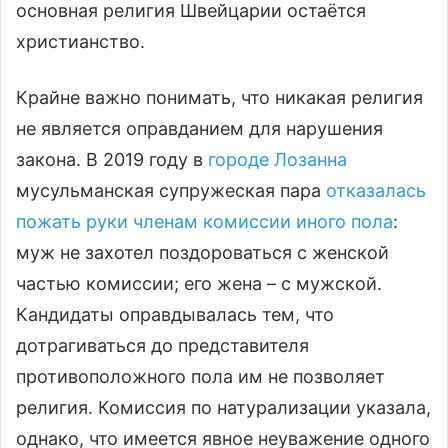
основная религия Швейцарии остаётся
христианство.
Крайне важно понимать, что никакая религия
не является оправданием для нарушения
закона. В 2019 году в
городе Лозанна
мусульманская супружеская пара
отказалась
пожать руки членам комиссии иного пола
:
муж не захотел поздороваться с женской
частью комиссии; его жена – с мужской.
Кандидаты оправдывалась тем, что
дотрагиваться до представителя
противоположного пола им не позволяет
религия. Комиссия по натурализации указала,
однако, что имеется явное неуважение одного