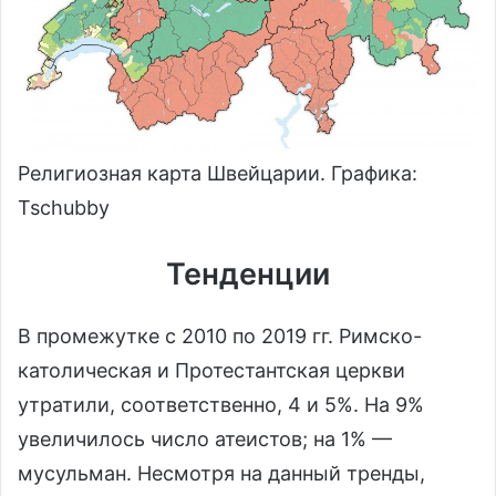
Религиозная карта Швейцарии. Графика:
Tschubby
Тенденции
В промежутке с 2010 по 2019 гг. Римско-
католическая и Протестантская церкви
утратили, соответственно, 4 и 5%. На 9%
увеличилось число атеистов; на 1% —
мусульман. Несмотря на данный тренды,