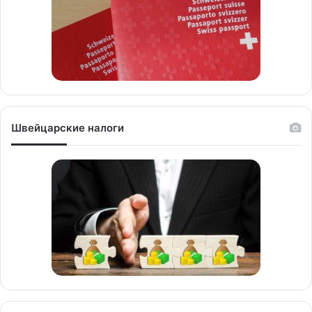
Швейцарские налоги