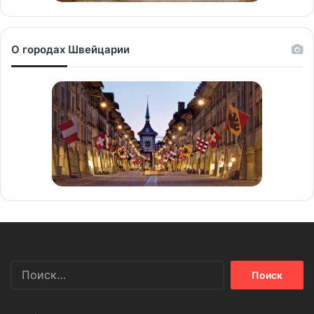
О городах Швейцарии
Найти: