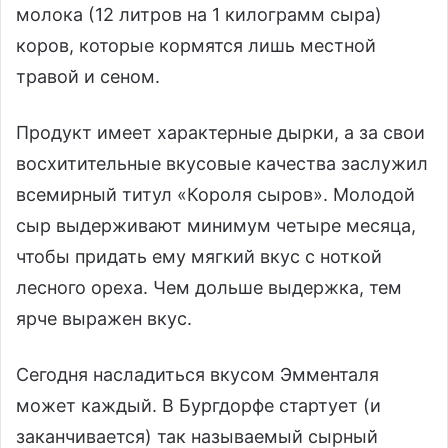
молока (12 литров на 1 килограмм сыра)
коров, которые кормятся лишь местной
травой и сеном.
Продукт имеет характерные дырки, а за свои
восхитительные вкусовые качества заслужил
всемирный титул «Короля сыров». Молодой
сыр выдерживают минимум четыре месяца,
чтобы придать ему мягкий вкус с ноткой
лесного ореха. Чем дольше выдержка, тем
ярче выражен вкус.
Сегодня насладиться вкусом Эмменталя
может каждый. В Бургдорфе стартует (и
заканчивается) так называемый сырный