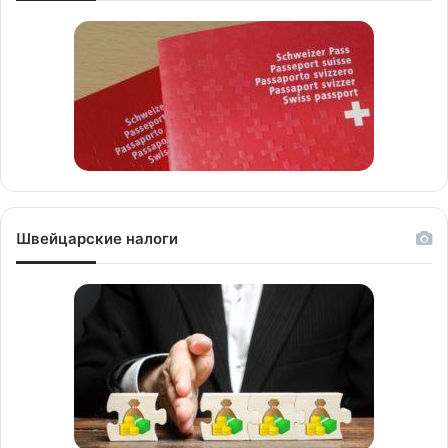
Швейцарские налоги