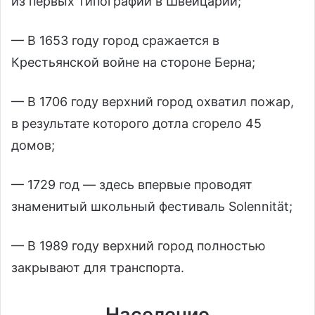
из первых типографий в Швейцарии;
— В 1653 году город сражается в
Крестьянской войне на стороне Берна;
— В 1706 году верхний город охватил пожар,
в результате которого дотла сгорело 45
домов;
— 1729 год — здесь впервые проводят
знаменитый школьный фестиваль Solennität;
— В 1989 году верхний город полностью
закрывают для транспорта.
Население