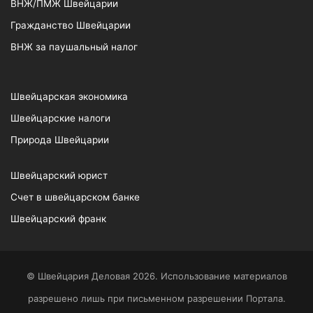
ВНЖ/ПМЖ Швейцарии
Гражданство Швейцарии
ВНЖ за паушальный налог
Швейцарская экономика
Швейцарские налоги
Природа Швейцарии
Швейцарский юрист
Счет в швейцарском банке
Швейцарский франк
© Швейцария Деловая 2026. Использование материалов
разрешено лишь при письменном разрешении Портала.