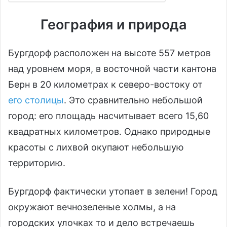
География и природа
Бургдорф расположен на высоте 557 метров
над уровнем моря, в восточной части кантона
Берн в 20 километрах к северо-востоку от
его столицы
. Это сравнительно небольшой
город: его площадь насчитывает всего 15,60
квадратных километров. Однако природные
красоты с лихвой окупают небольшую
территорию.
Бургдорф фактически утопает в зелени! Город
окружают вечнозеленые холмы, а на
городских улочках то и дело встречаешь