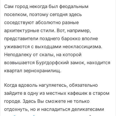
Сам город некогда был феодальным
поселком, поэтому сегодня здесь
соседствуют абсолютно разные
архитектурные стили. Вот, например,
представители позднего барокко вполне
уживаются с выходцами неоклассицизма.
Неподалеку от скалы, на которой
возвышается Бургдорфский замок, находится
квартал зернохранилищ.
Когда вдоволь нагуляетесь, обязательно
зайдите в одну из местных кафешек в старом
городе. Здесь Вы сможете не только
отдохнуть, но и насладиться деликатесами