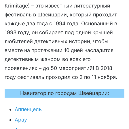
Krimitage) – это известный литературный
фестиваль в Швейцарии, который проходит
каждые два года с 1994 года. Основанный в
1993 году, он собирает под одной крышей
любителей детективных историй, чтобы
вместе на протяжении 10 дней насладится
детективным жанром во всех его
проявлениях – до 50 мероприятий! В 2018
году фестиваль проходил со 2 по 11 ноября.
Навигатор по городам Швейцарии:
Аппенцель
Арау