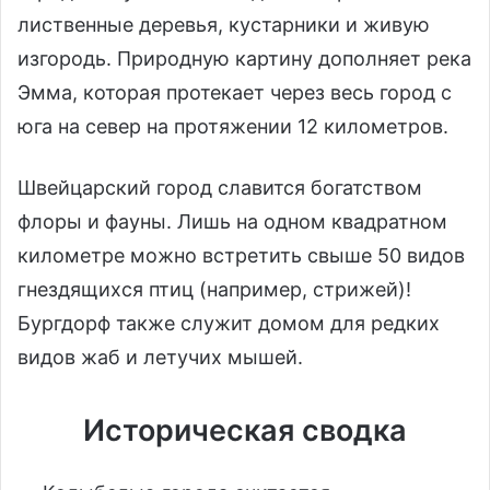
лиственные деревья, кустарники и живую
изгородь. Природную картину дополняет река
Эмма, которая протекает через весь город с
юга на север на протяжении 12 километров.
Швейцарский город славится богатством
флоры и фауны. Лишь на одном квадратном
километре можно встретить свыше 50 видов
гнездящихся птиц (например, стрижей)!
Бургдорф также служит домом для редких
видов жаб и летучих мышей.
Историческая сводка