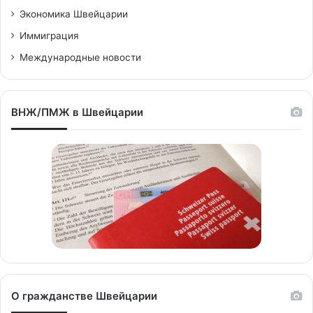
Экономика Швейцарии
Иммиграция
Международные новости
ВНЖ/ПМЖ в Швейцарии
О гражданстве Швейцарии