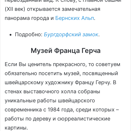
(XII век) открывается замечательная
панорама города и
Бернских Альп
.
Подробно:
Бургдорфский замок
.
Музей Франца Герча
Если Вы ценитель прекрасного, то советуем
обязательно посетить музей, посвященный
швейцарскому художнику Францу Герчу. В
стенах выставочного холла собраны
уникальные работы швейцарского
современника с 1984 года, среди которых –
работы по дереву и сюрреалистические
картины.