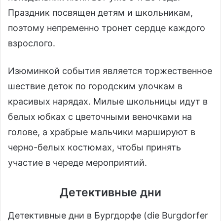
Праздник посвящен детям и школьникам,
поэтому непременно тронет сердце каждого
взрослого.
Изюминкой события является торжественное
шествие деток по городским улочкам в
красивых нарядах. Милые школьницы идут в
белых юбках с цветочными веночками на
голове, а храбрые мальчики маршируют в
черно-белых костюмах, чтобы принять
участие в череде мероприятий.
Детективные дни
Детективные дни в Бургдорфе (die Burgdorfer