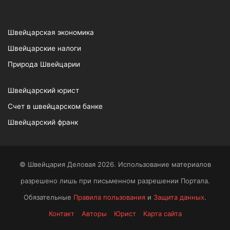
Швейцарская экономика
Швейцарские налоги
Природа Швейцарии
Швейцарский юрист
Счет в швейцарском банке
Швейцарский франк
© Швейцария Деловая 2026. Использование материалов
разрешено лишь при письменном разрешении Портала.
Обязательные
Правила пользования
и
Защита данных
.
Контакт
Авторы
Юрист
Карта сайта