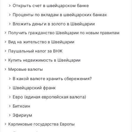
Открыть счет в швейцарском банке
Проценты по вкладам в швейцарских банках
Вложить деньги в золото в Швейцарии
Получить гражданство Швейцарии по новым правилам
Вид на жительство в Швейцарии
Паушальный налог за ВНЖ
Купить недвижимость в Швейцарии
Мировые валюты
В какой валюте хранить сбережения?
Швейцарский франк
Евро (единая европейская валюта)
Биткоин
Эфириум
Карликовые государства Европы