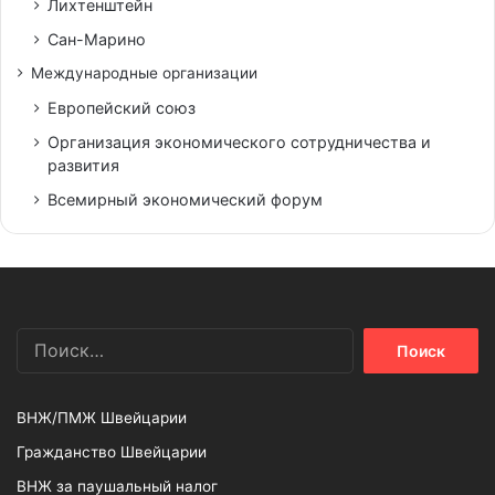
Лихтенштейн
Сан-Марино
Международные организации
Европейский союз
Организация экономического сотрудничества и
развития
Всемирный экономический форум
Найти:
ВНЖ/ПМЖ Швейцарии
Гражданство Швейцарии
ВНЖ за паушальный налог