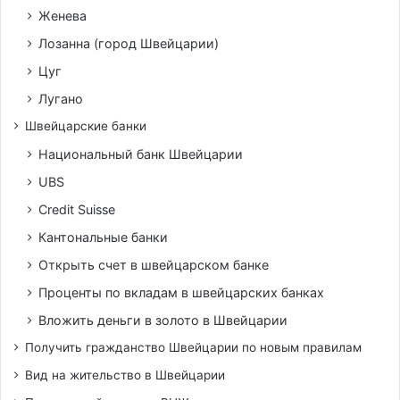
Женева
Лозанна (город Швейцарии)
Цуг
Лугано
Швейцарские банки
Национальный банк Швейцарии
UBS
Credit Suisse
Кантональные банки
Открыть счет в швейцарском банке
Проценты по вкладам в швейцарских банках
Вложить деньги в золото в Швейцарии
Получить гражданство Швейцарии по новым правилам
Вид на жительство в Швейцарии