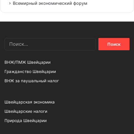
Всемирный экономический форум
Найти:
ВНЖ/ПМЖ Швейцарии
Гражданство Швейцарии
ВНЖ за паушальный налог
Швейцарская экономика
Швейцарские налоги
Природа Швейцарии