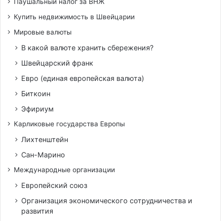
Паушальный налог за ВНЖ
Купить недвижимость в Швейцарии
Мировые валюты
В какой валюте хранить сбережения?
Швейцарский франк
Евро (единая европейская валюта)
Биткоин
Эфириум
Карликовые государства Европы
Лихтенштейн
Сан-Марино
Международные организации
Европейский союз
Организация экономического сотрудничества и
развития