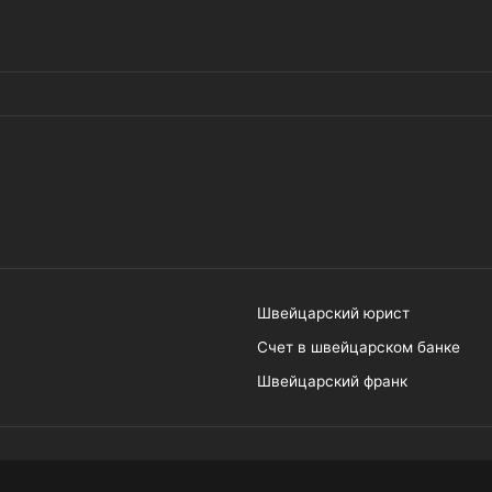
Швейцарский юрист
Счет в швейцарском банке
Швейцарский франк