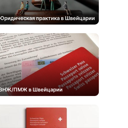
Юридическая практика в Швейцарии
ВНЖ/ПМЖ в Швейцарии