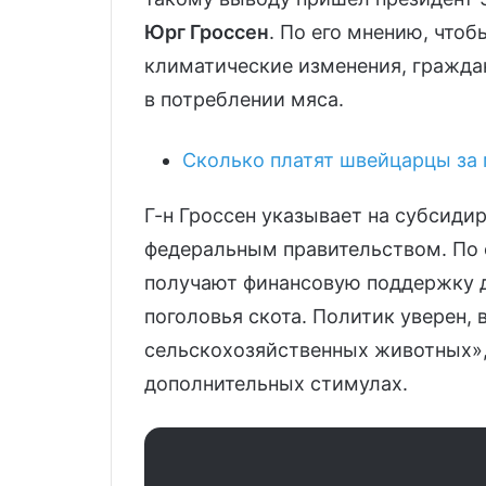
Юрг Гроссен
. По его мнению, что
климатические изменения, гражда
в потреблении мяса.
Сколько платят швейцарцы за 
Г-н Гроссен указывает на субсид
федеральным правительством. По 
получают финансовую поддержку 
поголовья скота. Политик уверен,
сельскохозяйственных животных»,
дополнительных стимулах.