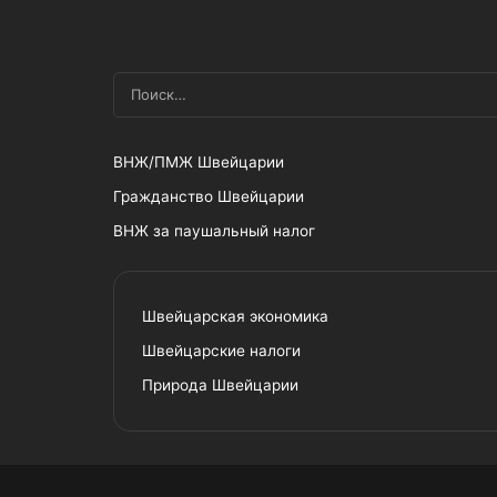
ВНЖ/ПМЖ Швейцарии
Гражданство Швейцарии
ВНЖ за паушальный налог
Швейцарская экономика
Швейцарские налоги
Природа Швейцарии