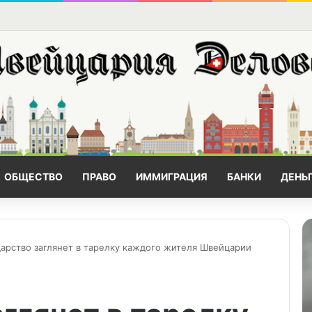
ОБЩЕСТВО
ПРАВО
ИММИГРАЦИЯ
БАНКИ
ДЕНЬ
дарство заглянет в тарелку каждого жителя Швейцарии