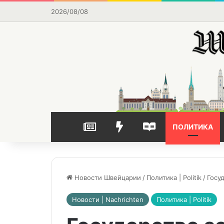
2026/08/08
НОВОСТИ
ВЫБОР РЕДАКЦИИ
ЧАСТО ЧИТАЕМОЕ
ПОЛИТИКА
Новости Швейцарии
/
Политика | Politik
/
Госу
Новости | Nachrichten
Политика | Politik