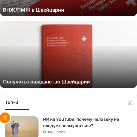
ВНЖ/ПМЖ в Швейцарии
Получить гражданство Швейцарии
Топ-3:
ИИ на YouTube: почему человеку не
следует возмущаться?
09/08/2026