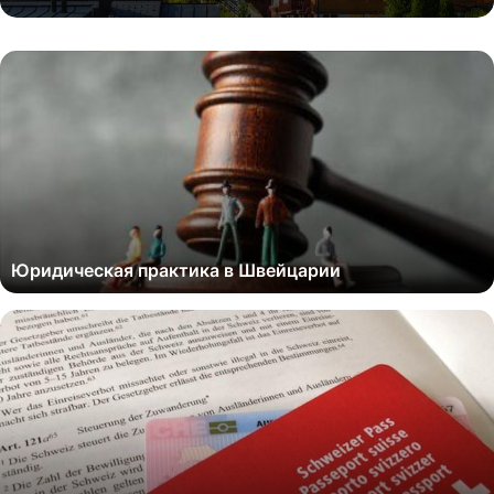
Юридическая практика в Швейцарии