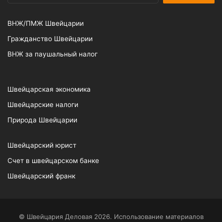
ВНЖ/ПМЖ Швейцарии
Гражданство Швейцарии
ВНЖ за паушальный налог
Швейцарская экономика
Швейцарские налоги
Природа Швейцарии
Швейцарский юрист
Счет в швейцарском банке
Швейцарский франк
© Швейцария Деловая 2026. Использование материалов