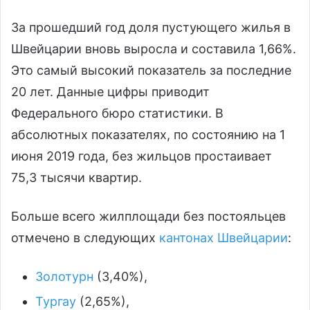
За прошедший год доля пустующего жилья в
Швейцарии вновь выросла и составила 1,66%.
Это самый высокий показатель за последние
20 лет. Данные цифры приводит
Федерального бюро статистики. В
абсолютных показателях, по состоянию на 1
июня 2019 года, без жильцов простаивает
75,3 тысячи квартир.
Больше всего жилплощади без постояльцев
отмечено в следующих
кантонах Швейцарии
:
Золотурн
(3,40%),
Тургау
(2,65%),