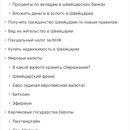
Проценты по вкладам в швейцарских банках
Вложить деньги в золото в Швейцарии
Получить гражданство Швейцарии по новым правилам
Вид на жительство в Швейцарии
Паушальный налог за ВНЖ
Купить недвижимость в Швейцарии
Мировые валюты
В какой валюте хранить сбережения?
Швейцарский франк
Евро (единая европейская валюта)
Биткоин
Эфириум
Карликовые государства Европы
Лихтенштейн