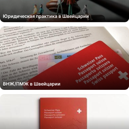
Юридическая практика в Швейцарии
ВНЖ/ПМЖ в Швейцарии