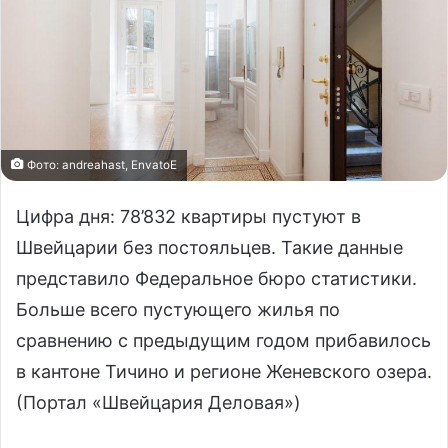
Фото: andreahast, EnvatoE
Цифра дня: 78’832 квартиры пустуют в
Швейцарии без постояльцев. Такие данные
представило Федеральное бюро статистики.
Больше всего пустующего жилья по
сравнению с предыдущим годом прибавилось
в кантоне Тичино и регионе Женевского озера.
(Портал «Швейцария Деловая»)