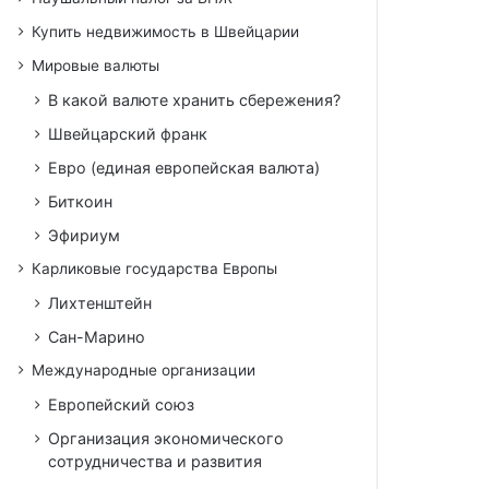
Купить недвижимость в Швейцарии
Мировые валюты
В какой валюте хранить сбережения?
Швейцарский франк
Евро (единая европейская валюта)
Биткоин
Эфириум
Карликовые государства Европы
Лихтенштейн
Сан-Марино
Международные организации
Европейский союз
Организация экономического
сотрудничества и развития