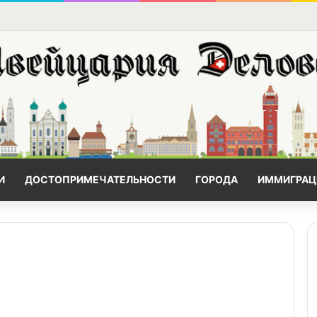
И
ДОСТОПРИМЕЧАТЕЛЬНОСТИ
ГОРОДА
ИММИГРАЦ