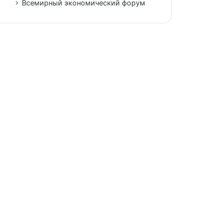
Всемирный экономический форум