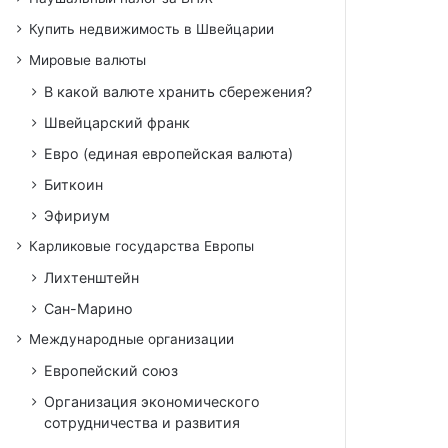
Купить недвижимость в Швейцарии
Мировые валюты
В какой валюте хранить сбережения?
Швейцарский франк
Евро (единая европейская валюта)
Биткоин
Эфириум
Карликовые государства Европы
Лихтенштейн
Сан-Марино
Международные организации
Европейский союз
Организация экономического
сотрудничества и развития