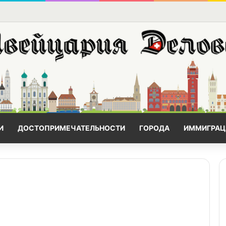
И
ДОСТОПРИМЕЧАТЕЛЬНОСТИ
ГОРОДА
ИММИГРАЦ