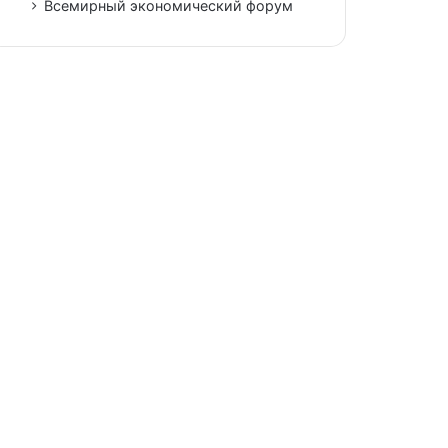
Всемирный экономический форум