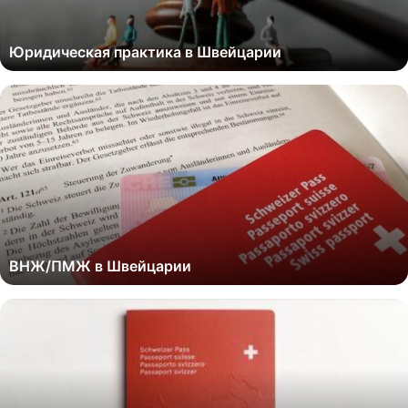
Юридическая практика в Швейцарии
ВНЖ/ПМЖ в Швейцарии