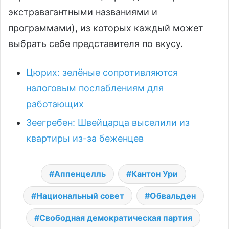
экстравагантными названиями и
программами), из которых каждый может
выбрать себе представителя по вкусу.
Цюрих: зелёные сопротивляются
налоговым послаблениям для
работающих
Зеегребен: Швейцарца выселили из
квартиры из-за беженцев
Аппенцелль
Кантон Ури
Национальный совет
Обвальден
Свободная демократическая партия