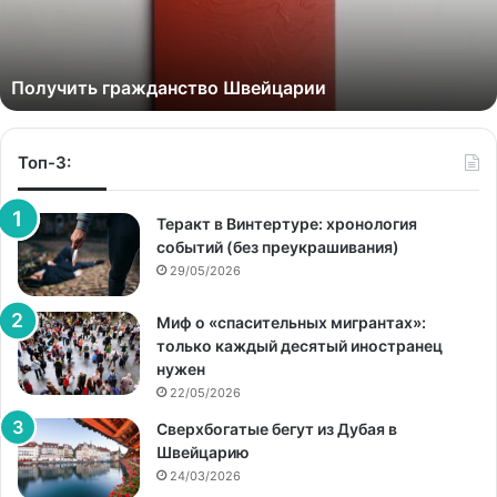
Получить гражданство Швейцарии
Топ-3:
Теракт в Винтертуре: хронология
событий (без преукрашивания)
29/05/2026
Миф о «спасительных мигрантах»:
только каждый десятый иностранец
нужен
22/05/2026
Сверхбогатые бегут из Дубая в
Швейцарию
24/03/2026