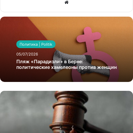
Website
Политика | Politik
05/07/2026
Пляж «Парадизли» в Берне:
политические хамелеоны против женщин