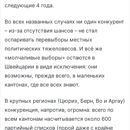
следующие 4 года.
Во всех названных случаях ни один конкурент
– из-за отсутствия шансов – не стал
оспаривать перевыборы местных
политических тяжеловесов. И всё же
«молчаливые выборы» остаются в
Швейцарии в виде исключения: они
возможны, прежде всего, в маленьких
кантонах, где все всех знают.
В крупных регионах (Цюрих, Берн, Во и Аргау)
конкуренция, напротив, огромна: всего по
всем кантонам насчитывается около 600
партийный списков (порой даже с крайне