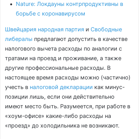
Nature: Локдауны контрпродуктивны в
борьбе с коронавирусом
Швейцария народная партия
и
Свободные
либералы
предлагают допустить в качестве
налогового вычета расходы по аналогии с
тратами на проезд и проживание, а также
другие профессиональные расходы. В
настоящее время расходы можно (частично)
учесть в
налоговой декларации
как минус-
позиции лишь, если они действительно
имеют место быть. Разумеется, при работе в
«хоум-офисе» какие-либо расходы на
«проезд» до холодильника не возникают.