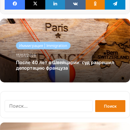
Иммиграция | Immigration
11/07/2026
После 40 лет в Швейцарии: суд разрешил
депортацию француза
Найти: