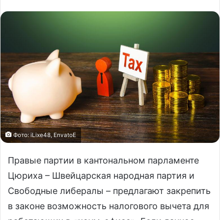
Фото: iLixe48, EnvatoE
Правые партии в кантональном парламенте
Цюриха – Швейцарская народная партия и
Свободные либералы – предлагают закрепить
в законе возможность налогового вычета для