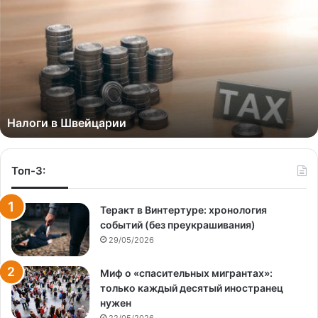
Налоги в Швейцарии
Топ-3:
Теракт в Винтертуре: хронология
событий (без преукрашивания)
29/05/2026
Миф о «спасительных мигрантах»:
только каждый десятый иностранец
нужен