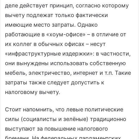
деле действует принцип, согласно которому
вычету подлежат только фактически
имеющие место затраты. Однако
работающие в «хоум-офисе» – в отличие от
их коллег в обычных офисах – несут
«инфраструктурные издержки»: в частности,
они вынуждены использовать собственную
мебель, электричество, интернет и т.п. Такие
затраты также следует допустить к
налоговому вычету.
Стоит напомнить, что левые политические
силы (социалисты и зелёные) традиционно
выступают за повышение налогового
бремени. На федеральных парламентских