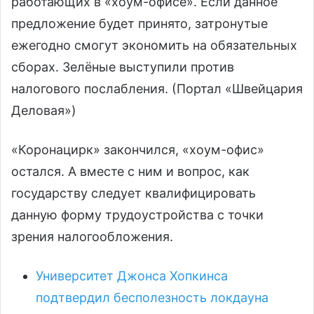
работающих в «хоум-офисе». Если данное
предложение будет принято, затронутые
ежегодно смогут экономить на обязательных
сборах. Зелёные выступили против
налогового послабления. (Портал «Швейцария
Деловая»)
«Коронацирк» закончился, «хоум-офис»
остался. А вместе с ним и вопрос, как
государству следует квалифицировать
данную форму трудоустройства с точки
зрения налогообложения.
Университет Джонса Хопкинса
подтвердил бесполезность локдауна