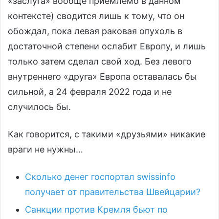
«заслуга» вообще приемлемо в данном
контексте) сводится лишь к тому, что он
обождал, пока левая раковая опухоль в
достаточной степени ослабит Европу, и лишь
только затем сделал свой ход. Без левого
внутреннего «друга» Европа оставалась бы
сильной, а 24 февраля 2022 года и не
случилось бы.
Как говорится, с такими «друзьями» никакие
враги не нужны…
Сколько денег госпортал swissinfo
получает от правительства Швейцарии?
Санкции против Кремля бьют по