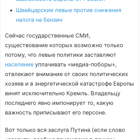
Швейцарские левые против снижения
налога на бензин
Сейчас государственные СМИ,
существование которых возможно только
потому, что левые политики заставляют
население
уплачивать «медиа-поборы»,
отвлекают внимание от своих политических
хозяев и в энергетической катастрофе Европы
винят исключительно Кремль. Владельцу
последнего явно импонирует то, какую
важность приписывают его персоне.
Вот только вся заслуга Путина (если слово