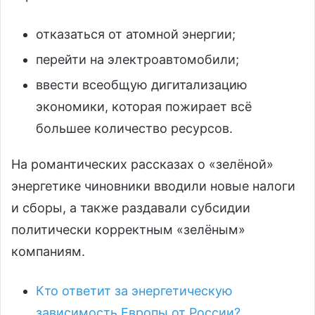
отказаться от атомной энергии;
перейти на электроавтомобили;
ввести всеобщую дигитализацию
экономики, которая пожирает всё
большее количество ресурсов.
На романтических рассказах о «зелёной»
энергетике чиновники вводили новые налоги
и сборы, а также раздавали субсидии
политически корректным «зелёным»
компаниям.
Кто ответит за энергетическую
зависимость Европы от России?