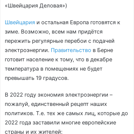
«Швейцария Деловая»)
Швейцария
и остальная Европа готовятся к
зиме. Возможно, всем нам придётся
пережить регулярные перебои с подачей
электроэнергии.
Правительство
в Берне
готовит население к тому, что в декабре
температура в помещениях не будет
превышать 19 градусов.
В 2022 году экономия электроэнергии –
пожалуй, единственный рецепт наших
политиков. Т.е. тех же самых лиц, которые до
2022 года заставили многие европейские
страны и их жителей: