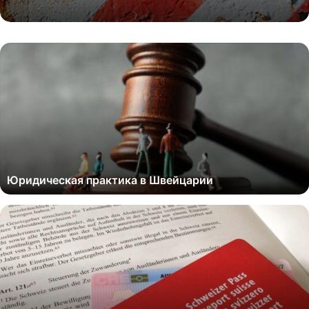
Юридическая практика в Швейцарии