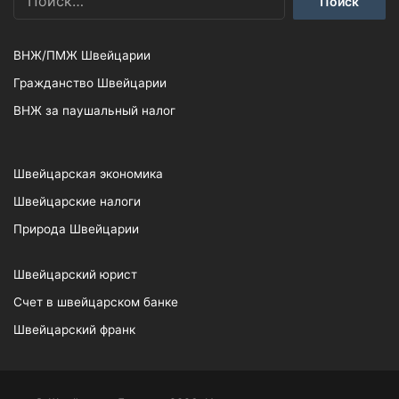
ВНЖ/ПМЖ Швейцарии
Гражданство Швейцарии
ВНЖ за паушальный налог
Швейцарская экономика
Швейцарские налоги
Природа Швейцарии
Швейцарский юрист
Счет в швейцарском банке
Швейцарский франк