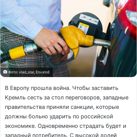
Фото: vlad_star, EnvatoE
В Европу прошла война. Чтобы заставить
Кремль сесть за стол переговоров, западные
правительства приняли санкции, которые
должны больно ударить по российской
экономике. Одновременно страдать будет и
западный потребитель. С высокой долей