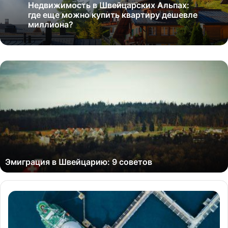
Недвижимость в Швейцарских Альпах:
где еще можно купить квартиру дешевле
миллиона?
Эмиграция в Швейцарию: 9 советов