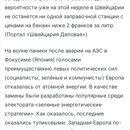
вероятности уже на этой неделе в Швейцарии
не останется ни одной заправочной станции с
ценами на бензин ниже 2 франков за литр.
(Портал «Швейцария Деловая»)
На волне паники после аварии на АЭС в
Фокусиме (Япония) голосами
преимущественно левых политических сил
(социалисты, зелёные и коммунисты) Европа
отказалась от атомной энергии. В качестве
замены были разработаны популярные среди
электората «зеленые энергетические
стратегии». Как оказалось, последние
оказались тупиковыми: Западная Европа по-