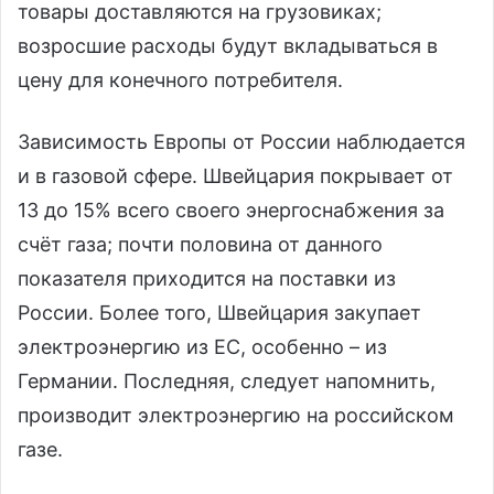
товары доставляются на грузовиках;
возросшие расходы будут вкладываться в
цену для конечного потребителя.
Зависимость Европы от России наблюдается
и в газовой сфере. Швейцария покрывает от
13 до 15% всего своего энергоснабжения за
счёт газа; почти половина от данного
показателя приходится на поставки из
России. Более того, Швейцария закупает
электроэнергию из ЕС, особенно – из
Германии. Последняя, следует напомнить,
производит электроэнергию на российском
газе.