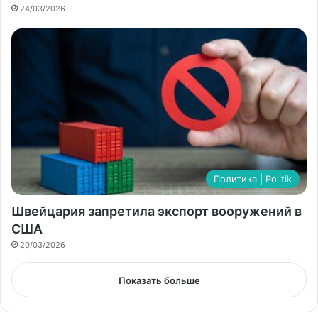
24/03/2026
Политика | Politik
Швейцария запретила экспорт вооружений в
США
20/03/2026
Показать больше