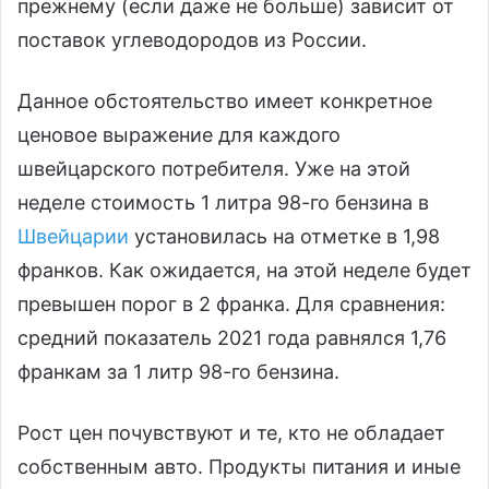
прежнему (если даже не больше) зависит от
поставок углеводородов из России.
Данное обстоятельство имеет конкретное
ценовое выражение для каждого
швейцарского потребителя. Уже на этой
неделе стоимость 1 литра 98-го бензина в
Швейцарии
установилась на отметке в 1,98
франков. Как ожидается, на этой неделе будет
превышен порог в 2 франка. Для сравнения:
средний показатель 2021 года равнялся 1,76
франкам за 1 литр 98-го бензина.
Рост цен почувствуют и те, кто не обладает
собственным авто. Продукты питания и иные