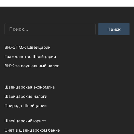
Найти:
ВНЖ/ПМЖ Швейцарии
Гражданство Швейцарии
ВНЖ за паушальный налог
Швейцарская экономика
Швейцарские налоги
Природа Швейцарии
Швейцарский юрист
Счет в швейцарском банке