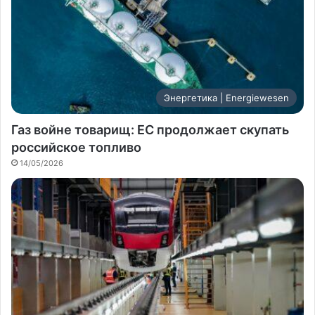
Энергетика | Energiewesen
Газ войне товарищ: ЕС продолжает скупать
российское топливо
14/05/2026