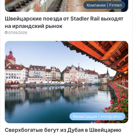
Компании | Firmen
Швейцарские поезда от Stadler Rail выходят
на ирландский рынок
07/05/2026
Иммиграция | Immigration
Сверхбогатые бегут из Дубая в Швейцарию