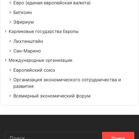
Евро (единая европейская валюта)
Биткоин
Эфириум
Карликовые государства Европы
Лихтенштейн
Сан-Марино
Международные организации
Европейский союз
Организация экономического сотрудничества и
развития
Всемирный экономический форум
Найти: