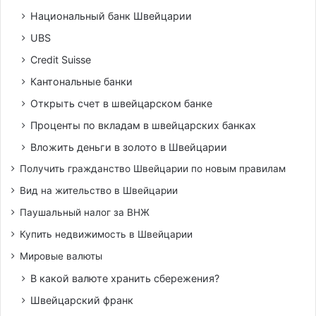
Национальный банк Швейцарии
UBS
Credit Suisse
Кантональные банки
Открыть счет в швейцарском банке
Проценты по вкладам в швейцарских банках
Вложить деньги в золото в Швейцарии
Получить гражданство Швейцарии по новым правилам
Вид на жительство в Швейцарии
Паушальный налог за ВНЖ
Купить недвижимость в Швейцарии
Мировые валюты
В какой валюте хранить сбережения?
Швейцарский франк