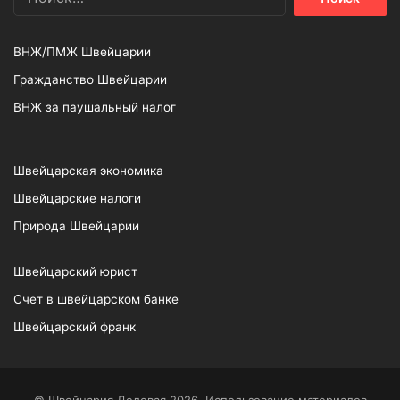
ВНЖ/ПМЖ Швейцарии
Гражданство Швейцарии
ВНЖ за паушальный налог
Швейцарская экономика
Швейцарские налоги
Природа Швейцарии
Швейцарский юрист
Счет в швейцарском банке
Швейцарский франк
© Швейцария Деловая 2026. Использование материалов