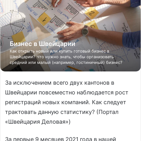
Бизнес в Швейцарии
Как открыть новый или купить готовый бизнес в
Швейцарии? Что нужно знать, чтобы организовать
средний или малый (например, гостиничный) бизнес?
За исключением всего двух кантонов в
Швейцарии повсеместно наблюдается рост
регистраций новых компаний. Как следует
трактовать данную статистику? (Портал
«Швейцария Деловая»)
За первые 9 месяцев 2021 года в нашей