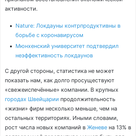
активности.
Nature: Локдауны контрпродуктивны в
борьбе с коронавирусом
Мюнхенский университет подтвердил
неэффективность локдаунов
С другой стороны, статистика не может
показать нам, как долго просуществуют
«свежеиспечённые» компании. В крупных
городах Швейцарии
продолжительность
«жизни» фирм несколько меньше, чем на
остальных территориях. Иными словами,
рост числа новых компаний в
Женеве
на 13% в