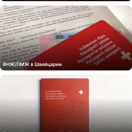
ВНЖ/ПМЖ в Швейцарии