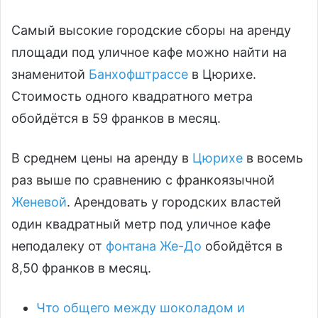
Самый высокие городские сборы на аренду
площади под уличное кафе можно найти на
знаменитой
Банхофштрассе
в Цюрихе.
Стоимость одного квадратного метра
обойдётся в 59 франков в месяц.
В среднем цены на аренду в
Цюрихе
в восемь
раз выше по сравнению с франкоязычной
Женевой
. Арендовать у городских властей
один квадратный метр под уличное кафе
неподалеку от
фонтана Же-До
обойдётся в
8,50 франков в месяц.
Что общего между шоколадом и