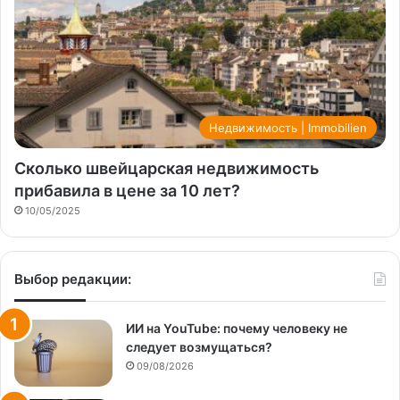
Недвижимость | Immobilien
Сколько швейцарская недвижимость
прибавила в цене за 10 лет?
10/05/2025
Выбор редакции:
ИИ на YouTube: почему человеку не
следует возмущаться?
09/08/2026