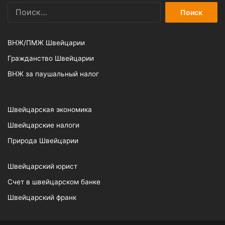
Найти:
ВНЖ/ПМЖ Швейцарии
Гражданство Швейцарии
ВНЖ за паушальный налог
Швейцарская экономика
Швейцарские налоги
Природа Швейцарии
Швейцарский юрист
Счет в швейцарском банке
Швейцарский франк