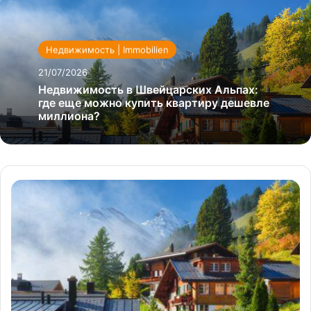
Недвижимость | Immobilien
21/07/2026
Недвижимость в Швейцарских Альпах:
где еще можно купить квартиру дешевле
миллиона?