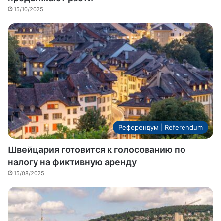
15/10/2025
Референдум | Referendum
Швейцария готовится к голосованию по
налогу на фиктивную аренду
15/08/2025