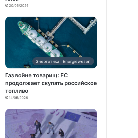
20/06/2026
Энергетика | Energiewesen
Газ войне товарищ: ЕС
продолжает скупать российское
топливо
14/05/2026