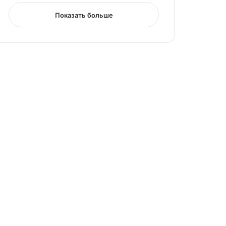
Показать больше