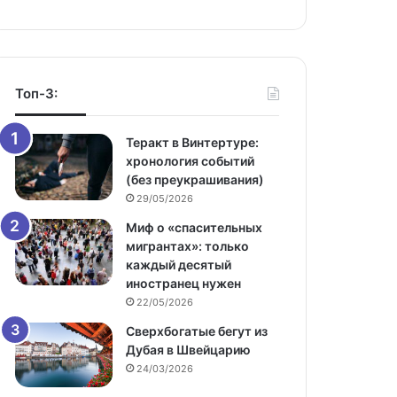
Топ-3:
Теракт в Винтертуре:
хронология событий
(без преукрашивания)
29/05/2026
Миф о «спасительных
мигрантах»: только
каждый десятый
иностранец нужен
22/05/2026
Сверхбогатые бегут из
Дубая в Швейцарию
24/03/2026