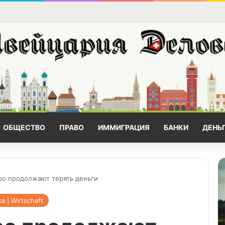
ОБЩЕСТВО
ПРАВО
ИММИГРАЦИЯ
БАНКИ
ДЕНЬ
ро продолжают терять деньги
 | Wirtschaft