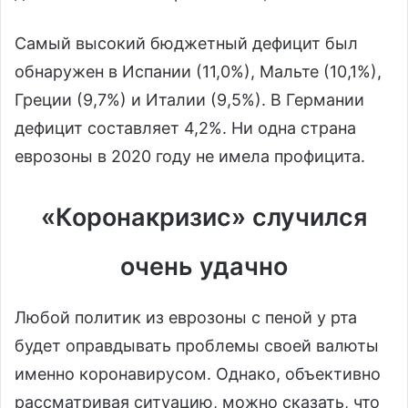
Самый высокий бюджетный дефицит был
обнаружен в Испании (11,0%), Мальте (10,1%),
Греции (9,7%) и Италии (9,5%). В Германии
дефицит составляет 4,2%. Ни одна страна
еврозоны в 2020 году не имела профицита.
«Коронакризис» случился
очень удачно
Любой политик из еврозоны с пеной у рта
будет оправдывать проблемы своей валюты
именно коронавирусом. Однако, объективно
рассматривая ситуацию, можно сказать, что