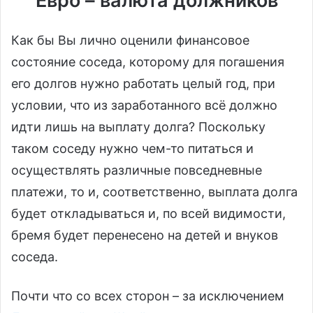
Евро – валюта должников
Как бы Вы лично оценили финансовое
состояние соседа, которому для погашения
его долгов нужно работать целый год, при
условии, что из заработанного всё должно
идти лишь на выплату долга? Поскольку
таком соседу нужно чем-то питаться и
осуществлять различные повседневные
платежи, то и, соответственно, выплата долга
будет откладываться и, по всей видимости,
бремя будет перенесено на детей и внуков
соседа.
Почти что со всех сторон – за исключением