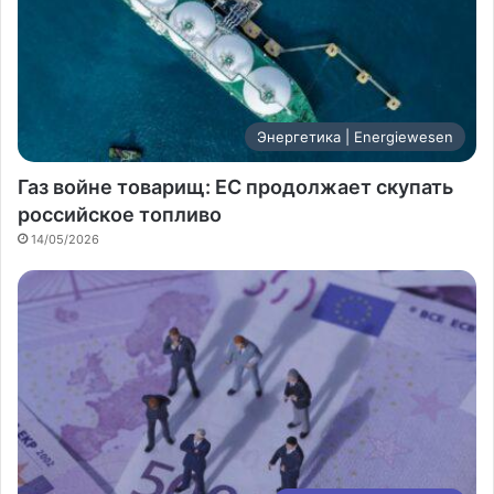
Энергетика | Energiewesen
Газ войне товарищ: ЕС продолжает скупать
российское топливо
14/05/2026