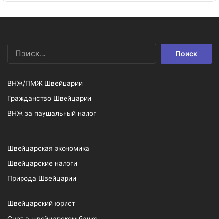
Найти:
ВНЖ/ПМЖ Швейцарии
Гражданство Швейцарии
ВНЖ за паушальный налог
Швейцарская экономика
Швейцарские налоги
Природа Швейцарии
Швейцарский юрист
Счет в швейцарском банке