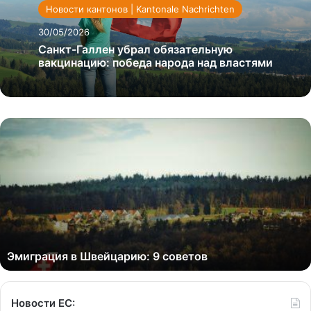
Новости кантонов | Kantonale Nachrichten
30/05/2026
Санкт-Галлен убрал обязательную
вакцинацию: победа народа над властями
Эмиграция в Швейцарию: 9 советов
Новости ЕС: