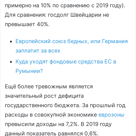
примерно на 10% по сравнению с 2019 году).
Для сравнения: госдолг Швейцарии не
превышает 40%.
Европейский союз бедных, или Германия
заплатит за всех
Куда уходят фондовые средства ЕС в
Румынии?
Ещё более тревожным является
значительный рост дефицита
государственного бюджета. За прошлый год
расходы в совокупной экономике
еврозоны
превысили доходы на 7,2%. В 2019 году
данный показатель равнялся 0,6%.