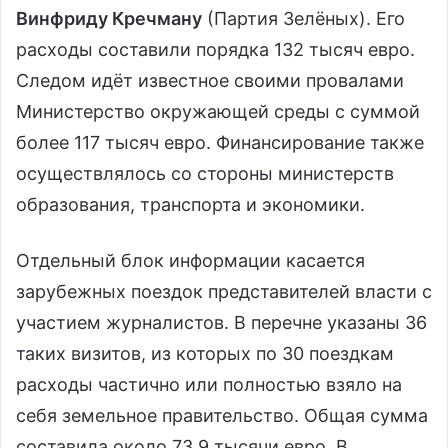
Винфриду Кречману
(Партия Зелёных). Его
расходы составили порядка 132 тысяч евро.
Следом идёт известное своими провалами
Министерство окружающей среды с суммой
более 117 тысяч евро. Финансирование также
осуществлялось со стороны министерств
образования, транспорта и экономики.
Отдельный блок информации касается
зарубежных поездок представителей власти с
участием журналистов. В перечне указаны 36
таких визитов, из которых по 30 поездкам
расходы частично или полностью взяло на
себя земельное правительство. Общая сумма
составила около 73,9 тысячи евро. В