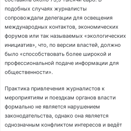
подобных случаях журналисты
сопровождали делегации для освещения
международных контактов, экономических
форумов или так называемых «экологических
инициатив», что, по версии властей, должно
было «способствовать более широкой и
профессиональной подаче информации для
общественности».
Практика привлечения журналистов к
мероприятиям и поездкам органов власти
формально не является нарушением
законодательства, однако она является
однозначным конфликтом интересов и ведёт