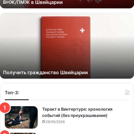
ВНЖ/ПМЖ в Швейцарии
Получить гражданство Швейцарии
Топ-3:
Теракт в Винтертуре: хронология
событий (без преукрашивания)
29/05/2026