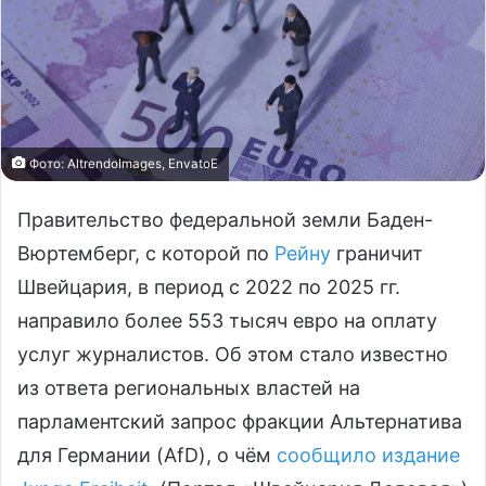
Фото: AltrendoImages, EnvatoE
Правительство федеральной земли Баден-
Вюртемберг, с которой по
Рейну
граничит
Швейцария, в период с 2022 по 2025 гг.
направило более 553 тысяч евро на оплату
услуг журналистов. Об этом стало известно
из ответа региональных властей на
парламентский запрос фракции Альтернатива
для Германии (AfD), о чём
сообщило издание