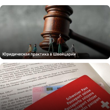
Юридическая практика в Швейцарии