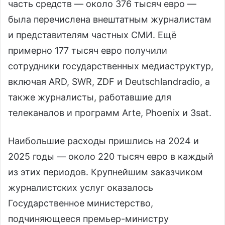
часть средств — около 376 тысяч евро —
была перечислена внештатным журналистам
и представителям частных СМИ. Ещё
примерно 177 тысяч евро получили
сотрудники государственных медиаструктур,
включая ARD, SWR, ZDF и Deutschlandradio, а
также журналисты, работавшие для
телеканалов и программ Arte, Phoenix и 3sat.
Наибольшие расходы пришлись на 2024 и
2025 годы — около 220 тысяч евро в каждый
из этих периодов. Крупнейшим заказчиком
журналистских услуг оказалось
Государственное министерство,
подчиняющееся премьер-министру