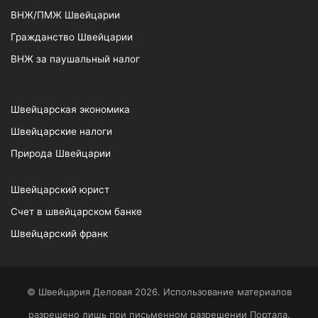
ВНЖ/ПМЖ Швейцарии
Гражданство Швейцарии
ВНЖ за паушальный налог
Швейцарская экономика
Швейцарские налоги
Природа Швейцарии
Швейцарский юрист
Счет в швейцарском банке
Швейцарский франк
© Швейцария Деловая 2026. Использование материалов
разрешено лишь при письменном разрешении Портала.