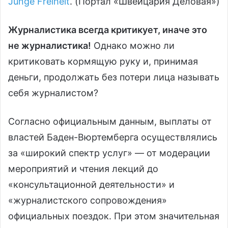
Junge Freiheit
. (Портал «Швейцария Деловая»)
Журналистика всегда критикует, иначе это
не журналистика!
Однако можно ли
критиковать кормящую руку и, принимая
деньги, продолжать без потери лица называть
себя журналистом?
Согласно официальным данным, выплаты от
властей Баден-Вюртемберга осуществлялись
за «широкий спектр услуг» — от модерации
мероприятий и чтения лекций до
«консультационной деятельности» и
«журналистского сопровождения»
официальных поездок. При этом значительная