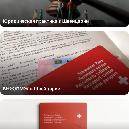
Юридическая практика в Швейцарии
ВНЖ/ПМЖ в Швейцарии