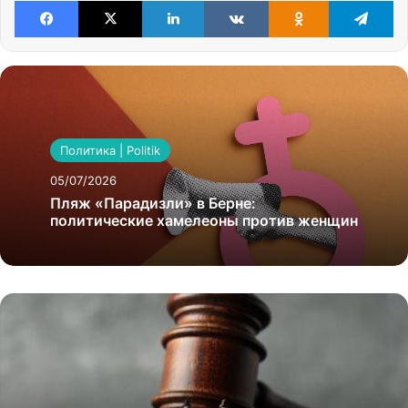
Политика | Politik
05/07/2026
Пляж «Парадизли» в Берне:
политические хамелеоны против женщин