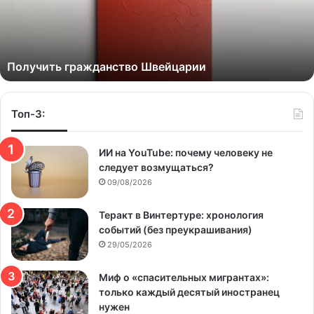
Получить гражданство Швейцарии
Топ-3:
ИИ на YouTube: почему человеку не
следует возмущаться?
09/08/2026
Теракт в Винтертуре: хронология
событий (без преукрашивания)
29/05/2026
Миф о «спасительных мигрантах»:
только каждый десятый иностранец
нужен