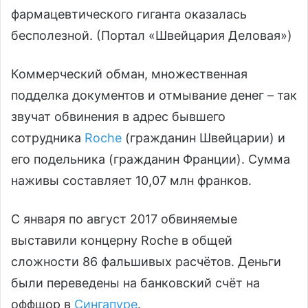
фармацевтического гиганта оказалась
бесполезной. (Портал «Швейцария Деловая»)
Коммерческий обман, множественная
подделка документов и отмывание денег – так
звучат обвинения в адрес бывшего
сотрудника
Roche
(гражданин Швейцарии) и
его подельника (гражданин Франции). Сумма
наживы составляет 10,07 млн франков.
С января по август 2017 обвиняемые
выставили концерну Roche в общей
сложности 86 фальшивых расчётов. Деньги
были переведены на банковский счёт на
оффшор в
Сингапуре
.