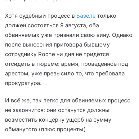
Хотя судебный процесс в
Базеле
только
должен состояться 9 августа, оба
обвиняемых уже признали свою вину. Однако
после вынесения приговора бывшему
сотруднику Roche ни дня не придётся
отсидеть в тюрьме: время, проведённое под
арестом, уже превысило то, что требовала
прокуратура.
И всё же, так легко для обвиняемых процесс
не закончится: они останутся должны
возместить концерну ущерб на сумму
обманутого (плюс проценты).