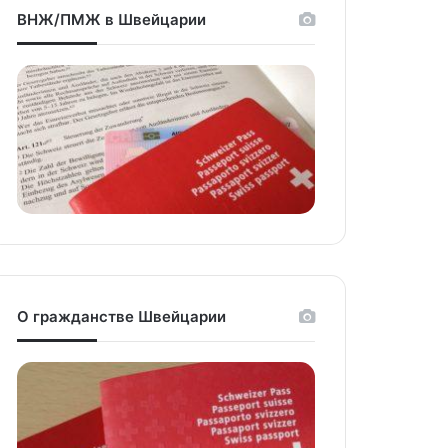
ВНЖ/ПМЖ в Швейцарии
О гражданстве Швейцарии