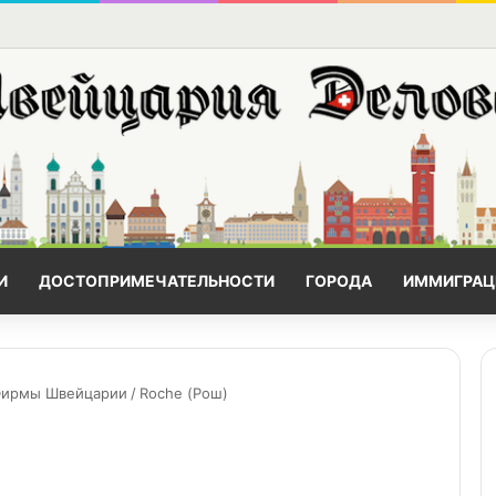
И
ДОСТОПРИМЕЧАТЕЛЬНОСТИ
ГОРОДА
ИММИГРАЦ
ирмы Швейцарии
/
Roche (Рош)