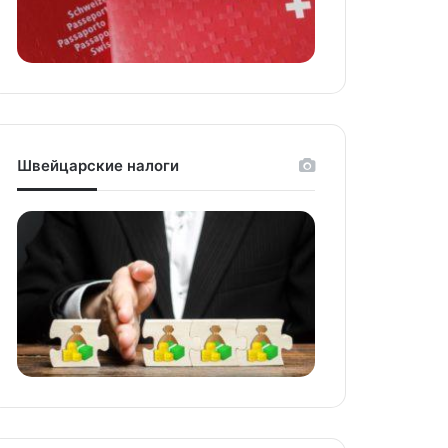
Швейцарские налоги