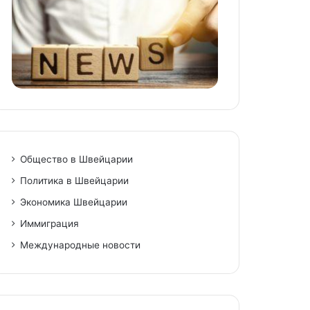
niki
Общество в Швейцарии
Политика в Швейцарии
Экономика Швейцарии
Иммиграция
Международные новости