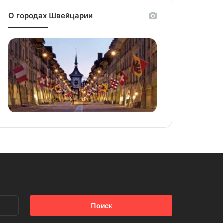
О городах Швейцарии
Найти: