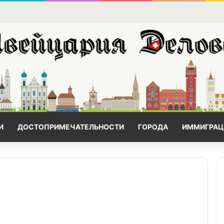
И
ДОСТОПРИМЕЧАТЕЛЬНОСТИ
ГОРОДА
ИММИГРАЦ