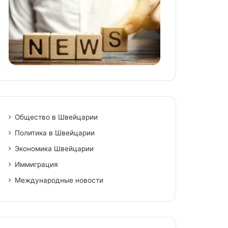
Общество в Швейцарии
Политика в Швейцарии
Экономика Швейцарии
Иммиграция
Международные новости