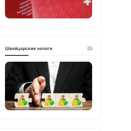
Швейцарские налоги