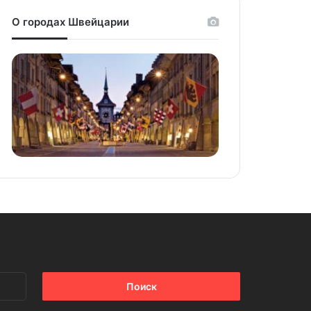
О городах Швейцарии
Найти: