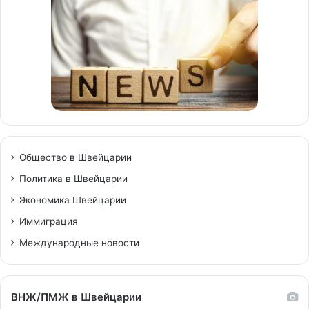
Общество в Швейцарии
Политика в Швейцарии
Экономика Швейцарии
Иммиграция
Международные новости
ВНЖ/ПМЖ в Швейцарии