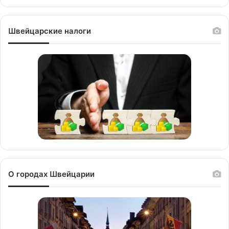
Швейцарские налоги
О городах Швейцарии