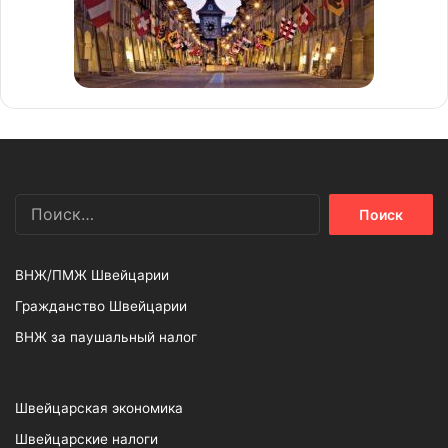
Найти:
ВНЖ/ПМЖ Швейцарии
Гражданство Швейцарии
ВНЖ за паушальный налог
Швейцарская экономика
Швейцарские налоги