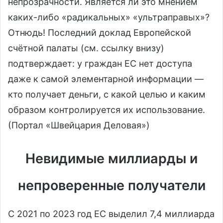
непрозрачности. Является ли это мнением
каких-либо «радикальных» «ультраправых»?
Отнюдь! Последний доклад Европейской
счётной палаты (см. ссылку внизу)
подтверждает: у граждан ЕС нет доступа
даже к самой элементарной информации —
кто получает деньги, с какой целью и каким
образом контролируется их использование.
(Портал «Швейцария Деловая»)
Невидимые миллиарды и
непроверенные получатели
С 2021 по 2023 год ЕС выделил 7,4 миллиарда