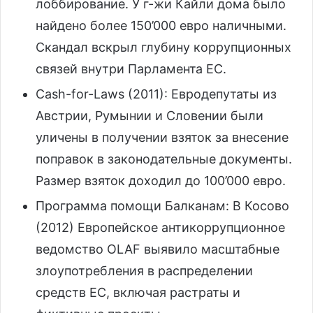
лоббирование. У г-жи Кайли дома было
найдено более 150’000 евро наличными.
Скандал вскрыл глубину коррупционных
связей внутри Парламента ЕС.
Cash-for-Laws (2011): Евродепутаты из
Австрии, Румынии и Словении были
уличены в получении взяток за внесение
поправок в законодательные документы.
Размер взяток доходил до 100’000 евро.
Программа помощи Балканам: В Косово
(2012) Европейское антикоррупционное
ведомство OLAF выявило масштабные
злоупотребления в распределении
средств ЕС, включая растраты и