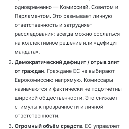
одновременно — Комиссией, Советом и
Парламентом. Это размывает личную
ответственность и затрудняет
расследования: всегда можно сослаться
на коллективное решение или «дефицит
мандата».
Демократический дефицит / отрыв элит
от граждан
. Граждане ЕС не выбирают
Еврокомиссию напрямую. Комиссары
назначаются и фактически не подотчётны
широкой общественности. Это снижает
стимулы к прозрачности и личной
ответственности.
Огромный объём средств
. ЕС управляет