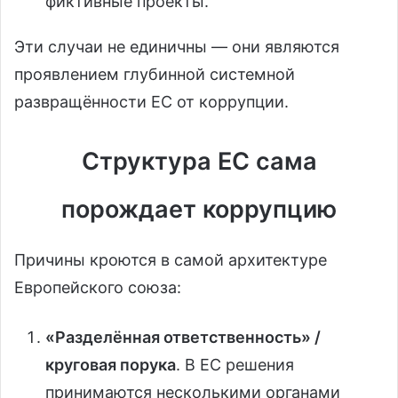
фиктивные проекты.
Эти случаи не единичны — они являются
проявлением глубинной системной
развращённости ЕС от коррупции.
Структура ЕС сама
порождает коррупцию
Причины кроются в самой архитектуре
Европейского союза:
«Разделённая ответственность» /
круговая порука
. В ЕС решения
принимаются несколькими органами