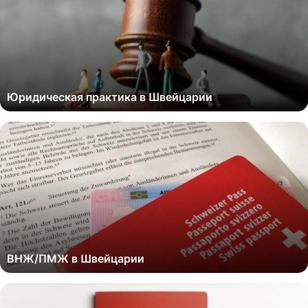
Юридическая практика в Швейцарии
ВНЖ/ПМЖ в Швейцарии