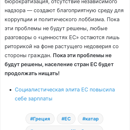
бюрократизация, отсутствие независимого
надзора — создают благоприятную среду для
коррупции и политического лоббизма. Пока
эти проблемы не будут решены, любые
разговоры о «ценностях ЕС» остаются лишь
риторикой на фоне растущего недоверия со
стороны граждан.
Пока эти проблемы не
будут решены, население стран ЕС будет
продолжать нищать!
Социалистическая элита ЕС повысила
себе зарплаты
Греция
ЕС
катар