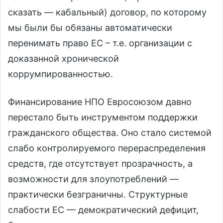
сказать — кабальный) договор, по которому
мы были бы обязаны автоматически
перенимать право ЕС – т.е. организации с
доказанной хронической
коррумпированностью.
Финансирование НПО Евросоюзом давно
перестало быть инструментом поддержки
гражданского общества. Оно стало системой
слабо контролируемого перераспределения
средств, где отсутствует прозрачность, а
возможности для злоупотреблений —
практически безграничны. Структурные
слабости ЕС — демократический дефицит,