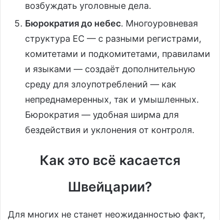
возбуждать уголовные дела.
Бюрократия до небес
. Многоуровневая
структура ЕС — с разными регистрами,
комитетами и подкомитетами, правилами
и языками — создаёт дополнительную
среду для злоупотреблений — как
непреднамеренных, так и умышленных.
Бюрократия — удобная ширма для
бездействия и уклонения от контроля.
Как это всё касается
Швейцарии?
Для многих не станет неожиданностью факт,