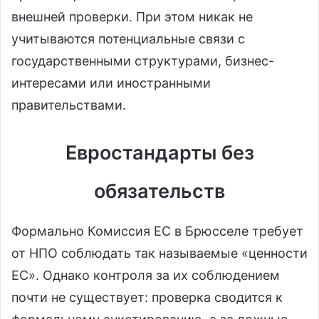
внешней проверки. При этом никак не
учитываются потенциальные связи с
государственными структурами, бизнес-
интересами или иностранными
правительствами.
Евростандарты без
обязательств
Формально Комиссия ЕС в Брюсселе требует
от НПО соблюдать так называемые «ценности
ЕС». Однако контроля за их соблюдением
почти не существует: проверка сводится к