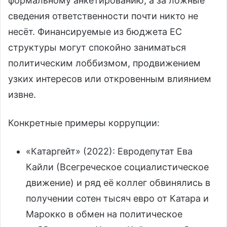
формальному анкетированию, а за ложные
сведения ответственности почти никто не
несёт. Финансируемые из бюджета ЕС
структуры могут спокойно заниматься
политическим лоббизмом, продвижением
узких интересов или откровенным влиянием
извне.
Конкретные примеры коррупции:
«Катаргейт» (2022): Евродепутат Ева
Кайли (Всегреческое социалистическое
движение) и ряд её коллег обвинялись в
получении сотен тысяч евро от Катара и
Марокко в обмен на политическое