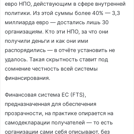
евро НПО, действующим в сфере внутренней
политики. Из этой суммы более 40% — 3,3
миллиарда евро — достались лишь 30
организациям. Кто эти НПО, за что они
получили деньги и как они ими
распорядились — в отчёте установить не
удалось. Такая скрытность ставит под
сомнение честность всей системы
финансирования.
Финансовая система ЕС (FTS),
предназначенная для обеспечения
прозрачности, на практике опирается на
самодекларации получателей — то есть
организации сами себя описывают, без