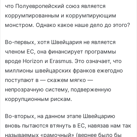
что Полуевропейский союз является
коррумпированным и коррумпирующим
монстром. Однако какое наше дело до этого?
Во-первых, хотя Швейцария не является
членом ЕС, она финансирует программы
вроде Horizon и Erasmus. Это означает, что
миллионы швейцарских франков ежегодно
поступают в — скажем мягко —
непрозрачную систему, подверженную
коррупционным рискам.
Во-вторых, на данном этапе Швейцарию
вновь пытаются втянуть в ЕС, навязав нам так
называемых «рамочный» (вернее было бы