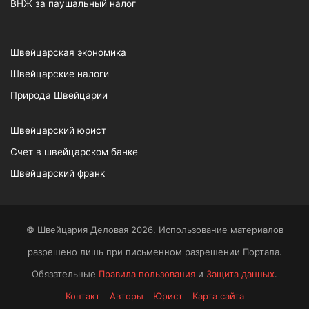
ВНЖ за паушальный налог
Швейцарская экономика
Швейцарские налоги
Природа Швейцарии
Швейцарский юрист
Счет в швейцарском банке
Швейцарский франк
© Швейцария Деловая 2026. Использование материалов
разрешено лишь при письменном разрешении Портала.
Обязательные
Правила пользования
и
Защита данных
.
Контакт
Авторы
Юрист
Карта сайта