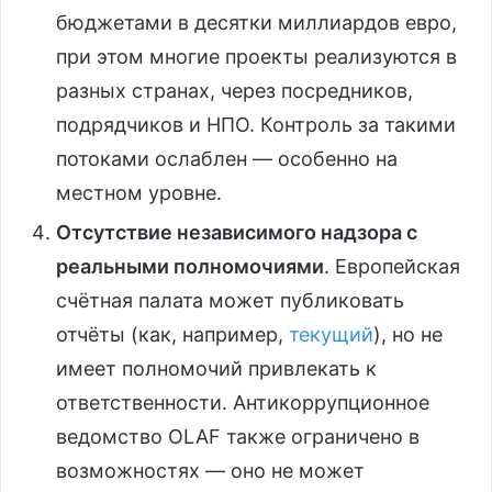
бюджетами в десятки миллиардов евро,
при этом многие проекты реализуются в
разных странах, через посредников,
подрядчиков и НПО. Контроль за такими
потоками ослаблен — особенно на
местном уровне.
Отсутствие независимого надзора с
реальными полномочиями
. Европейская
счётная палата может публиковать
отчёты (как, например,
текущий
), но не
имеет полномочий привлекать к
ответственности. Антикоррупционное
ведомство OLAF также ограничено в
возможностях — оно не может