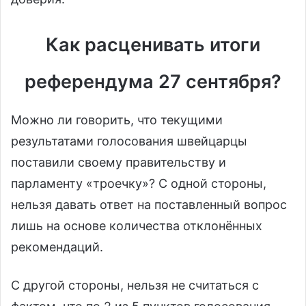
Как расценивать итоги
референдума 27 сентября?
Можно ли говорить, что текущими
результатами голосования швейцарцы
поставили своему правительству и
парламенту «троечку»? С одной стороны,
нельзя давать ответ на поставленный вопрос
лишь на основе количества отклонённых
рекомендаций.
С другой стороны, нельзя не считаться с