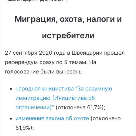
Миграция, охота, налоги и
истребители
27 сентября 2020 года в Швейцарии прошел
референдум сразу по 5 темам. На
голосование были вынесены
народная инициатива “За разумную
иммиграцию (Инициатива об
ограничении)”
(отклонена 61,7%);
изменение закона об охоте
(отклонено
51,9%);