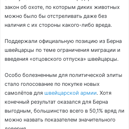
закон об охоте, по которым диких животных
можно было бы отстреливать даже без
наличия с их стороны какого-либо вреда.
Поддержали официальную позицию из Берна
швейцарцы по теме ограничения миграции и
введения «отцовского отпуска» швейцарцы.
Особо болезненным для политической элиты
стало голосование по покупке новых
самолётов для
швейцарской армии
. Хотя
конечный результат оказался для Берна
выгодным, большинство всего в 50,1% вряд ли
можно назвать показателем значительного
доверия.