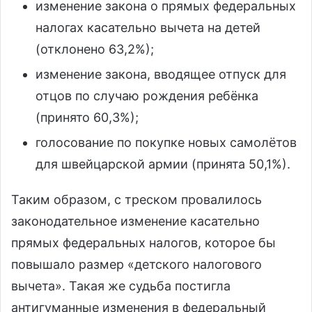
изменение закона о прямых федеральных
налогах касательно вычета на детей
(отклонено 63,2%);
изменение закона, вводящее отпуск для
отцов по случаю рождения ребёнка
(принято 60,3%);
голосование по покупке новых самолётов
для швейцарской армии (принята 50,1%).
Таким образом, с треском провалилось
законодательное изменение касательно
прямых федеральных налогов, которое бы
повышало размер «детского налогового
вычета». Такая же судьба постигла
антигуманные изменения в федеральный