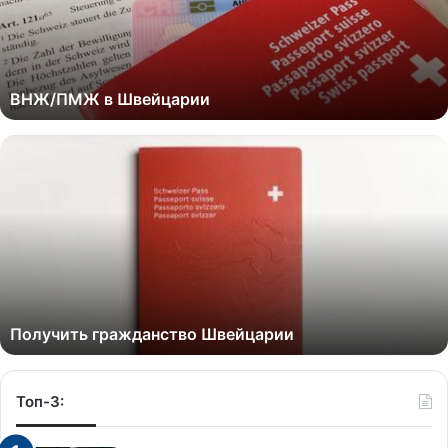
ВНЖ/ПМЖ в Швейцарии
Получить гражданство Швейцарии
Топ-3: