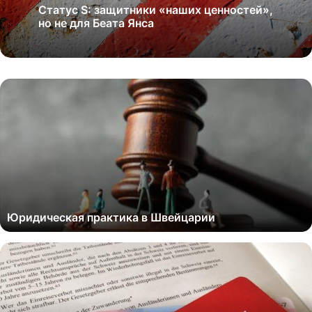
Статус S: защитники «наших ценностей»,
но не для Беата Янса
Юридическая практика в Швейцарии