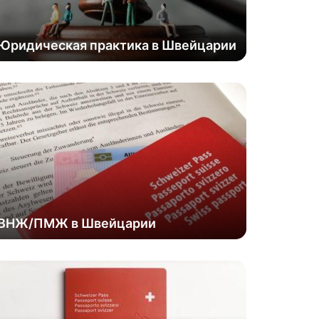
Юридическая практика в Швейцарии
ВНЖ/ПМЖ в Швейцарии