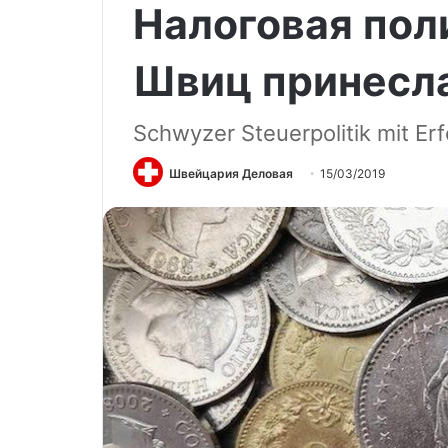
Налоговая пол
Швиц принесла
Schwyzer Steuerpolitik mit Erf
Швейцария Деловая
15/03/2019