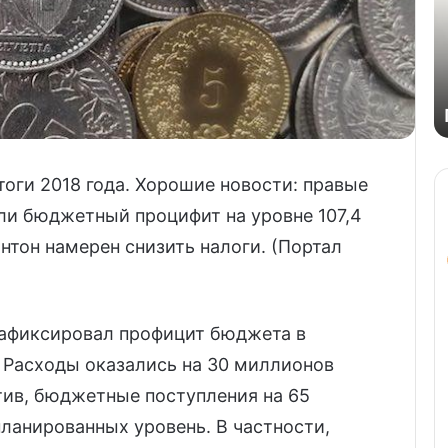
оги 2018 года. Хорошие новости: правые
ли бюджетный процифит на уровне 107,4
нтон намерен снизить налоги. (Портал
 зафиксировал профицит бюджета в
 Расходы оказались на 30 миллионов
тив, бюджетные поступления на 65
ланированных уровень. В частности,