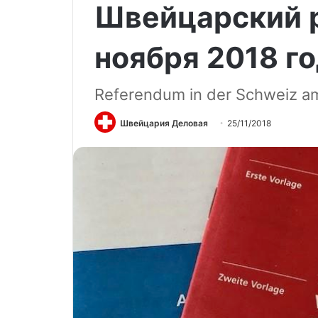
Швейцарский 
ноября 2018 г
Referendum in der Schweiz a
Швейцария Деловая
25/11/2018