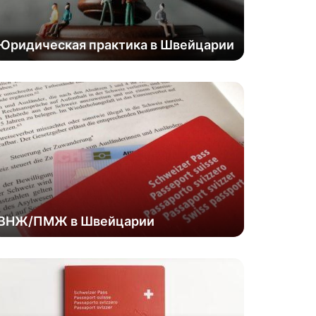
Юридическая практика в Швейцарии
ВНЖ/ПМЖ в Швейцарии