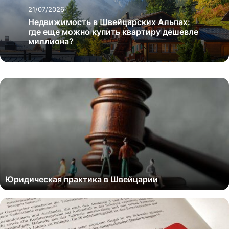
21/07/2026
Недвижимость в Швейцарских Альпах:
где еще можно купить квартиру дешевле
миллиона?
Юридическая практика в Швейцарии