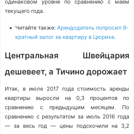
одинаковом уровне по сравнению с маем
текущего года.
Читайте также:
Арендодатель попросил 9-
кратный залог за квартиру в Цюрихе
.
Центральная Швейцария
дешевеет, а Тичино дорожает
Итак, в июле 2017 года стоимость аренды
квартиры выросли на 0,3 процентов по
сравнению с предыдущим месяцем. По
сравнению с результатом за июль 2016 года
— за весь год — цены подскочили на 3,2