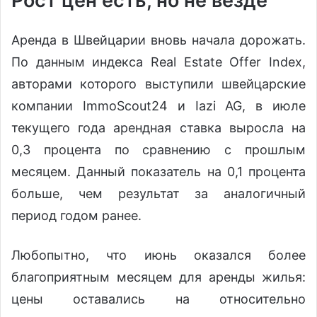
Рост цен есть, но не везде
Аренда в Швейцарии вновь начала дорожать.
По данным индекса Real Estate Offer Index,
авторами которого выступили швейцарские
компании ImmoScout24 и Iazi AG, в июле
текущего года арендная ставка выросла на
0,3 процента по сравнению с прошлым
месяцем. Данный показатель на 0,1 процента
больше, чем результат за аналогичный
период годом ранее.
Любопытно, что июнь оказался более
благоприятным месяцем для аренды жилья:
цены оставались на относительно