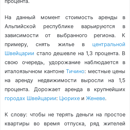
процента.
На данный момент стоимость аренды в
Альпийской республике варьируются в
зависимости от выбранного региона. К
примеру, снять жилье в
центральной
Швейцарии
стало дешевле на 1,3 процента. В
свою очередь, удорожание наблюдается в
италоязычном кантоне
Тичино
: местные цены
на аренду недвижимости выросли на 1,5
процента. Дорожает аренда в крупнейших
городах Швейцарии
:
Цюрихе
и
Женеве
.
К слову: чтобы не терять деньги на простое
квартиры во время отпуска, ряд жителей