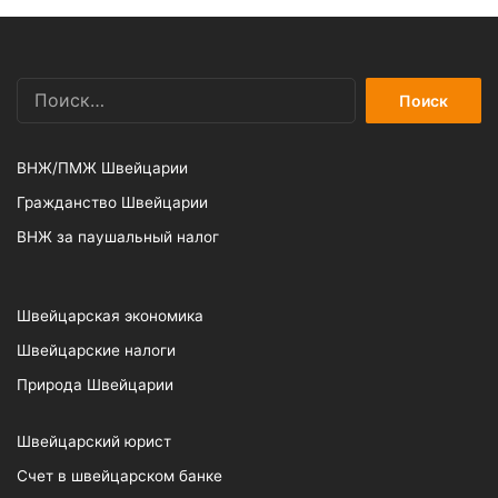
Найти:
ВНЖ/ПМЖ Швейцарии
Гражданство Швейцарии
ВНЖ за паушальный налог
Швейцарская экономика
Швейцарские налоги
Природа Швейцарии
Швейцарский юрист
Счет в швейцарском банке