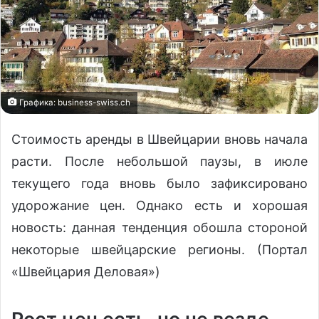
Графика: business-swiss.ch
Стоимость аренды в Швейцарии вновь начала
расти. После небольшой паузы, в июле
текущего года вновь было зафиксировано
удорожание цен. Однако есть и хорошая
новость: данная тенденция обошла стороной
некоторые швейцарские регионы. (Портал
«Швейцария Деловая»)