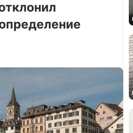
отклонил
 определение