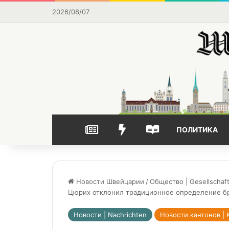
2026/08/07
НОВОСТИ
ВЫБОР РЕДАКЦИИ
ЧАСТО ЧИТАЕМОЕ
ПОЛИТИКА
Новости Швейцарии
/
Общество | Gesellschaf
Цюрих отклонил традиционное определение б
Новости | Nachrichten
Новости кантонов | 