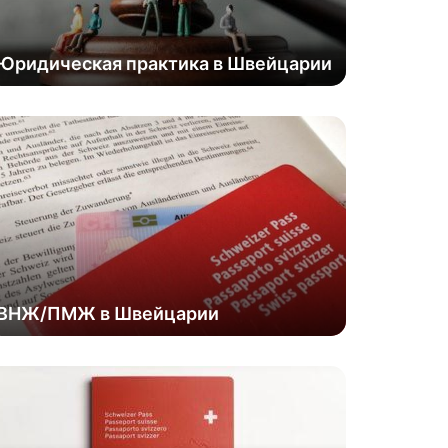
Юридическая практика в Швейцарии
ВНЖ/ПМЖ в Швейцарии