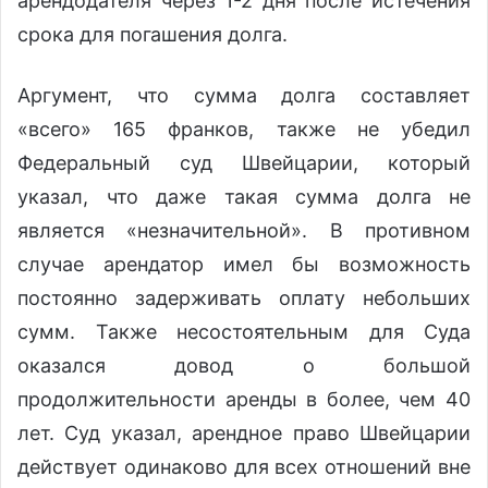
арендодателя через 1-2 дня после истечения
срока для погашения долга.
Аргумент, что сумма долга составляет
«всего» 165 франков, также не убедил
Федеральный суд Швейцарии, который
указал, что даже такая сумма долга не
является «незначительной». В противном
случае арендатор имел бы возможность
постоянно задерживать оплату небольших
сумм. Также несостоятельным для Суда
оказался довод о большой
продолжительности аренды в более, чем 40
лет. Суд указал, арендное право Швейцарии
действует одинаково для всех отношений вне