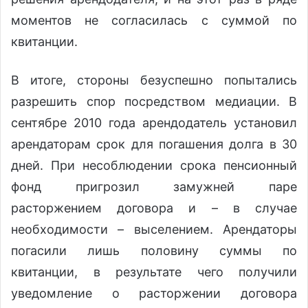
моментов не согласилась с суммой по
квитанции.
В итоге, стороны безуспешно попытались
разрешить спор посредством медиации. В
сентябре 2010 года арендодатель установил
арендаторам срок для погашения долга в 30
дней. При несоблюдении срока пенсионный
фонд пригрозил замужней паре
расторжением договора и – в случае
необходимости – выселением. Арендаторы
погасили лишь половину суммы по
квитанции, в результате чего получили
уведомление о расторжении договора