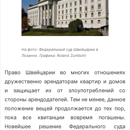
На фото: Федеральный суд Швейцарии в
Лозанне. Графика: Roland Zumbühl
Право Швейцарии во многих отношениях
дружественно арендаторам квартир и домов
и защищает их от злоупотреблений со
стороны арендодателей. Тем не менее, данное
положение вещей продолжается до тех пор,
пока все квитанции вовремя погашены.
Новейшее решение Федерального суда