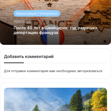
Иммиграция | Immigration
11/07/2026
После 40 лет в Швейцарии: суд разрешил
депортацию француза
Добавить комментарий
Для отправки комментария вам необходимо
авторизоваться
.