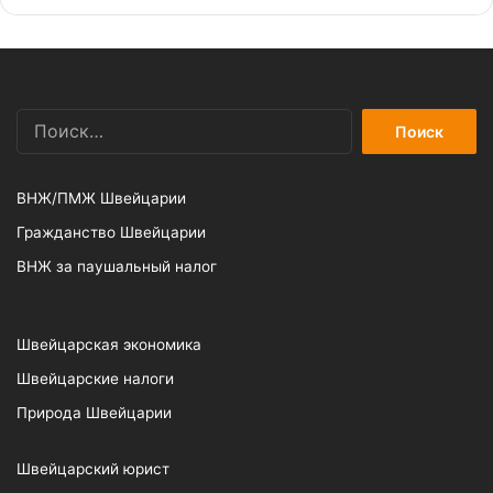
Найти:
ВНЖ/ПМЖ Швейцарии
Гражданство Швейцарии
ВНЖ за паушальный налог
Швейцарская экономика
Швейцарские налоги
Природа Швейцарии
Швейцарский юрист