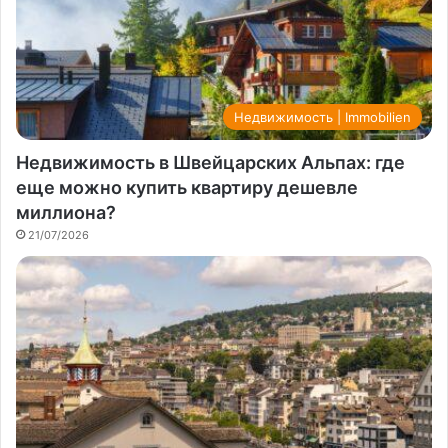
Недвижимость | Immobilien
Недвижимость в Швейцарских Альпах: где
еще можно купить квартиру дешевле
миллиона?
21/07/2026