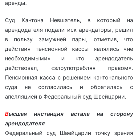
аренды.
Суд Кантона Невшатель, в который на
арендодателя подали иск арендаторы, решил
в пользу замужней пары, отметив, что
действия пенсионной кассы являлись «не
необходимыми» и что арендодатель
действовал, «злоупотребляя правом».
Пенсионная касса с решением кантонального
суда не согласилась и обратилась с
апелляцией в Федеральный суд Швейцарии.
В
ысшая инстанция встала на сторону
арендодателя
Федеральный суд Швейцарии точку зрения