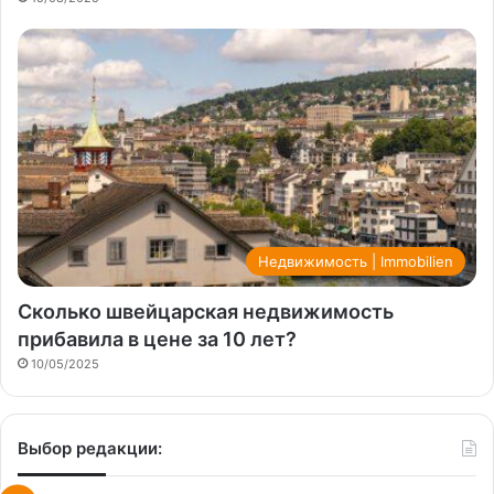
Недвижимость | Immobilien
Сколько швейцарская недвижимость
прибавила в цене за 10 лет?
10/05/2025
Выбор редакции: