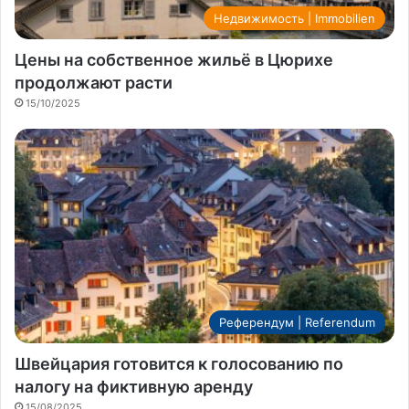
Недвижимость | Immobilien
Цены на собственное жильё в Цюрихе
продолжают расти
15/10/2025
Референдум | Referendum
Швейцария готовится к голосованию по
налогу на фиктивную аренду
15/08/2025