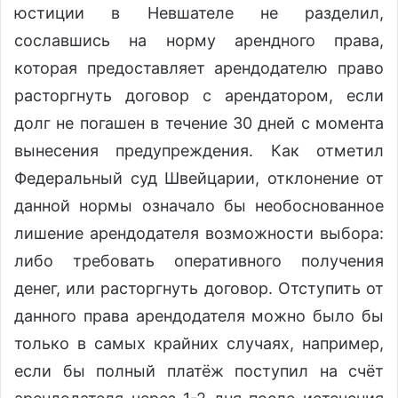
юстиции в Невшателе не разделил,
сославшись на норму арендного права,
которая предоставляет арендодателю право
расторгнуть договор с арендатором, если
долг не погашен в течение 30 дней с момента
вынесения предупреждения. Как отметил
Федеральный суд Швейцарии, отклонение от
данной нормы означало бы необоснованное
лишение арендодателя возможности выбора:
либо требовать оперативного получения
денег, или расторгнуть договор. Отступить от
данного права арендодателя можно было бы
только в самых крайних случаях, например,
если бы полный платёж поступил на счёт