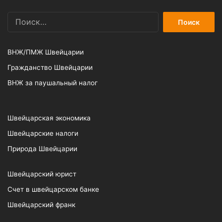
Найти:
ВНЖ/ПМЖ Швейцарии
Гражданство Швейцарии
ВНЖ за паушальный налог
Швейцарская экономика
Швейцарские налоги
Природа Швейцарии
Швейцарский юрист
Счет в швейцарском банке
Швейцарский франк