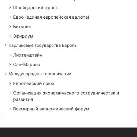
Швейцарский франк
Евро (единая европейская валюта)
Биткоин
Эфириум
Карликовые государства Европы
Лихтенштейн
Сан-Марино
Международные организации
Европейский союз
Организация экономического сотрудничества и
развития
Всемирный экономический форум