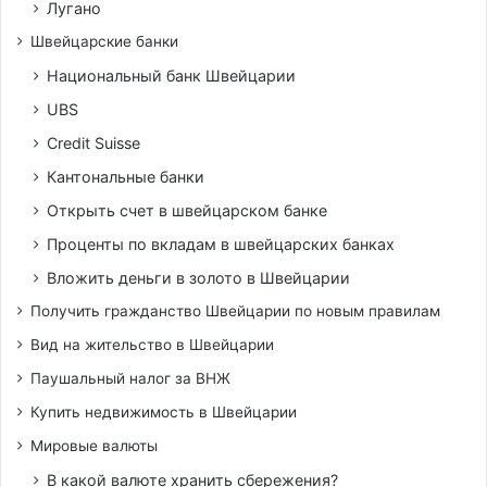
Лугано
Швейцарские банки
Национальный банк Швейцарии
UBS
Credit Suisse
Кантональные банки
Открыть счет в швейцарском банке
Проценты по вкладам в швейцарских банках
Вложить деньги в золото в Швейцарии
Получить гражданство Швейцарии по новым правилам
Вид на жительство в Швейцарии
Паушальный налог за ВНЖ
Купить недвижимость в Швейцарии
Мировые валюты
В какой валюте хранить сбережения?