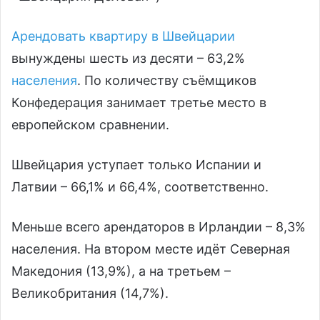
Арендовать квартиру в Швейцарии
вынуждены шесть из десяти – 63,2%
населения
. По количеству съёмщиков
Конфедерация занимает третье место в
европейском сравнении.
Швейцария уступает только Испании и
Латвии – 66,1% и 66,4%, соответственно.
Меньше всего арендаторов в Ирландии – 8,3%
населения. На втором месте идёт Северная
Македония (13,9%), а на третьем –
Великобритания (14,7%).