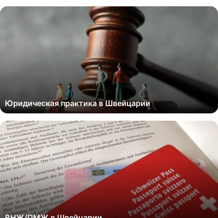
Юридическая практика в Швейцарии
ВНЖ/ПМЖ в Швейцарии