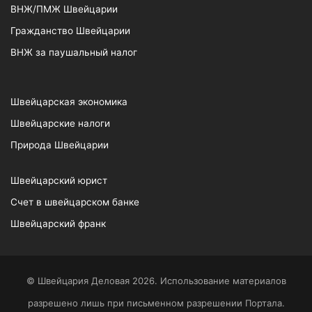
ВНЖ/ПМЖ Швейцарии
Гражданство Швейцарии
ВНЖ за паушальный налог
Швейцарская экономика
Швейцарские налоги
Природа Швейцарии
Швейцарский юрист
Счет в швейцарском банке
Швейцарский франк
© Швейцария Деловая 2026. Использование материалов
разрешено лишь при письменном разрешении Портала.