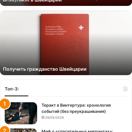
Получить гражданство Швейцарии
Топ-3:
Теракт в Винтертуре: хронология
событий (без преукрашивания)
29/05/2026
Миф о «спасительных мигрантах»: