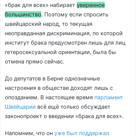
«брак для всех» набирает
уверенное
большинство
. Поэтому если спросить
швейцарский народ, то текущая
неоправданная дискриминация, по которой
институт брака предусмотрен лишь для лиц
гетеросексуальной ориентации, была бы
отмена прямо сейчас.
До депутатов в Берне однозначные
настроения в обществе доходят лишь с
опозданием. В настоящее время
парламент
Швейцарии
всё ещё только обсуждает
законопроект о введении «брака для всех».
Напомним, что он
уже был поддержал