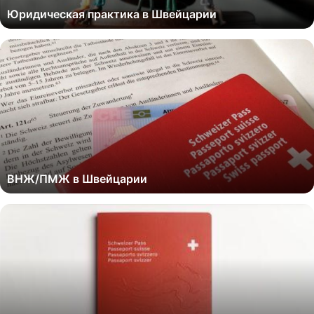
Юридическая практика в Швейцарии
ВНЖ/ПМЖ в Швейцарии