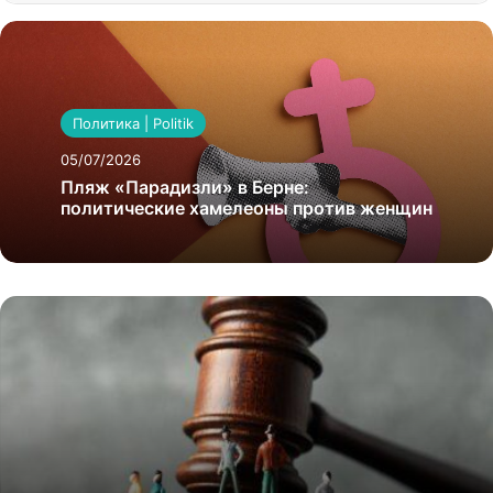
Политика | Politik
05/07/2026
Пляж «Парадизли» в Берне:
политические хамелеоны против женщин