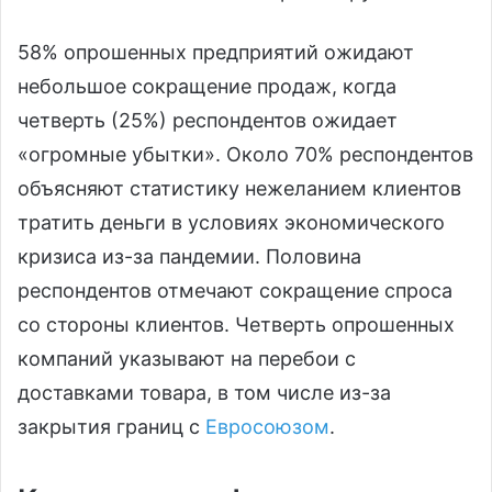
58% опрошенных предприятий ожидают
небольшое сокращение продаж, когда
четверть (25%) респондентов ожидает
«огромные убытки». Около 70% респондентов
объясняют статистику нежеланием клиентов
тратить деньги в условиях экономического
кризиса из-за пандемии. Половина
респондентов отмечают сокращение спроса
со стороны клиентов. Четверть опрошенных
компаний указывают на перебои с
доставками товара, в том числе из-за
закрытия границ с
Евросоюзом
.