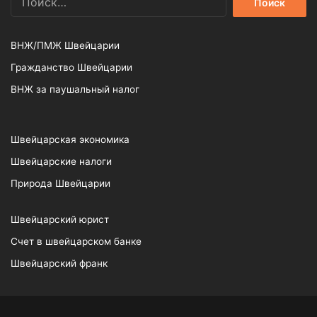
ВНЖ/ПМЖ Швейцарии
Гражданство Швейцарии
ВНЖ за паушальный налог
Швейцарская экономика
Швейцарские налоги
Природа Швейцарии
Швейцарский юрист
Счет в швейцарском банке
Швейцарский франк