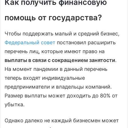
Как получить финансовую
помощь от государства?
Чтобы поддержать малый и средний бизнес,
Федеральный совет
постановил расширить
перечень лиц, которые имеют право на
выплаты в связи с сокращением занятости
.
На момент пандемии в данный перечень
теперь входят индивидуальные
предприниматели и владельцы компаний.
Размер выплаты может доходить до 80% от
убытка.
Однако далеко не каждый бизнесмен может