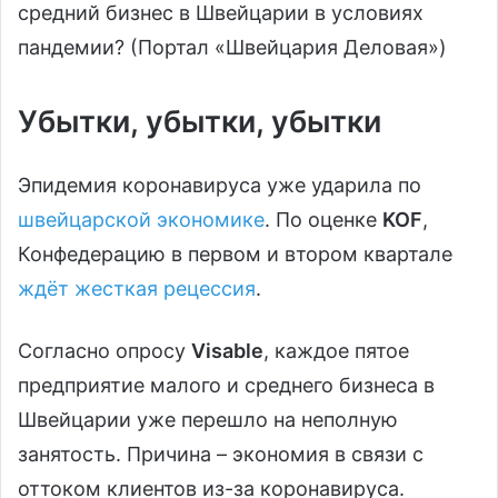
средний бизнес в Швейцарии в условиях
пандемии? (Портал «Швейцария Деловая»)
Убытки, убытки, убытки
Эпидемия коронавируса уже ударила по
швейцарской экономике
. По оценке
KOF
,
Конфедерацию в первом и втором квартале
ждёт жесткая рецессия
.
Согласно опросу
Visable
, каждое пятое
предприятие малого и среднего бизнеса в
Швейцарии уже перешло на неполную
занятость. Причина – экономия в связи с
оттоком клиентов из-за коронавируса.