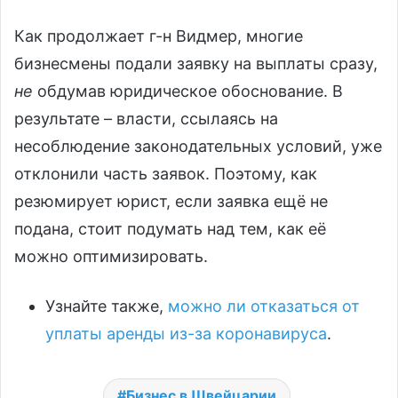
Как продолжает г-н Видмер, многие
бизнесмены подали заявку на выплаты сразу,
не
обдумав юридическое обоснование. В
результате – власти, ссылаясь на
несоблюдение законодательных условий, уже
отклонили часть заявок. Поэтому, как
резюмирует юрист, если заявка ещё не
подана, стоит подумать над тем, как её
можно оптимизировать.
Узнайте также,
можно ли отказаться от
уплаты аренды из-за коронавируса
.
Бизнес в Швейцарии