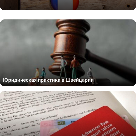
Юридическая практика в Швейцарии