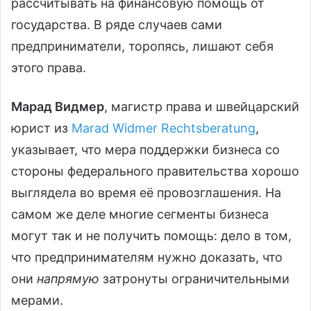
рассчитывать на финансовую помощь от
государства. В ряде случаев сами
предприниматели, торопясь, лишают себя
этого права.
Марад Видмер
, магистр права и швейцарский
юрист из
Marad Widmer Rechtsberatung
,
указывает, что мера поддержки бизнеса со
стороны федерального правительства хорошо
выглядела во время её провозглашения. На
самом же деле многие сегменты бизнеса
могут так и не получить помощь: дело в том,
что предпринимателям нужно доказать, что
они
напрямую
затронуты ограничительными
мерами.