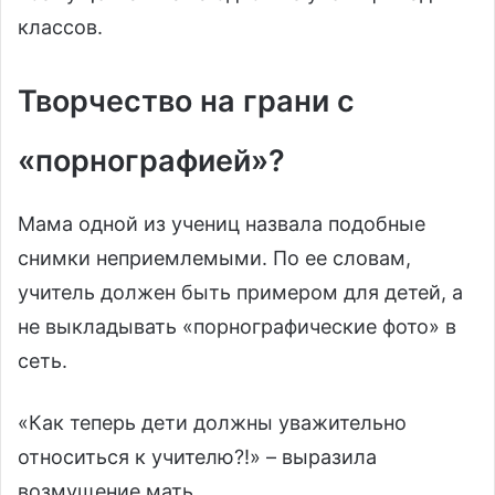
классов.
Творчество на грани с
«порнографией»?
Мама одной из учениц назвала подобные
снимки неприемлемыми. По ее словам,
учитель должен быть примером для детей, а
не выкладывать «порнографические фото» в
сеть.
«Как теперь дети должны уважительно
относиться к учителю?!» – выразила
возмущение мать.