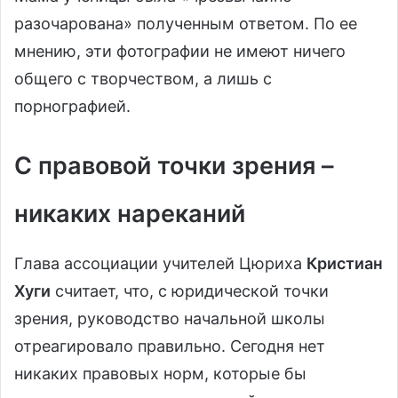
разочарована» полученным ответом. По ее
мнению, эти фотографии не имеют ничего
общего с творчеством, а лишь с
порнографией.
С правовой точки зрения –
никаких нареканий
Глава ассоциации учителей Цюриха
Кристиан
Хуги
считает, что, с юридической точки
зрения, руководство начальной школы
отреагировало правильно. Сегодня нет
никаких правовых норм, которые бы