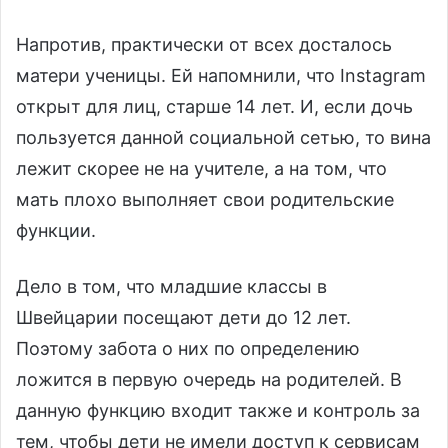
Напротив, практически от всех досталось
матери ученицы. Ей напомнили, что Instagram
открыт для лиц, старше 14 лет. И, если дочь
пользуется данной социальной сетью, то вина
лежит скорее не на учителе, а на том, что
мать плохо выполняет свои родительские
функции.
Дело в том, что младшие классы в
Швейцарии посещают дети до 12 лет.
Поэтому забота о них по определению
ложится в первую очередь на родителей. В
данную функцию входит также и контроль за
тем, чтобы дети не имели доступ к сервисам