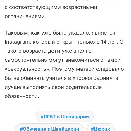
с соответствующими возрастными
ограничениями.
Таковым, как уже было указало, является
Instagram, который открыт только с 14 лет. С
такого возраста дети уже вполне
самостоятельно могут знакомиться с темой
«сексуальность». Поэтому матери следовало
бы не обвинять учителя в «порнографии», а
лучше выполнять свои родительские
обязанности.
ЛГБТ в Швейцарии
Обучение в Швейцарии
Цюрих