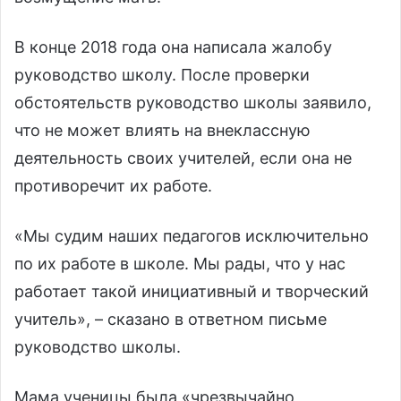
В конце 2018 года она написала жалобу
руководство школу. После проверки
обстоятельств руководство школы заявило,
что не может влиять на внеклассную
деятельность своих учителей, если она не
противоречит их работе.
«Мы судим наших педагогов исключительно
по их работе в школе. Мы рады, что у нас
работает такой инициативный и творческий
учитель», – сказано в ответном письме
руководство школы.
Мама ученицы была «чрезвычайно