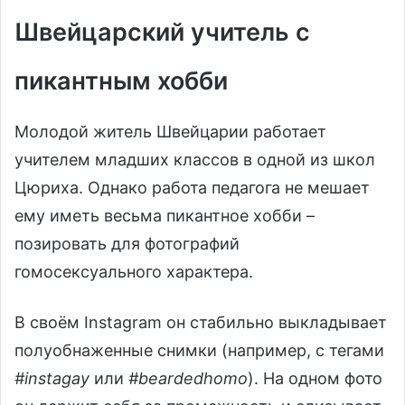
Швейцарский учитель с
пикантным хобби
Молодой житель Швейцарии работает
учителем младших классов в одной из школ
Цюриха. Однако работа педагога не мешает
ему иметь весьма пикантное хобби –
позировать для фотографий
гомосексуального характера.
В своём Instagram он стабильно выкладывает
полуобнаженные снимки (например, с тегами
#instagay
или
#beardedhomo
). На одном фото