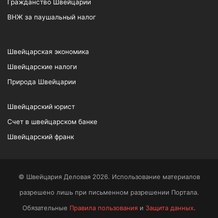
Гражданство Швейцарии
ВНЖ за паушальный налог
Швейцарская экономика
Швейцарские налоги
Природа Швейцарии
Швейцарский юрист
Счет в швейцарском банке
Швейцарский франк
© Швейцария Деловая 2026. Использование материалов
разрешено лишь при письменном разрешении Портала.
Обязательные
Правила пользования
и
Защита данных
.