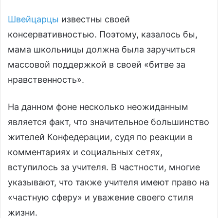
Швейцарцы
известны своей
консервативностью. Поэтому, казалось бы,
мама школьницы должна была заручиться
массовой поддержкой в своей «битве за
нравственность».
На данном фоне несколько неожиданным
является факт, что значительное большинство
жителей Конфедерации, судя по реакции в
комментариях и социальных сетях,
вступилось за учителя. В частности, многие
указывают, что также учителя имеют право на
«частную сферу» и уважение своего стиля
жизни.