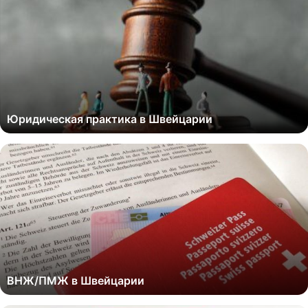
Юридическая практика в Швейцарии
ВНЖ/ПМЖ в Швейцарии