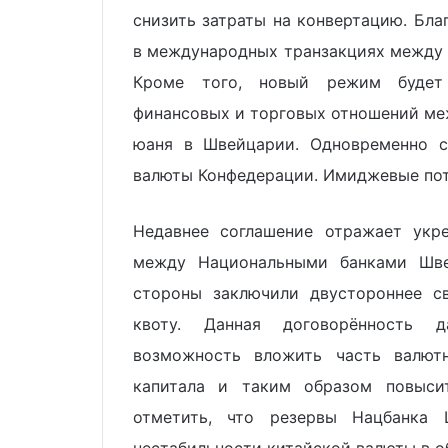
снизить затраты на конвертацию. Бла
в международных транзакциях между
Кроме того, новый режим будет 
финансовых и торговых отношений ме
юаня в Швейцарии. Одновременно 
валюты Конфедерации. Имиджевые пот
Недавнее соглашение отражает укр
между Национальными банками Шве
стороны заключили двустороннее с
квоту. Данная договорённость д
возможность вложить часть валют
капитала и таким образом повысит
отметить, что резервы Нацбанка 