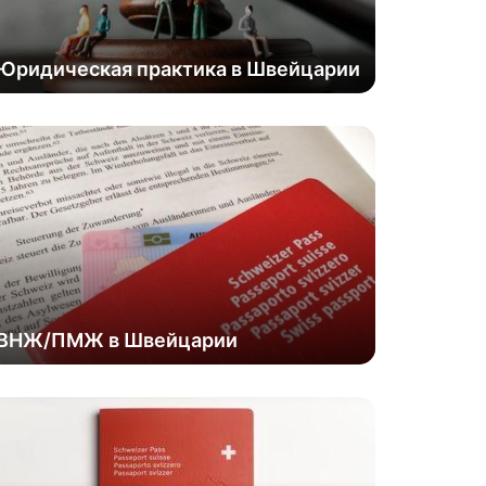
Юридическая практика в Швейцарии
ВНЖ/ПМЖ в Швейцарии